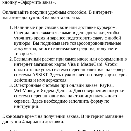
кнопку «Оформить заказ».
Оплачивайте покупки удобным способом. В интернет-
магазине доступно 3 варианта оплаты:
Наличные при самовывозе или доставке курьером.
Специалист свяжется с вами в день доставки, чтобы
уточнить время и заранее подготовить сдачу с любой
купюры. Вы подписываете товаросопроводительные
документы, вносите денежные средства, получаете
товар и чек.
Безналичный расчет при самовывозе или оформлении в
интернет-магазине: карты Visa и MasterCard. Чтобы
оплатить покупку, система перенаправит вас на сервер
системы ASSIST. Здесь нужно ввести номер карты, срок
действия и имя держателя.
Электронные системы при онлайн-заказе: PayPal,
WebMoney и Яндекс.Деньги. Для совершения покупки
система перенаправит вас на страницу платежного
сервиса. Здесь необходимо заполнить форму по
инструкции.
Экономьте время на получении заказа. В интернет-магазине
доступно 4 варианта доставки: