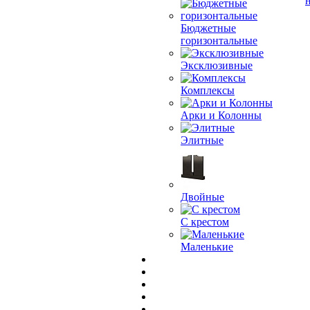
Бюджетные
горизонтальные
Эксклюзивные
Комплексы
Арки и Колонны
Элитные
Двойные
С крестом
Маленькие