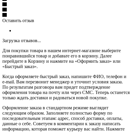
Оставить отзыв
Загрузка отзывов...
Для покупки товара в нашем интернет-магазине выберите
понравившийся товар и добавьте его в корзину. Далее
перейдите в Корзину и нажмите на «Оформить заказ» или
«Быстрый заказ».
Когда оформляете быстрый заказ, напишите ФИО, телефон и
e-mail. Вам перезвонит менеджер и уточнит условия заказа.
По результатам разговора вам придет подтверждение
оформления товара на почту или через СМС. Теперь останется
только ждать доставки и радоваться новой покупке.
Оформление заказа в стандартном режиме выглядит
следующим образом. Заполняете полностью форму по
последовательным этапам: адрес, способ доставки, оплаты,
данные о себе. Советуем в комментарии к заказу написать
информацию, которая поможет курьеру вас найти. Нажмите