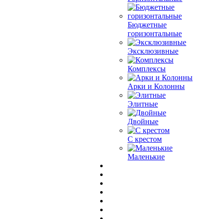
Бюджетные
горизонтальные
Эксклюзивные
Комплексы
Арки и Колонны
Элитные
Двойные
С крестом
Маленькие