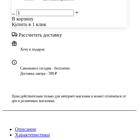
В корзину
Купить в 1 клик
Рассчитать доставку
Хочу в подарок
Самовывоз сегодня - бесплатно
Доставка завтра - 390 ₽
Цена действительна только для интернет-магазина и может отличаться от
цен в розничных магазинах
Описание
Характеристики