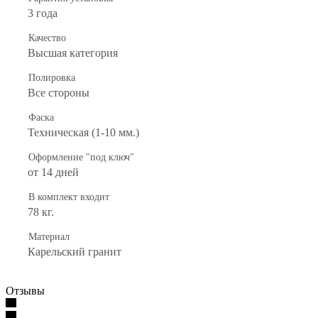
3 года
Качество
Высшая категория
Полировка
Все стороны
Фаска
Техническая (1-10 мм.)
Оформление "под ключ"
от 14 дней
В комплект входит
78 кг.
Материал
Карельский гранит
Отзывы