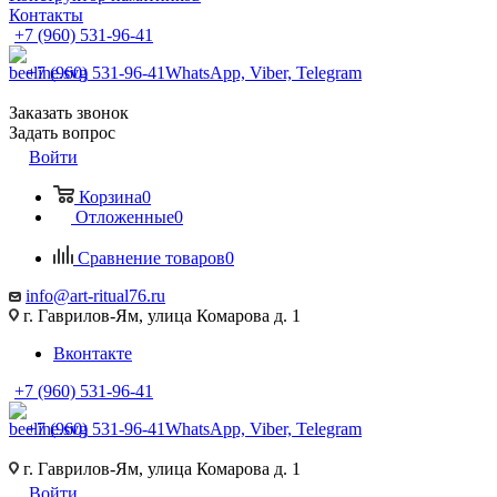
Контакты
+7 (960) 531-96-41
+7 (960) 531-96-41
WhatsApp, Viber, Telegram
Заказать звонок
Задать вопрос
Войти
Корзина
0
Отложенные
0
Сравнение товаров
0
info@art-ritual76.ru
г. Гаврилов-Ям, улица Комарова д. 1
Вконтакте
+7 (960) 531-96-41
+7 (960) 531-96-41
WhatsApp, Viber, Telegram
г. Гаврилов-Ям, улица Комарова д. 1
Войти