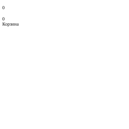
0
0
Корзина