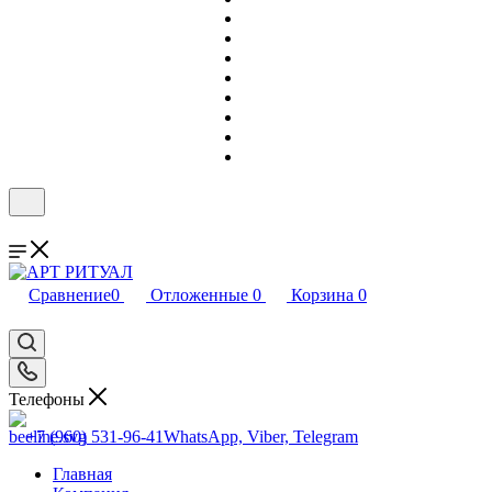
Сравнение
0
Отложенные
0
Корзина
0
Телефоны
+7 (960) 531-96-41
WhatsApp, Viber, Telegram
Главная