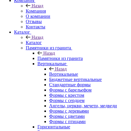
Компания
Назад
Компания
О компании
Отзывы
Контакты
Каталог
Назад
Каталог
Памятники из гранита
Назад
Памятники из гранита
Вертикальные
Назад
Вертикальные
Бюджетные вертикальные
Стандартные формы
Формы с барельефом
Формы с крестом
Формы с сердцем
Ангелы, церкви, мечети, медведи
Формы с деревьями
Формы с цветами
Формы с птицами
Горизонтальные