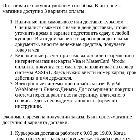
Оплачивайте покупки удобным способом. В интернет-
магазине доступно 3 варианта оплаты:
Наличные при самовывозе или доставке курьером.
Специалист свяжется с вами в день доставки, чтобы
уточнить время и заранее подготовить сдачу с любой
купюры. Вы подписываете товаросопроводительные
документы, вносите денежные средства, получаете
товар и чек.
Безналичный расчет при самовывозе или оформлении в
интернет-магазине: карты Visa и MasterCard. Чтобы
оплатить покупку, система перенаправит вас на сервер
системы ASSIST. Здесь нужно ввести номер карты, срок
действия и имя держателя.
Электронные системы при онлайн-заказе: PayPal,
WebMoney и Яндекс.Деньги. Для совершения покупки
система перенаправит вас на страницу платежного
сервиса. Здесь необходимо заполнить форму по
инструкции.
Экономьте время на получении заказа. В интернет-магазине
доступно 4 варианта доставки:
Курьерская доставка работает с 9.00 до 19.00. Когда
товар поступит на склад, курьерская служба свяжется