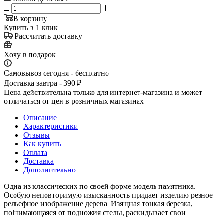
В корзину
Купить в 1 клик
Рассчитать доставку
Хочу в подарок
Самовывоз сегодня - бесплатно
Доставка завтра - 390 ₽
Цена действительна только для интернет-магазина и может
отличаться от цен в розничных магазинах
Описание
Характеристики
Отзывы
Как купить
Оплата
Доставка
Дополнительно
Одна из классических по своей форме модель памятника.
Особую неповторимую изысканность придает изделию резное
рельефное изображение дерева. Изящная тонкая березка,
поlнимающаяся от подножия стелы, раскидывает свои