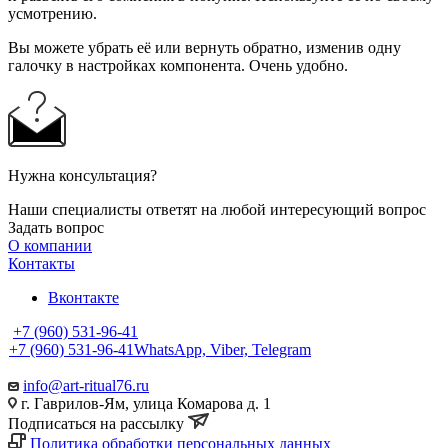
усмотрению.
Вы можете убрать её или вернуть обратно, изменив одну
галочку в настройках компонента. Очень удобно.
Нужна консультация?
Наши специалисты ответят на любой интересующий вопрос
Задать вопрос
О компании
Контакты
Вконтакте
+7 (960) 531-96-41
+7 (960) 531-96-41
WhatsApp, Viber, Telegram
info@art-ritual76.ru
г. Гаврилов-Ям, улица Комарова д. 1
Подписаться на рассылку
Политика обработки персональных данных