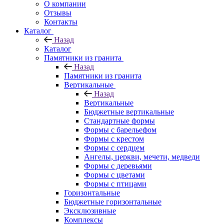
О компании
Отзывы
Контакты
Каталог
Назад
Каталог
Памятники из гранита
Назад
Памятники из гранита
Вертикальные
Назад
Вертикальные
Бюджетные вертикальные
Стандартные формы
Формы с барельефом
Формы с крестом
Формы с сердцем
Ангелы, церкви, мечети, медведи
Формы с деревьями
Формы с цветами
Формы с птицами
Горизонтальные
Бюджетные горизонтальные
Эксклюзивные
Комплексы