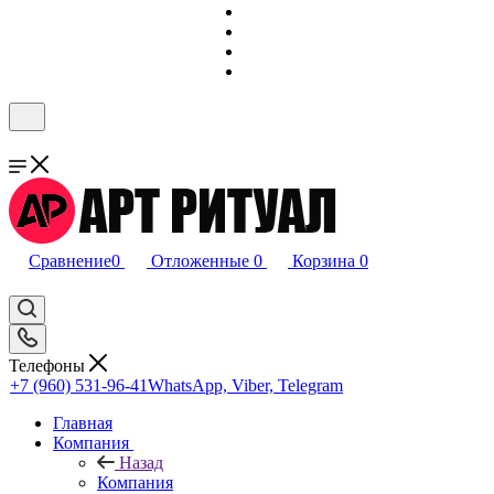
Сравнение
0
Отложенные
0
Корзина
0
Телефоны
+7 (960) 531-96-41
WhatsApp, Viber, Telegram
Главная
Компания
Назад
Компания