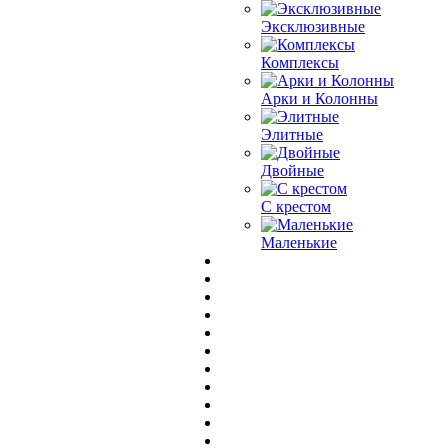
Эксклюзивные
Комплексы
Арки и Колонны
Элитные
Двойные
С крестом
Маленькие