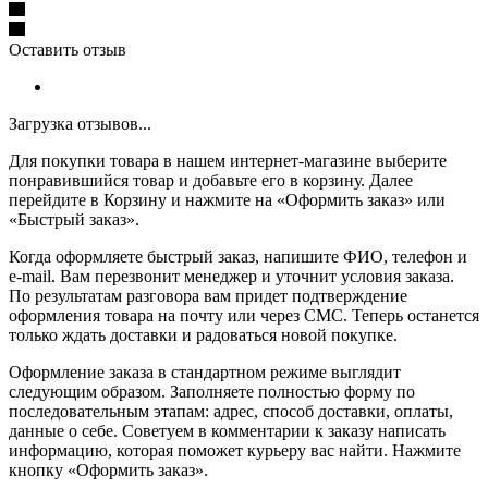
Оставить отзыв
Загрузка отзывов...
Для покупки товара в нашем интернет-магазине выберите
понравившийся товар и добавьте его в корзину. Далее
перейдите в Корзину и нажмите на «Оформить заказ» или
«Быстрый заказ».
Когда оформляете быстрый заказ, напишите ФИО, телефон и
e-mail. Вам перезвонит менеджер и уточнит условия заказа.
По результатам разговора вам придет подтверждение
оформления товара на почту или через СМС. Теперь останется
только ждать доставки и радоваться новой покупке.
Оформление заказа в стандартном режиме выглядит
следующим образом. Заполняете полностью форму по
последовательным этапам: адрес, способ доставки, оплаты,
данные о себе. Советуем в комментарии к заказу написать
информацию, которая поможет курьеру вас найти. Нажмите
кнопку «Оформить заказ».