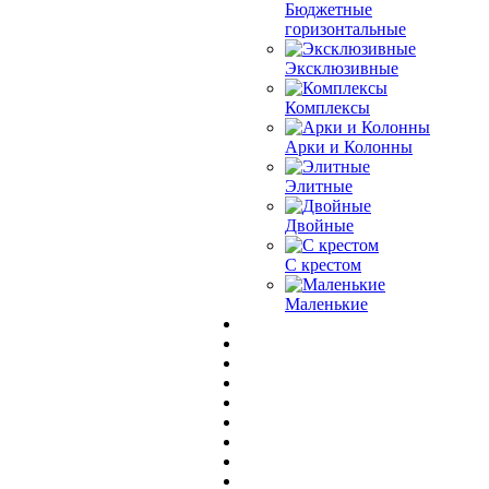
Бюджетные
горизонтальные
Эксклюзивные
Комплексы
Арки и Колонны
Элитные
Двойные
С крестом
Маленькие