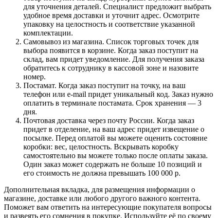
для уточнения деталей. Специалист предложит выбрать
удобное время доставки и уточнит адрес. Осмотрите
упаковку на целостность и соответствие указанной
комплектации.
Самовывоз из магазина. Список торговых точек для
выбора появится в корзине. Когда заказ поступит на
склад, вам придет уведомление. Для получения заказа
обратитесь к сотруднику в кассовой зоне и назовите
номер.
Постамат. Когда заказ поступит на точку, на ваш
телефон или e-mail придет уникальный код. Заказ нужно
оплатить в терминале постамата. Срок хранения — 3
дня.
Почтовая доставка через почту России. Когда заказ
придет в отделение, на ваш адрес придет извещение о
посылке. Перед оплатой вы можете оценить состояние
коробки: вес, целостность. Вскрывать коробку
самостоятельно вы можете только после оплаты заказа.
Один заказ может содержать не больше 10 позиций и
его стоимость не должна превышать 100 000 р.
Дополнительная вкладка, для размещения информации о
магазине, доставке или любого другого важного контента.
Поможет вам ответить на интересующие покупателя вопросы
и развеять его сомнения в покупке. Используйте её по своему