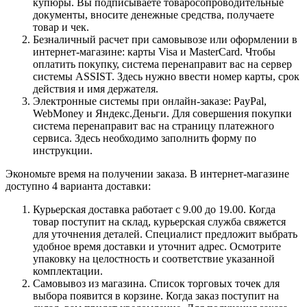
купюры. Вы подписываете товаросопроводительные
документы, вносите денежные средства, получаете
товар и чек.
Безналичный расчет при самовывозе или оформлении в
интернет-магазине: карты Visa и MasterCard. Чтобы
оплатить покупку, система перенаправит вас на сервер
системы ASSIST. Здесь нужно ввести номер карты, срок
действия и имя держателя.
Электронные системы при онлайн-заказе: PayPal,
WebMoney и Яндекс.Деньги. Для совершения покупки
система перенаправит вас на страницу платежного
сервиса. Здесь необходимо заполнить форму по
инструкции.
Экономьте время на получении заказа. В интернет-магазине
доступно 4 варианта доставки:
Курьерская доставка работает с 9.00 до 19.00. Когда
товар поступит на склад, курьерская служба свяжется
для уточнения деталей. Специалист предложит выбрать
удобное время доставки и уточнит адрес. Осмотрите
упаковку на целостность и соответствие указанной
комплектации.
Самовывоз из магазина. Список торговых точек для
выбора появится в корзине. Когда заказ поступит на