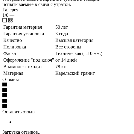
испытываемые в связи с утратой.
Галерея
1/0
—
Гарантия материал
50 лет
Гарантия установка
3 года
Качество
Высшая категория
Полировка
Все стороны
Фаска
Техническая (1-10 мм.)
Оформление "под ключ"
от 14 дней
В комплект входит
78 кг.
Материал
Карельский гранит
Отзывы
Оставить отзыв
Загрузка отзывов...