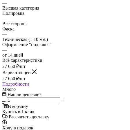
—
Высшая категория
Полировка
—
Все стороны
Фаска
—
Техническая (1-10 мм.)
Оформление "под ключ"
—
от 14 дней
Все характеристики
27 650
₽
/шт
Варианты цен
27 650
₽
/шт
Подробности
Много
Нашли дешевле?
В корзину
Купить в 1 клик
Рассчитать доставку
Хочу в подарок