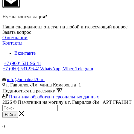
Нужна консультация?
Наши специалисты ответят на любой интересующий вопрос
Задать вопрос
О компании
Контакты
Вконтакте
+7 (960) 531-96-41
+7 (960) 531-96-41
WhatsApp, Viber, Telegram
info@art-ritual76.ru
г. Гаврилов-Ям, улица Комарова д. 1
Подписаться на рассылку
Политика обработки персональных данных
2026 © Памятники на могилу в г. Гаврилов-Ям | АРТ ГРАНИТ
Найти
0