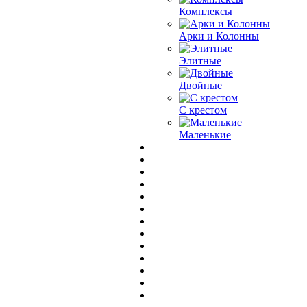
Комплексы
Арки и Колонны
Элитные
Двойные
С крестом
Маленькие