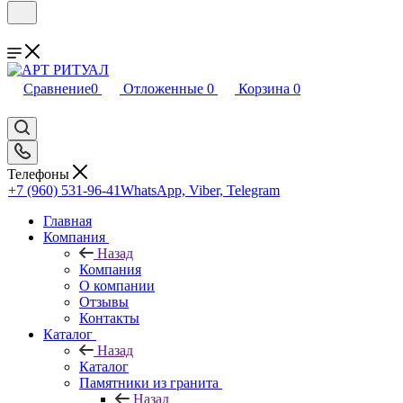
Сравнение
0
Отложенные
0
Корзина
0
Телефоны
+7 (960) 531-96-41
WhatsApp, Viber, Telegram
Главная
Компания
Назад
Компания
О компании
Отзывы
Контакты
Каталог
Назад
Каталог
Памятники из гранита
Назад