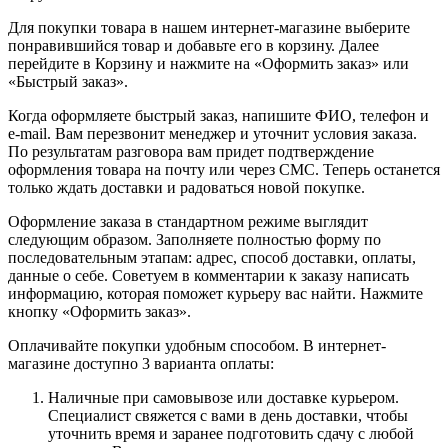
Для покупки товара в нашем интернет-магазине выберите
понравившийся товар и добавьте его в корзину. Далее
перейдите в Корзину и нажмите на «Оформить заказ» или
«Быстрый заказ».
Когда оформляете быстрый заказ, напишите ФИО, телефон и
e-mail. Вам перезвонит менеджер и уточнит условия заказа.
По результатам разговора вам придет подтверждение
оформления товара на почту или через СМС. Теперь останется
только ждать доставки и радоваться новой покупке.
Оформление заказа в стандартном режиме выглядит
следующим образом. Заполняете полностью форму по
последовательным этапам: адрес, способ доставки, оплаты,
данные о себе. Советуем в комментарии к заказу написать
информацию, которая поможет курьеру вас найти. Нажмите
кнопку «Оформить заказ».
Оплачивайте покупки удобным способом. В интернет-
магазине доступно 3 варианта оплаты:
Наличные при самовывозе или доставке курьером.
Специалист свяжется с вами в день доставки, чтобы
уточнить время и заранее подготовить сдачу с любой