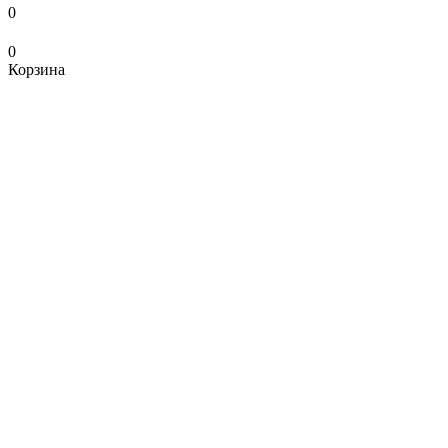
0
0
Корзина