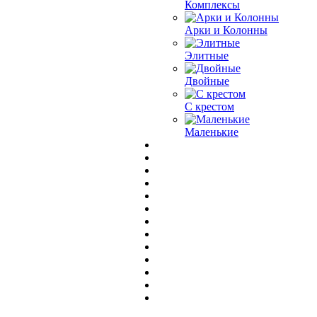
Комплексы
Арки и Колонны
Элитные
Двойные
С крестом
Маленькие