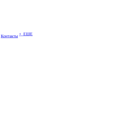
+ ЕЩЕ
Контакты