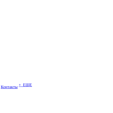
+ ЕЩЕ
Контакты