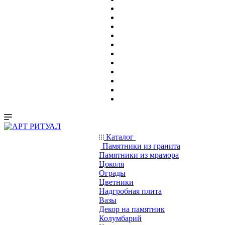
Каталог
Памятники из гранита
Памятники из мрамора
Цоколя
Ограды
Цветники
Надгробная плита
Вазы
Декор на памятник
Колумбарий