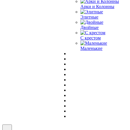
Арки и Колонны
Элитные
Двойные
С крестом
Маленькие