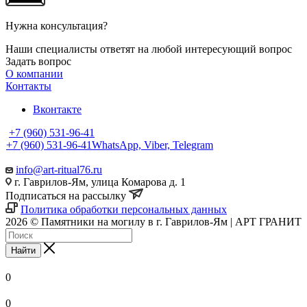
Нужна консультация?
Наши специалисты ответят на любой интересующий вопрос
Задать вопрос
О компании
Контакты
Вконтакте
+7 (960) 531-96-41
+7 (960) 531-96-41
WhatsApp, Viber, Telegram
info@art-ritual76.ru
г. Гаврилов-Ям, улица Комарова д. 1
Подписаться на рассылку
Политика обработки персональных данных
2026 © Памятники на могилу в г. Гаврилов-Ям | АРТ ГРАНИТ
Найти
0
0