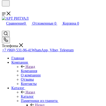
Сравнение
0
Отложенные
0
Корзина
0
Телефоны
+7 (960) 531-96-41
WhatsApp, Viber, Telegram
Главная
Компания
Назад
Компания
О компании
Отзывы
Контакты
Каталог
Назад
Каталог
Памятники из гранита
Назад