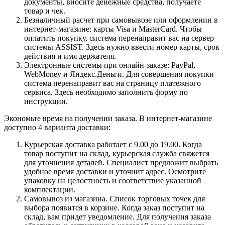
документы, вносите денежные средства, получаете
товар и чек.
Безналичный расчет при самовывозе или оформлении в
интернет-магазине: карты Visa и MasterCard. Чтобы
оплатить покупку, система перенаправит вас на сервер
системы ASSIST. Здесь нужно ввести номер карты, срок
действия и имя держателя.
Электронные системы при онлайн-заказе: PayPal,
WebMoney и Яндекс.Деньги. Для совершения покупки
система перенаправит вас на страницу платежного
сервиса. Здесь необходимо заполнить форму по
инструкции.
Экономьте время на получении заказа. В интернет-магазине
доступно 4 варианта доставки:
Курьерская доставка работает с 9.00 до 19.00. Когда
товар поступит на склад, курьерская служба свяжется
для уточнения деталей. Специалист предложит выбрать
удобное время доставки и уточнит адрес. Осмотрите
упаковку на целостность и соответствие указанной
комплектации.
Самовывоз из магазина. Список торговых точек для
выбора появится в корзине. Когда заказ поступит на
склад, вам придет уведомление. Для получения заказа