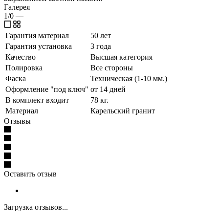
Галерея
1/0
—
Гарантия материал
50 лет
Гарантия установка
3 года
Качество
Высшая категория
Полировка
Все стороны
Фаска
Техническая (1-10 мм.)
Оформление "под ключ"
от 14 дней
В комплект входит
78 кг.
Материал
Карельский гранит
Отзывы
Оставить отзыв
Загрузка отзывов...