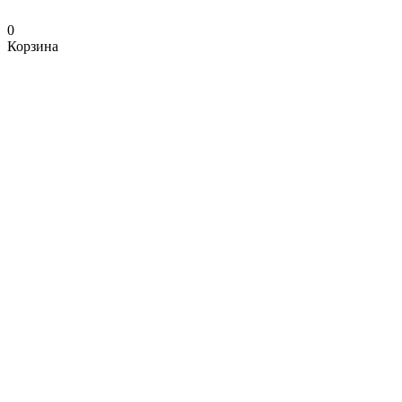
0
Корзина