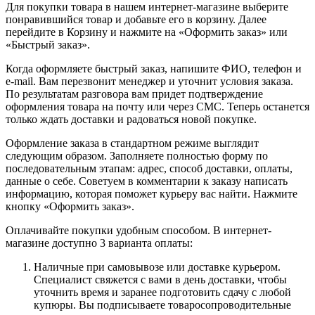
Для покупки товара в нашем интернет-магазине выберите
понравившийся товар и добавьте его в корзину. Далее
перейдите в Корзину и нажмите на «Оформить заказ» или
«Быстрый заказ».
Когда оформляете быстрый заказ, напишите ФИО, телефон и
e-mail. Вам перезвонит менеджер и уточнит условия заказа.
По результатам разговора вам придет подтверждение
оформления товара на почту или через СМС. Теперь останется
только ждать доставки и радоваться новой покупке.
Оформление заказа в стандартном режиме выглядит
следующим образом. Заполняете полностью форму по
последовательным этапам: адрес, способ доставки, оплаты,
данные о себе. Советуем в комментарии к заказу написать
информацию, которая поможет курьеру вас найти. Нажмите
кнопку «Оформить заказ».
Оплачивайте покупки удобным способом. В интернет-
магазине доступно 3 варианта оплаты:
Наличные при самовывозе или доставке курьером.
Специалист свяжется с вами в день доставки, чтобы
уточнить время и заранее подготовить сдачу с любой
купюры. Вы подписываете товаросопроводительные