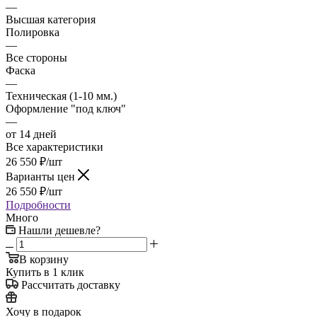
—
Высшая категория
Полировка
—
Все стороны
Фаска
—
Техническая (1-10 мм.)
Оформление "под ключ"
—
от 14 дней
Все характеристики
26 550
₽
/шт
Варианты цен
26 550
₽
/шт
Подробности
Много
Нашли дешевле?
В корзину
Купить в 1 клик
Рассчитать доставку
Хочу в подарок