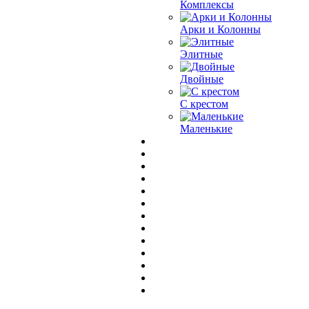
Комплексы
Арки и Колонны
Элитные
Двойные
С крестом
Маленькие