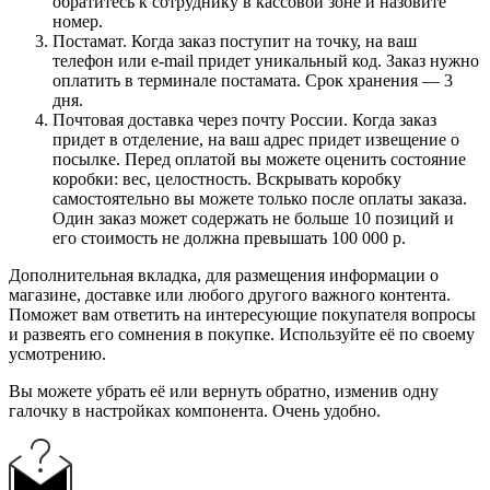
обратитесь к сотруднику в кассовой зоне и назовите
номер.
Постамат. Когда заказ поступит на точку, на ваш
телефон или e-mail придет уникальный код. Заказ нужно
оплатить в терминале постамата. Срок хранения — 3
дня.
Почтовая доставка через почту России. Когда заказ
придет в отделение, на ваш адрес придет извещение о
посылке. Перед оплатой вы можете оценить состояние
коробки: вес, целостность. Вскрывать коробку
самостоятельно вы можете только после оплаты заказа.
Один заказ может содержать не больше 10 позиций и
его стоимость не должна превышать 100 000 р.
Дополнительная вкладка, для размещения информации о
магазине, доставке или любого другого важного контента.
Поможет вам ответить на интересующие покупателя вопросы
и развеять его сомнения в покупке. Используйте её по своему
усмотрению.
Вы можете убрать её или вернуть обратно, изменив одну
галочку в настройках компонента. Очень удобно.