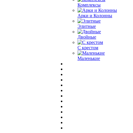
Комплексы
Арки и Колонны
Элитные
Двойные
С крестом
Маленькие