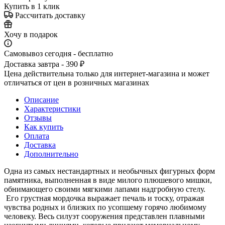
Купить в 1 клик
Рассчитать доставку
Хочу в подарок
Самовывоз сегодня - бесплатно
Доставка завтра - 390 ₽
Цена действительна только для интернет-магазина и может
отличаться от цен в розничных магазинах
Описание
Характеристики
Отзывы
Как купить
Оплата
Доставка
Дополнительно
Одна из самых нестандартных и необычных фигурных форм
памятника, выполненная в виде милого плюшевого мишки,
обнимающего своими мягкими лапами надгробную стелу.
Его грустная мордочка выражает печаль и тоску, отражая
чувства родных и близких по усопшему горячо любимому
человеку. Весь силуэт сооружения представлен плавными