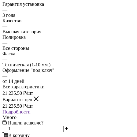
Гарантия установка
—
3 года
Качество
—
Высшая категория
Полировка
—
Все стороны
Фаска
—
Техническая (1-10 мм.)
Оформление "под ключ"
—
от 14 дней
Все характеристики
21 235.50
₽
/шт
Варианты цен
21 235.50
₽
/шт
Подробности
Много
Нашли дешевле?
В корзину