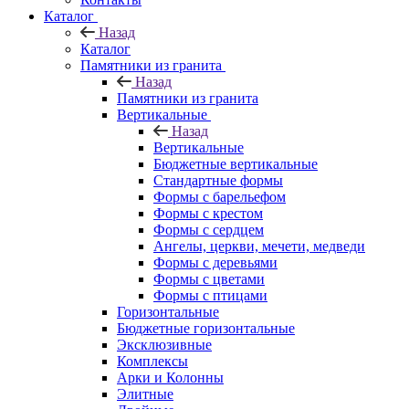
Каталог
Назад
Каталог
Памятники из гранита
Назад
Памятники из гранита
Вертикальные
Назад
Вертикальные
Бюджетные вертикальные
Стандартные формы
Формы с барельефом
Формы с крестом
Формы с сердцем
Ангелы, церкви, мечети, медведи
Формы с деревьями
Формы с цветами
Формы с птицами
Горизонтальные
Бюджетные горизонтальные
Эксклюзивные
Комплексы
Арки и Колонны
Элитные