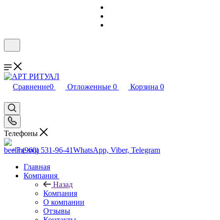
Сравнение
0
Отложенные
0
Корзина
0
Телефоны
+7 (960) 531-96-41
WhatsApp, Viber, Telegram
Главная
Компания
Назад
Компания
О компании
Отзывы
Контакты