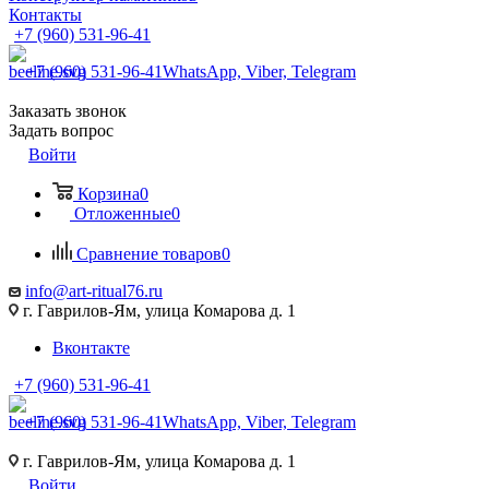
Контакты
+7 (960) 531-96-41
+7 (960) 531-96-41
WhatsApp, Viber, Telegram
Заказать звонок
Задать вопрос
Войти
Корзина
0
Отложенные
0
Сравнение товаров
0
info@art-ritual76.ru
г. Гаврилов-Ям, улица Комарова д. 1
Вконтакте
+7 (960) 531-96-41
+7 (960) 531-96-41
WhatsApp, Viber, Telegram
г. Гаврилов-Ям, улица Комарова д. 1
Войти