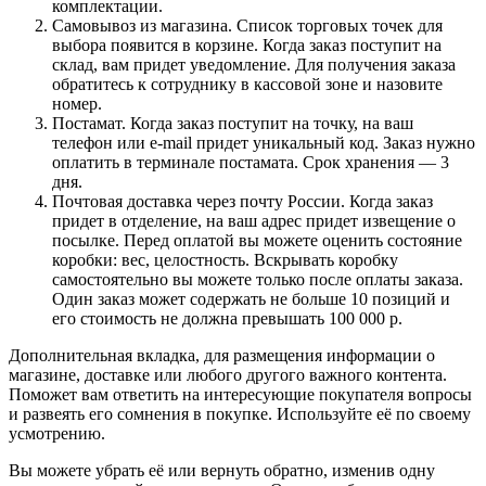
комплектации.
Самовывоз из магазина. Список торговых точек для
выбора появится в корзине. Когда заказ поступит на
склад, вам придет уведомление. Для получения заказа
обратитесь к сотруднику в кассовой зоне и назовите
номер.
Постамат. Когда заказ поступит на точку, на ваш
телефон или e-mail придет уникальный код. Заказ нужно
оплатить в терминале постамата. Срок хранения — 3
дня.
Почтовая доставка через почту России. Когда заказ
придет в отделение, на ваш адрес придет извещение о
посылке. Перед оплатой вы можете оценить состояние
коробки: вес, целостность. Вскрывать коробку
самостоятельно вы можете только после оплаты заказа.
Один заказ может содержать не больше 10 позиций и
его стоимость не должна превышать 100 000 р.
Дополнительная вкладка, для размещения информации о
магазине, доставке или любого другого важного контента.
Поможет вам ответить на интересующие покупателя вопросы
и развеять его сомнения в покупке. Используйте её по своему
усмотрению.
Вы можете убрать её или вернуть обратно, изменив одну