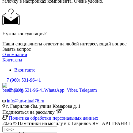
галочку в настройках компонента. Очень удобно.
Нужна консультация?
Наши специалисты ответят на любой интересующий вопрос
Задать вопрос
О компании
Контакты
Вконтакте
+7 (960) 531-96-41
+7 (960) 531-96-41
WhatsApp, Viber, Telegram
info@art-ritual76.ru
г. Гаврилов-Ям, улица Комарова д. 1
Подписаться на рассылку
Политика обработки персональных данных
2026 © Памятники на могилу в г. Гаврилов-Ям | АРТ ГРАНИТ