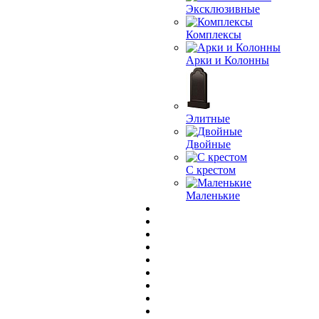
Эксклюзивные
Комплексы
Арки и Колонны
Элитные
Двойные
С крестом
Маленькие