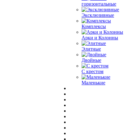
горизонтальные
Эксклюзивные
Комплексы
Арки и Колонны
Элитные
Двойные
С крестом
Маленькие