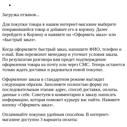
Загрузка отзывов...
Для покупки товара в нашем интернет-магазине выберите
понравившийся товар и добавьте его в корзину. Далее
перейдите в Корзину и нажмите на «Оформить заказ» или
«Быстрый заказ».
Когда оформляете быстрый заказ, напишите ФИО, телефон и
e-mail. Вам перезвонит менеджер и уточнит условия заказа.
По результатам разговора вам придет подтверждение
оформления товара на почту или через СМС. Теперь останется
только ждать доставки и радоваться новой покупке.
Оформление заказа в стандартном режиме выглядит
следующим образом. Заполняете полностью форму по
последовательным этапам: адрес, способ доставки, оплаты,
данные о себе. Советуем в комментарии к заказу написать
информацию, которая поможет курьеру вас найти. Нажмите
кнопку «Оформить заказ».
Оплачивайте покупки удобным способом. В интернет-
магазине доступно 3 варианта оплаты: