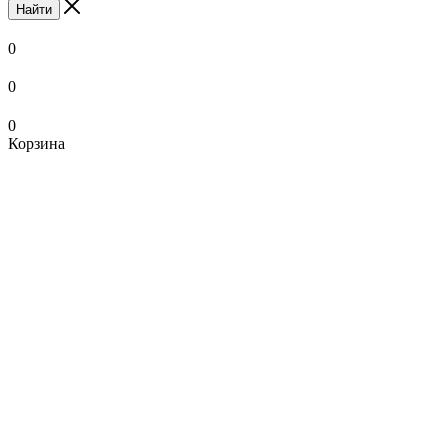
Найти
0
0
0
Корзина