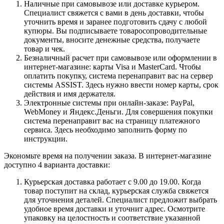
Наличные при самовывозе или доставке курьером.
Специалист свяжется с вами в день доставки, чтобы
уточнить время и заранее подготовить сдачу с любой
купюры. Вы подписываете товаросопроводительные
документы, вносите денежные средства, получаете
товар и чек.
Безналичный расчет при самовывозе или оформлении в
интернет-магазине: карты Visa и MasterCard. Чтобы
оплатить покупку, система перенаправит вас на сервер
системы ASSIST. Здесь нужно ввести номер карты, срок
действия и имя держателя.
Электронные системы при онлайн-заказе: PayPal,
WebMoney и Яндекс.Деньги. Для совершения покупки
система перенаправит вас на страницу платежного
сервиса. Здесь необходимо заполнить форму по
инструкции.
Экономьте время на получении заказа. В интернет-магазине
доступно 4 варианта доставки:
Курьерская доставка работает с 9.00 до 19.00. Когда
товар поступит на склад, курьерская служба свяжется
для уточнения деталей. Специалист предложит выбрать
удобное время доставки и уточнит адрес. Осмотрите
упаковку на целостность и соответствие указанной