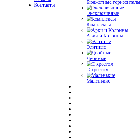
Бюджетные горизонталь
Контакты
Эксклюзивные
Комплексы
Арки и Колонны
Элитные
Двойные
С крестом
Маленькие