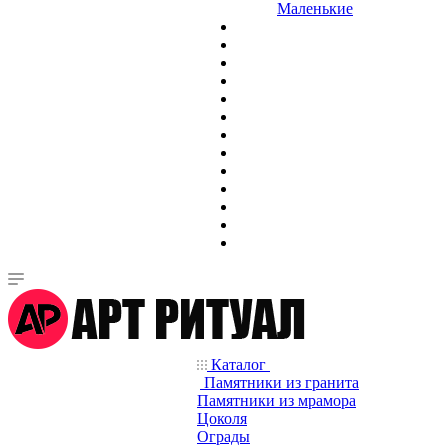
Маленькие
Каталог
Памятники из гранита
Памятники из мрамора
Цоколя
Ограды