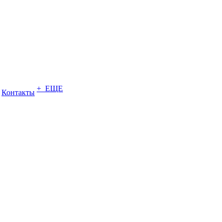
+ ЕЩЕ
Контакты