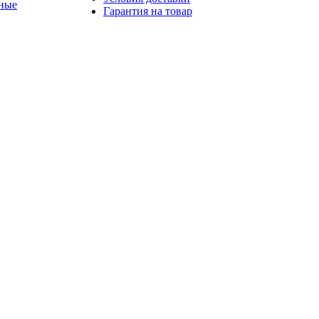
ные
Гарантия на товар