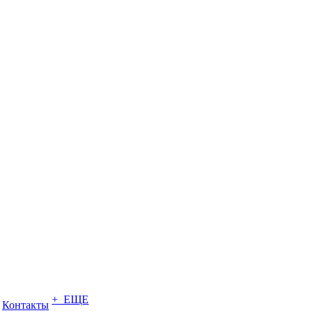
+ ЕЩЕ
Контакты