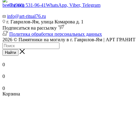
+7 (960) 531-96-41
WhatsApp, Viber, Telegram
info@art-ritual76.ru
г. Гаврилов-Ям, улица Комарова д. 1
Подписаться на рассылку
Политика обработки персональных данных
2026 © Памятники на могилу в г. Гаврилов-Ям | АРТ ГРАНИТ
Найти
0
0
0
Корзина