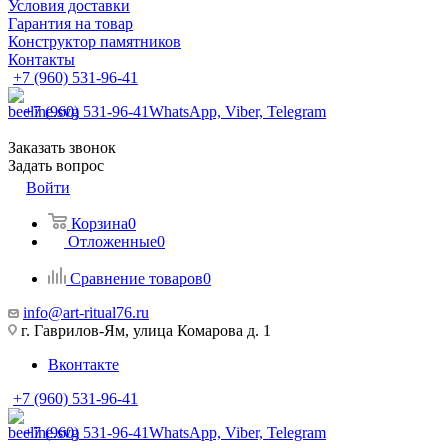
Условия доставки
Гарантия на товар
Конструктор памятников
Контакты
+7 (960) 531-96-41
+7 (960) 531-96-41
WhatsApp, Viber, Telegram
Заказать звонок
Задать вопрос
Войти
Корзина
0
Отложенные
0
Сравнение товаров
0
info@art-ritual76.ru
г. Гаврилов-Ям, улица Комарова д. 1
Вконтакте
+7 (960) 531-96-41
+7 (960) 531-96-41
WhatsApp, Viber, Telegram