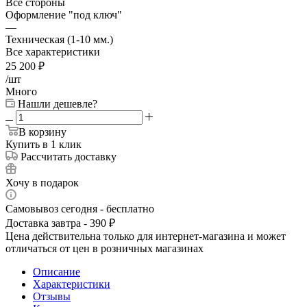
Все стороны
Оформление "под ключ"
—
Техническая (1-10 мм.)
Все характеристики
25 200
₽
/шт
Много
Нашли дешевле?
В корзину
Купить в 1 клик
Рассчитать доставку
Хочу в подарок
Самовывоз сегодня - бесплатно
Доставка завтра - 390 ₽
Цена действительна только для интернет-магазина и может
отличаться от цен в розничных магазинах
Описание
Характеристики
Отзывы