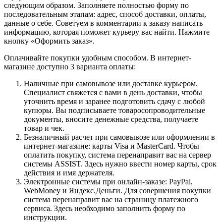
следующим образом. Заполняете полностью форму по
последовательным этапам: адрес, способ доставки, оплаты,
данные о себе. Советуем в комментарии к заказу написать
информацию, которая поможет курьеру вас найти. Нажмите
кнопку «Оформить заказ».
Оплачивайте покупки удобным способом. В интернет-
магазине доступно 3 варианта оплаты:
Наличные при самовывозе или доставке курьером.
Специалист свяжется с вами в день доставки, чтобы
уточнить время и заранее подготовить сдачу с любой
купюры. Вы подписываете товаросопроводительные
документы, вносите денежные средства, получаете
товар и чек.
Безналичный расчет при самовывозе или оформлении в
интернет-магазине: карты Visa и MasterCard. Чтобы
оплатить покупку, система перенаправит вас на сервер
системы ASSIST. Здесь нужно ввести номер карты, срок
действия и имя держателя.
Электронные системы при онлайн-заказе: PayPal,
WebMoney и Яндекс.Деньги. Для совершения покупки
система перенаправит вас на страницу платежного
сервиса. Здесь необходимо заполнить форму по
инструкции.