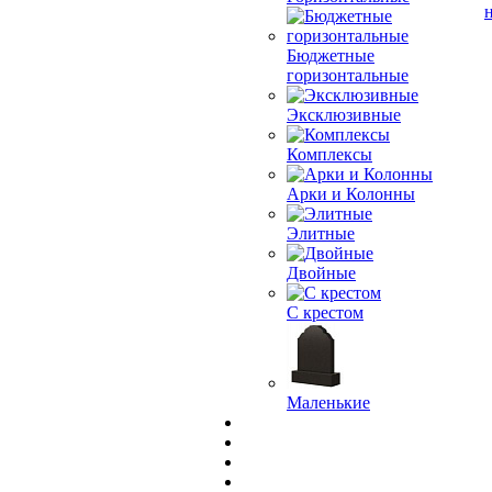
Бюджетные
горизонтальные
Эксклюзивные
Комплексы
Арки и Колонны
Элитные
Двойные
С крестом
Маленькие