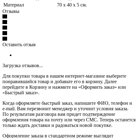
Материал
70 x 40 x 5 см.
Отзывы
Оставить отзыв
Загрузка отзывов...
Для покупки товара в нашем интернет-магазине выберите
понравившийся товар и добавьте его в корзину. Далее
перейдите в Корзину и нажмите на «Оформить заказ» или
«Быстрый заказ».
Когда оформляете быстрый заказ, напишите ФИО, телефон и
e-mail. Вам перезвонит менеджер и уточнит условия заказа.
По результатам разговора вам придет подтверждение
оформления товара на почту или через СМС. Теперь останется
только ждать доставки и радоваться новой покупке.
Оформление заказа в стандартном режиме выглядит