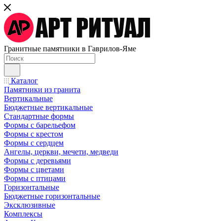
Гранитные памятники в Гаврилов-Яме
Каталог
Памятники из гранита
Вертикальные
Бюджетные вертикальные
Стандартные формы
Формы с барельефом
Формы с крестом
Формы с сердцем
Ангелы, церкви, мечети, медведи
Формы с деревьями
Формы с цветами
Формы с птицами
Горизонтальные
Бюджетные горизонтальные
Эксклюзивные
Комплексы