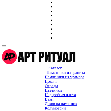
Каталог
Памятники из гранита
Памятники из мрамора
Цоколя
Ограды
Цветники
Надгробная плита
Вазы
Декор на памятник
Колумбарий