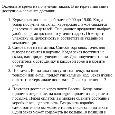
Экономьте время на получении заказа. В интернет-магазине
доступно 4 варианта доставки:
Курьерская доставка работает с 9.00 до 19.00. Когда
товар поступит на склад, курьерская служба свяжется
для уточнения деталей. Специалист предложит выбрать
удобное время доставки и уточнит адрес. Осмотрите
упаковку на целостность и соответствие указанной
комплектации.
Самовывоз из магазина. Список торговых точек для
выбора появится в корзине. Когда заказ поступит на
склад, вам придет уведомление. Для получения заказа
обратитесь к сотруднику в кассовой зоне и назовите
номер.
Постамат. Когда заказ поступит на точку, на ваш
телефон или e-mail придет уникальный код. Заказ нужно
оплатить в терминале постамата. Срок хранения — 3
дня.
Почтовая доставка через почту России. Когда заказ
придет в отделение, на ваш адрес придет извещение о
посылке. Перед оплатой вы можете оценить состояние
коробки: вес, целостность. Вскрывать коробку
самостоятельно вы можете только после оплаты заказа.
Один заказ может содержать не больше 10 позиций и