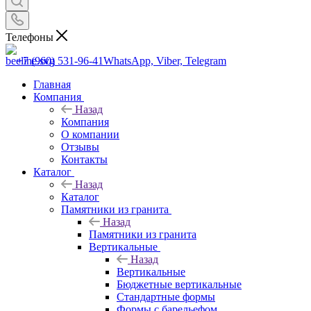
Телефоны
+7 (960) 531-96-41
WhatsApp, Viber, Telegram
Главная
Компания
Назад
Компания
О компании
Отзывы
Контакты
Каталог
Назад
Каталог
Памятники из гранита
Назад
Памятники из гранита
Вертикальные
Назад
Вертикальные
Бюджетные вертикальные
Стандартные формы
Формы с барельефом