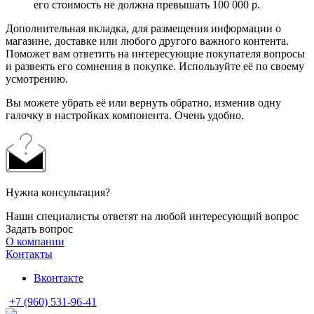
его стоимость не должна превышать 100 000 р.
Дополнительная вкладка, для размещения информации о
магазине, доставке или любого другого важного контента.
Поможет вам ответить на интересующие покупателя вопросы
и развеять его сомнения в покупке. Используйте её по своему
усмотрению.
Вы можете убрать её или вернуть обратно, изменив одну
галочку в настройках компонента. Очень удобно.
Нужна консультация?
Наши специалисты ответят на любой интересующий вопрос
Задать вопрос
О компании
Контакты
Вконтакте
+7 (960) 531-96-41