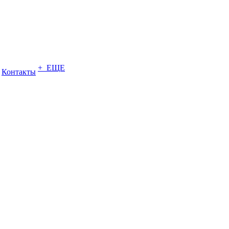
+ ЕЩЕ
Контакты