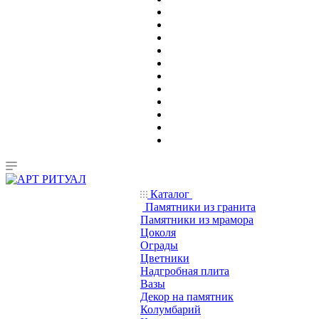
Каталог
Памятники из гранита
Памятники из мрамора
Цоколя
Ограды
Цветники
Надгробная плита
Вазы
Декор на памятник
Колумбарий