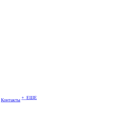
+ ЕЩЕ
Контакты