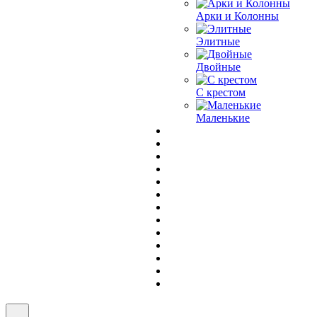
Арки и Колонны
Элитные
Двойные
С крестом
Маленькие