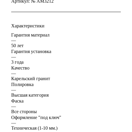
Артикул:
№ AM3212
Характеристики
Гарантия материал
—
50 лет
Гарантия установка
—
3 года
Качество
—
Карельский гранит
Полировка
—
Высшая категория
Фаска
—
Все стороны
Оформление "под ключ"
—
Техническая (1-10 мм.)