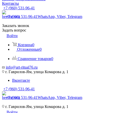
Контакты
+7 (960) 531-96-41
+7 (960) 531-96-41
WhatsApp, Viber, Telegram
Заказать звонок
Задать вопрос
Войти
Корзина
0
Отложенные
0
Сравнение товаров
0
info@art-ritual76.ru
г. Гаврилов-Ям, улица Комарова д. 1
Вконтакте
+7 (960) 531-96-41
+7 (960) 531-96-41
WhatsApp, Viber, Telegram
г. Гаврилов-Ям, улица Комарова д. 1
Войти