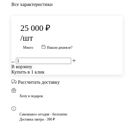
Все характеристики
25 000
₽
/шт
Много
Нашли дешевле?
В корзину
Купить в 1 клик
Рассчитать доставку
Хочу в подарок
Самовывоз сегодня - бесплатно
Доставка завтра - 390 ₽