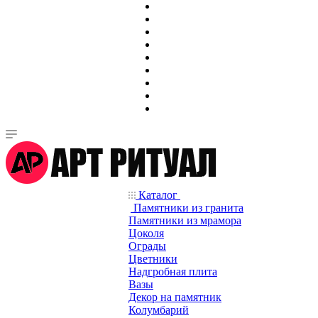
Каталог
Памятники из гранита
Памятники из мрамора
Цоколя
Ограды
Цветники
Надгробная плита
Вазы
Декор на памятник
Колумбарий