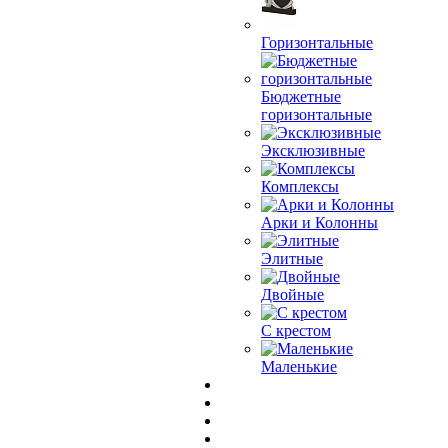
Горизонтальные
Бюджетные
горизонтальные
Эксклюзивные
Комплексы
Арки и Колонны
Элитные
Двойные
С крестом
Маленькие