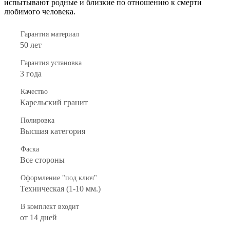
испытывают родные и близкие по отношению к смерти
любимого человека.
Гарантия материал
50 лет
Гарантия установка
3 года
Качество
Карельский гранит
Полировка
Высшая категория
Фаска
Все стороны
Оформление "под ключ"
Техническая (1-10 мм.)
В комплект входит
от 14 дней