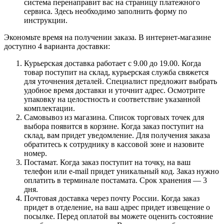
система перенаправит вас на страницу платежного
сервиса. Здесь необходимо заполнить форму по
инструкции.
Экономьте время на получении заказа. В интернет-магазине
доступно 4 варианта доставки:
Курьерская доставка работает с 9.00 до 19.00. Когда
товар поступит на склад, курьерская служба свяжется
для уточнения деталей. Специалист предложит выбрать
удобное время доставки и уточнит адрес. Осмотрите
упаковку на целостность и соответствие указанной
комплектации.
Самовывоз из магазина. Список торговых точек для
выбора появится в корзине. Когда заказ поступит на
склад, вам придет уведомление. Для получения заказа
обратитесь к сотруднику в кассовой зоне и назовите
номер.
Постамат. Когда заказ поступит на точку, на ваш
телефон или e-mail придет уникальный код. Заказ нужно
оплатить в терминале постамата. Срок хранения — 3
дня.
Почтовая доставка через почту России. Когда заказ
придет в отделение, на ваш адрес придет извещение о
посылке. Перед оплатой вы можете оценить состояние