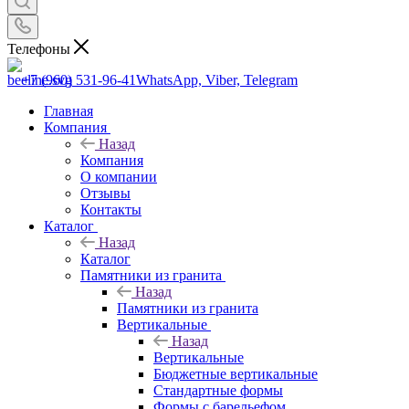
Телефоны
+7 (960) 531-96-41
WhatsApp, Viber, Telegram
Главная
Компания
Назад
Компания
О компании
Отзывы
Контакты
Каталог
Назад
Каталог
Памятники из гранита
Назад
Памятники из гранита
Вертикальные
Назад
Вертикальные
Бюджетные вертикальные
Стандартные формы
Формы с барельефом