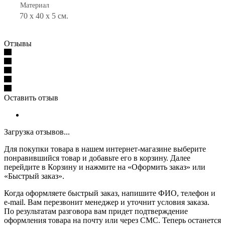
Материал
70 x 40 x 5 см.
Отзывы
Оставить отзыв
Загрузка отзывов...
Для покупки товара в нашем интернет-магазине выберите
понравившийся товар и добавьте его в корзину. Далее
перейдите в Корзину и нажмите на «Оформить заказ» или
«Быстрый заказ».
Когда оформляете быстрый заказ, напишите ФИО, телефон и
e-mail. Вам перезвонит менеджер и уточнит условия заказа.
По результатам разговора вам придет подтверждение
оформления товара на почту или через СМС. Теперь останется