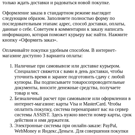
только ждать доставки и радоваться новой покупке.
Оформление заказа в стандартном режиме выглядит
следующим образом. Заполняете полностью форму по
последовательным этапам: адрес, способ доставки, оплаты,
данные о себе. Советуем в комментарии к заказу написать
информацию, которая поможет курьеру вас найти. Нажмите
кнопку «Оформить заказ».
Оплачивайте покупки удобным способом. В интернет-
магазине доступно 3 варианта оплаты:
Наличные при самовывозе или доставке курьером.
Специалист свяжется с вами в день доставки, чтобы
уточнить время и заранее подготовить сдачу с любой
купюры. Вы подписываете товаросопроводительные
документы, вносите денежные средства, получаете
товар и чек.
Безналичный расчет при самовывозе или оформлении в
интернет-магазине: карты Visa и MasterCard. Чтобы
оплатить покупку, система перенаправит вас на сервер
системы ASSIST. Здесь нужно ввести номер карты, срок
действия и имя держателя.
Электронные системы при онлайн-заказе: PayPal,
WebMoney и Яндекс.Деньги. Для совершения покупки