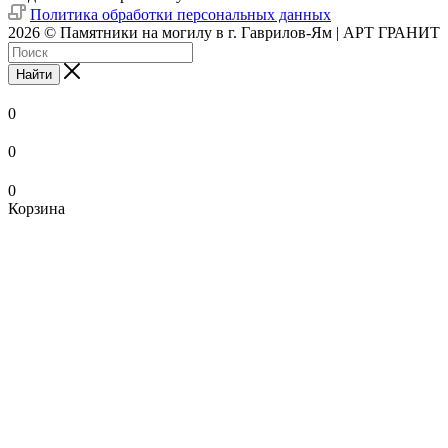
Политика обработки персональных данных
2026 © Памятники на могилу в г. Гаврилов-Ям | АРТ ГРАНИТ
Найти
0
0
0
Корзина