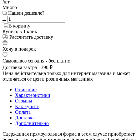
/шт
Много
Нашли дешевле?
В корзину
Купить в 1 клик
Рассчитать доставку
Хочу в подарок
Самовывоз сегодня - бесплатно
Доставка завтра - 390 ₽
Цена действительна только для интернет-магазина и может
отличаться от цен в розничных магазинах
Описание
Характеристики
Отзывы
Как купить
Оплата
Доставка
Дополнительно
Сдержанная прямоугольная форма в этом случае приобретает
более изысканный и утонченный внешний вид. Такой эффект