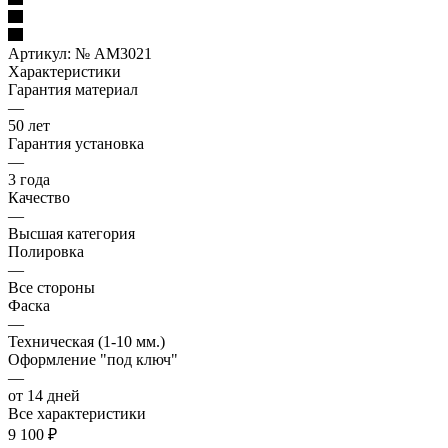
Артикул:
№ AM3021
Характеристики
Гарантия материал
—
50 лет
Гарантия установка
—
3 года
Качество
—
Высшая категория
Полировка
—
Все стороны
Фаска
—
Техническая (1-10 мм.)
Оформление "под ключ"
—
от 14 дней
Все характеристики
9 100
₽