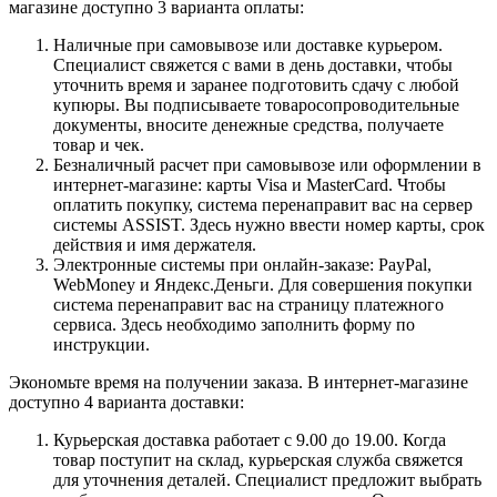
магазине доступно 3 варианта оплаты:
Наличные при самовывозе или доставке курьером.
Специалист свяжется с вами в день доставки, чтобы
уточнить время и заранее подготовить сдачу с любой
купюры. Вы подписываете товаросопроводительные
документы, вносите денежные средства, получаете
товар и чек.
Безналичный расчет при самовывозе или оформлении в
интернет-магазине: карты Visa и MasterCard. Чтобы
оплатить покупку, система перенаправит вас на сервер
системы ASSIST. Здесь нужно ввести номер карты, срок
действия и имя держателя.
Электронные системы при онлайн-заказе: PayPal,
WebMoney и Яндекс.Деньги. Для совершения покупки
система перенаправит вас на страницу платежного
сервиса. Здесь необходимо заполнить форму по
инструкции.
Экономьте время на получении заказа. В интернет-магазине
доступно 4 варианта доставки:
Курьерская доставка работает с 9.00 до 19.00. Когда
товар поступит на склад, курьерская служба свяжется
для уточнения деталей. Специалист предложит выбрать