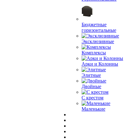
Бюджетные
горизонтальные
Эксклюзивные
Комплексы
Арки и Колонны
Элитные
Двойные
С крестом
Маленькие