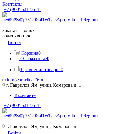
Контакты
+7 (960) 531-96-41
+7 (960) 531-96-41
WhatsApp, Viber, Telegram
Заказать звонок
Задать вопрос
Войти
Корзина
0
Отложенные
0
Сравнение товаров
0
info@art-ritual76.ru
г. Гаврилов-Ям, улица Комарова д. 1
Вконтакте
+7 (960) 531-96-41
+7 (960) 531-96-41
WhatsApp, Viber, Telegram
г. Гаврилов-Ям, улица Комарова д. 1
Войти