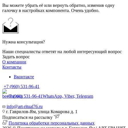
Вы можете убрать её или вернуть обратно, изменив одну
галочку в настройках компонента. Очень удобно.
Нужна консультация?
Наши специалисты ответят на любой интересующий вопрос
Задать вопрос
О компании
Контакты
Вконтакте
+7 (960) 531-96-41
+7 (960) 531-96-41
WhatsApp, Viber, Telegram
info@art-ritual76.ru
г. Гаврилов-Ям, улица Комарова д. 1
Подписаться на рассылку
Политика обработки персональных данных