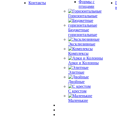
Формы с
Контакты
птицами
Горизонтальные
Бюджетные
горизонтальные
Эксклюзивные
Комплексы
Арки и Колонны
Элитные
Двойные
С крестом
Маленькие