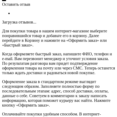
Оставить отзыв
Загрузка отзывов...
Для покупки товара в нашем интернет-магазине выберите
понравившийся товар и добавьте его в корзину. Далее
перейдите в Корзину и нажмите на «Оформить заказ» или
«Быстрый заказ».
Когда оформляете быстрый заказ, напишите ФИО, телефон и
e-mail. Вам перезвонит менеджер и уточнит условия заказа.
По результатам разговора вам придет подтверждение
оформления товара на почту или через СМС. Теперь останется
только ждать доставки и радоваться новой покупке.
Оформление заказа в стандартном режиме выглядит
следующим образом. Заполняете полностью форму по
последовательным этапам: адрес, способ доставки, оплаты,
данные о себе. Советуем в комментарии к заказу написать
информацию, которая поможет курьеру вас найти. Нажмите
кнопку «Оформить заказ».
Оплачивайте покупки удобным способом. В интернет-