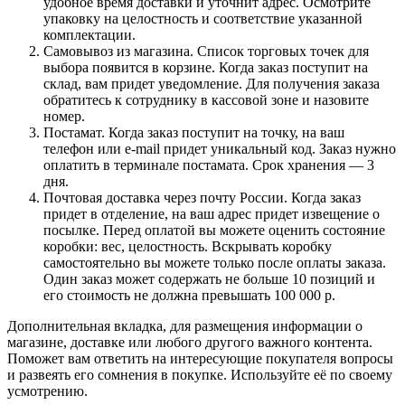
удобное время доставки и уточнит адрес. Осмотрите
упаковку на целостность и соответствие указанной
комплектации.
Самовывоз из магазина. Список торговых точек для
выбора появится в корзине. Когда заказ поступит на
склад, вам придет уведомление. Для получения заказа
обратитесь к сотруднику в кассовой зоне и назовите
номер.
Постамат. Когда заказ поступит на точку, на ваш
телефон или e-mail придет уникальный код. Заказ нужно
оплатить в терминале постамата. Срок хранения — 3
дня.
Почтовая доставка через почту России. Когда заказ
придет в отделение, на ваш адрес придет извещение о
посылке. Перед оплатой вы можете оценить состояние
коробки: вес, целостность. Вскрывать коробку
самостоятельно вы можете только после оплаты заказа.
Один заказ может содержать не больше 10 позиций и
его стоимость не должна превышать 100 000 р.
Дополнительная вкладка, для размещения информации о
магазине, доставке или любого другого важного контента.
Поможет вам ответить на интересующие покупателя вопросы
и развеять его сомнения в покупке. Используйте её по своему
усмотрению.