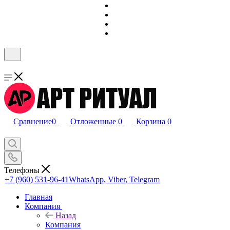
Сравнение
0
Отложенные
0
Корзина
0
Телефоны
+7 (960) 531-96-41
WhatsApp, Viber, Telegram
Главная
Компания
Назад
Компания