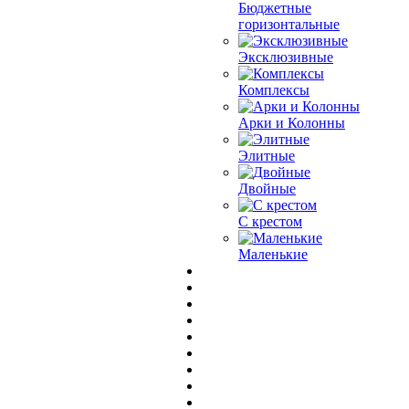
Бюджетные
горизонтальные
Эксклюзивные
Комплексы
Арки и Колонны
Элитные
Двойные
С крестом
Маленькие