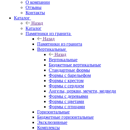
О компании
Отзывы
Контакты
Каталог
Назад
Каталог
Памятники из гранита
Назад
Памятники из гранита
Вертикальные
Назад
Вертикальные
Бюджетные вертикальные
Стандартные формы
Формы с барельефом
Формы с крестом
Формы с сердцем
Ангелы, церкви, мечети, медведи
Формы с деревьями
Формы с цветами
Формы с птицами
Горизонтальные
Бюджетные горизонтальные
Эксклюзивные
Комплексы