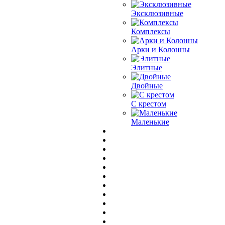
Эксклюзивные
Комплексы
Арки и Колонны
Элитные
Двойные
С крестом
Маленькие