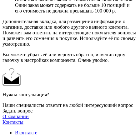
Один заказ может содержать не больше 10 позиций и
его стоимость не должна превышать 100 000 р.
Дополнительная вкладка, для размещения информации о
магазине, доставке или любого другого важного контента.
Поможет вам ответить на интересующие покупателя вопросы
и развеять его сомнения в покупке. Используйте её по своему
усмотрению.
Вы можете убрать её или вернуть обратно, изменив одну
галочку в настройках компонента. Очень удобно.
Нужна консультация?
Наши специалисты ответят на любой интересующий вопрос
Задать вопрос
О компании
Контакты
Вконтакте