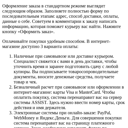
Оформление заказа в стандартном режиме выглядит
следующим образом. Заполняете полностью форму по
последовательным этапам: адрес, способ доставки, оплаты,
данные о себе. Советуем в комментарии к заказу написать
информацию, которая поможет курьеру вас найти. Нажмите
кнопку «Оформить заказ».
Оплачивайте покупки удобным способом. В интернет-
магазине доступно 3 варианта оплаты:
Наличные при самовывозе или доставке курьером.
Специалист свяжется с вами в день доставки, чтобы
уточнить время и заранее подготовить сдачу с любой
купюры. Вы подписываете товаросопроводительные
документы, вносите денежные средства, получаете
товар и чек.
Безналичный расчет при самовывозе или оформлении в
интернет-магазине: карты Visa и MasterCard. Чтобы
оплатить покупку, система перенаправит вас на сервер
системы ASSIST. Здесь нужно ввести номер карты, срок
действия и имя держателя.
Электронные системы при онлайн-заказе: PayPal,
WebMoney и Яндекс.Деньги. Для совершения покупки
система перенаправит вас на страницу платежного