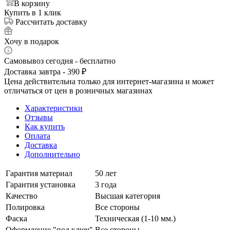
В корзину
Купить в 1 клик
Рассчитать доставку
Хочу в подарок
Самовывоз сегодня - бесплатно
Доставка завтра - 390 ₽
Цена действительна только для интернет-магазина и может
отличаться от цен в розничных магазинах
Характеристики
Отзывы
Как купить
Оплата
Доставка
Дополнительно
Гарантия материал
50 лет
Гарантия установка
3 года
Качество
Высшая категория
Полировка
Все стороны
Фаска
Техническая (1-10 мм.)
Оформление "под ключ"
Все стороны