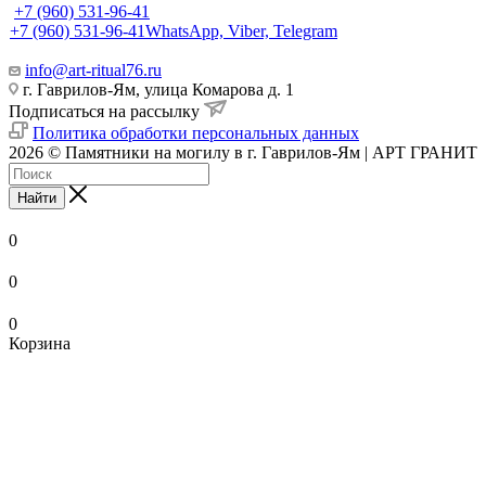
+7 (960) 531-96-41
+7 (960) 531-96-41
WhatsApp, Viber, Telegram
info@art-ritual76.ru
г. Гаврилов-Ям, улица Комарова д. 1
Подписаться на рассылку
Политика обработки персональных данных
2026 © Памятники на могилу в г. Гаврилов-Ям | АРТ ГРАНИТ
Найти
0
0
0
Корзина