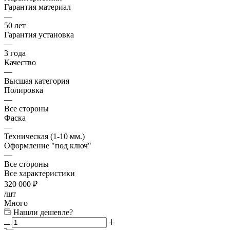
Гарантия материал
—
50 лет
Гарантия установка
—
3 года
Качество
—
Высшая категория
Полировка
—
Все стороны
Фаска
—
Техническая (1-10 мм.)
Оформление "под ключ"
—
Все стороны
Все характеристики
320 000
₽
/шт
Много
Нашли дешевле?