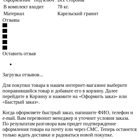
В комплект входит
78 кг.
Материал
Карельский гранит
Отзывы
Оставить отзыв
Загрузка отзывов...
Для покупки товара в нашем интернет-магазине выберите
понравившийся товар и добавьте его в корзину. Далее
перейдите в Корзину и нажмите на «Оформить заказ» или
«Быстрый заказ».
Когда оформляете быстрый заказ, напишите ФИО, телефон и
e-mail. Вам перезвонит менеджер и уточнит условия заказа.
По результатам разговора вам придет подтверждение
оформления товара на почту или через СМС. Теперь останется
только ждать доставки и радоваться новой покупке.