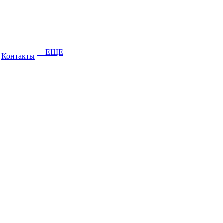
+ ЕЩЕ
Контакты