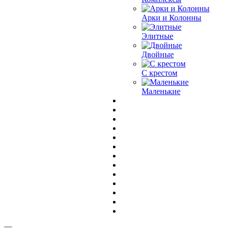
Арки и Колонны
Элитные
Двойные
С крестом
Маленькие