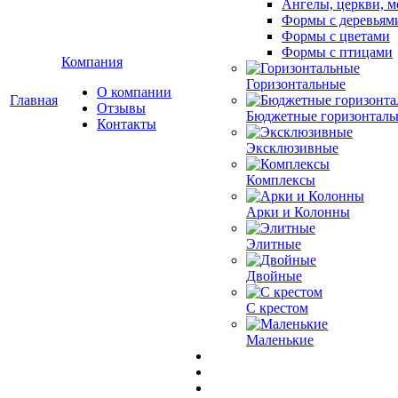
Ангелы, церкви, м
Формы с деревьям
Формы с цветами
Формы с птицами
Компания
Горизонтальные
О компании
Главная
Отзывы
Бюджетные горизонталь
Контакты
Эксклюзивные
Комплексы
Арки и Колонны
Элитные
Двойные
С крестом
Маленькие