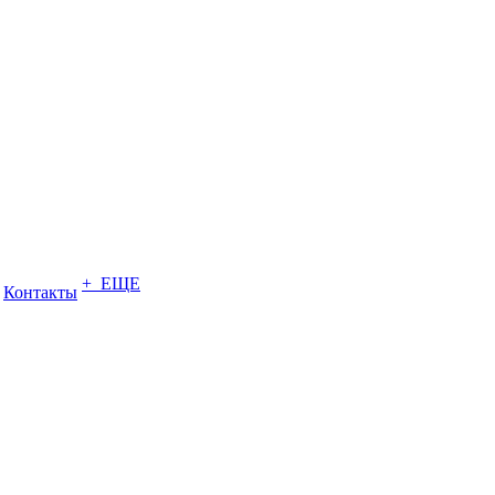
+ ЕЩЕ
Контакты