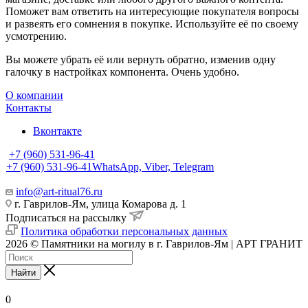
Поможет вам ответить на интересующие покупателя вопросы
и развеять его сомнения в покупке. Используйте её по своему
усмотрению.
Вы можете убрать её или вернуть обратно, изменив одну
галочку в настройках компонента. Очень удобно.
О компании
Контакты
Вконтакте
+7 (960) 531-96-41
+7 (960) 531-96-41
WhatsApp, Viber, Telegram
info@art-ritual76.ru
г. Гаврилов-Ям, улица Комарова д. 1
Подписаться на рассылку
Политика обработки персональных данных
2026 © Памятники на могилу в г. Гаврилов-Ям | АРТ ГРАНИТ
Найти
0