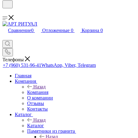
Сравнение
0
Отложенные
0
Корзина
0
Телефоны
+7 (960) 531-96-41
WhatsApp, Viber, Telegram
Главная
Компания
Назад
Компания
О компании
Отзывы
Контакты
Каталог
Назад
Каталог
Памятники из гранита
Назад