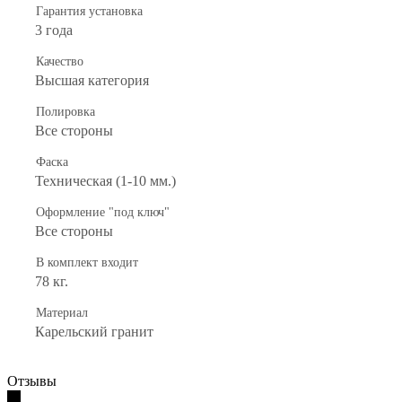
Гарантия установка
3 года
Качество
Высшая категория
Полировка
Все стороны
Фаска
Техническая (1-10 мм.)
Оформление "под ключ"
Все стороны
В комплект входит
78 кг.
Материал
Карельский гранит
Отзывы