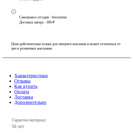
Самовывоз сегодня - бесплатно
Доставка завтра - 390 ₽
Цена действительна только для интернет-магазина и может отличаться от
цен в розничных магазинах
Характеристики
Отзывы
Как купить
Оплата
Доставка
Дополнительно
Гарантия материал
50 лет