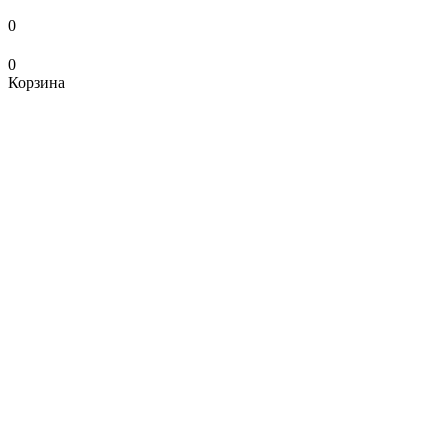
0
0
Корзина