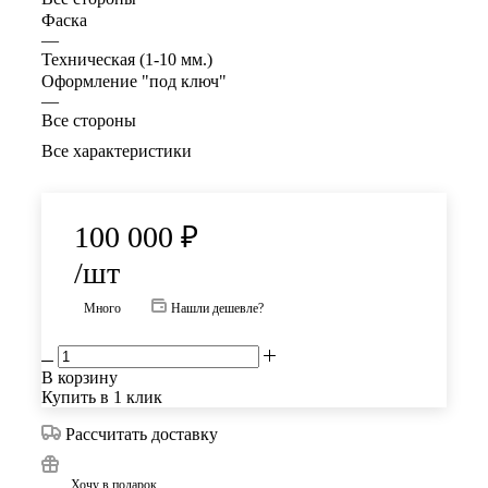
Фаска
—
Техническая (1-10 мм.)
Оформление "под ключ"
—
Все стороны
Все характеристики
100 000
₽
/шт
Много
Нашли дешевле?
В корзину
Купить в 1 клик
Рассчитать доставку
Хочу в подарок