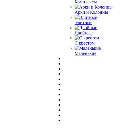
Комплексы
Арки и Колонны
Элитные
Двойные
С крестом
Маленькие