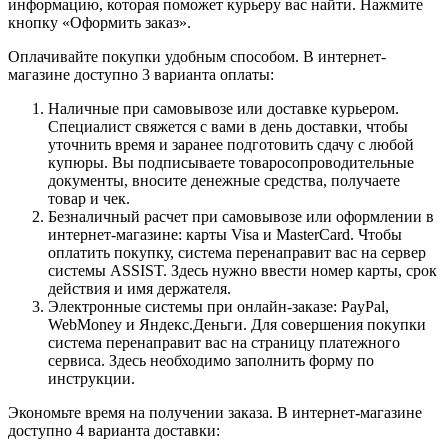
информацию, которая поможет курьеру вас найти. Нажмите
кнопку «Оформить заказ».
Оплачивайте покупки удобным способом. В интернет-
магазине доступно 3 варианта оплаты:
Наличные при самовывозе или доставке курьером.
Специалист свяжется с вами в день доставки, чтобы
уточнить время и заранее подготовить сдачу с любой
купюры. Вы подписываете товаросопроводительные
документы, вносите денежные средства, получаете
товар и чек.
Безналичный расчет при самовывозе или оформлении в
интернет-магазине: карты Visa и MasterCard. Чтобы
оплатить покупку, система перенаправит вас на сервер
системы ASSIST. Здесь нужно ввести номер карты, срок
действия и имя держателя.
Электронные системы при онлайн-заказе: PayPal,
WebMoney и Яндекс.Деньги. Для совершения покупки
система перенаправит вас на страницу платежного
сервиса. Здесь необходимо заполнить форму по
инструкции.
Экономьте время на получении заказа. В интернет-магазине
доступно 4 варианта доставки: