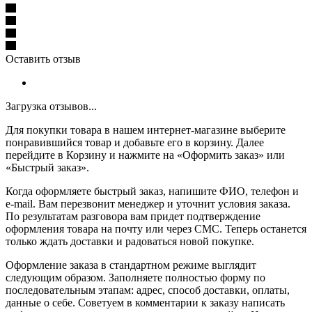
Оставить отзыв
Загрузка отзывов...
Для покупки товара в нашем интернет-магазине выберите
понравившийся товар и добавьте его в корзину. Далее
перейдите в Корзину и нажмите на «Оформить заказ» или
«Быстрый заказ».
Когда оформляете быстрый заказ, напишите ФИО, телефон и
e-mail. Вам перезвонит менеджер и уточнит условия заказа.
По результатам разговора вам придет подтверждение
оформления товара на почту или через СМС. Теперь останется
только ждать доставки и радоваться новой покупке.
Оформление заказа в стандартном режиме выглядит
следующим образом. Заполняете полностью форму по
последовательным этапам: адрес, способ доставки, оплаты,
данные о себе. Советуем в комментарии к заказу написать