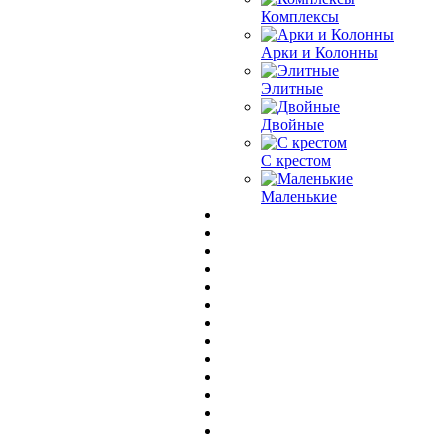
Комплексы
Арки и Колонны
Элитные
Двойные
С крестом
Маленькие