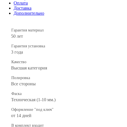
Оплата
Доставка
Дополнительно
Гарантия материал
50 лет
Гарантия установка
3 года
Качество
Высшая категория
Полировка
Все стороны
Фаска
Техническая (1-10 мм.)
Оформление "под ключ"
от 14 дней
В комплект входит