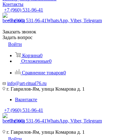
Контакты
+7 (960) 531-96-41
+7 (960) 531-96-41
WhatsApp, Viber, Telegram
Заказать звонок
Задать вопрос
Войти
Корзина
0
Отложенные
0
Сравнение товаров
0
info@art-ritual76.ru
г. Гаврилов-Ям, улица Комарова д. 1
Вконтакте
+7 (960) 531-96-41
+7 (960) 531-96-41
WhatsApp, Viber, Telegram
г. Гаврилов-Ям, улица Комарова д. 1
Войти