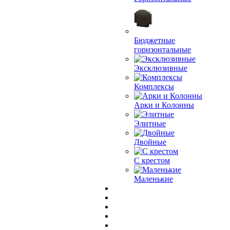
Бюджетные
горизонтальные
Эксклюзивные
Комплексы
Арки и Колонны
Элитные
Двойные
С крестом
Маленькие