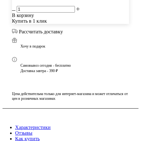
В корзину
Купить в 1 клик
Рассчитать доставку
Хочу в подарок
Самовывоз сегодня - бесплатно
Доставка завтра - 390 ₽
Цена действительна только для интернет-магазина и может отличаться от
цен в розничных магазинах
Характеристики
Отзывы
Как купить