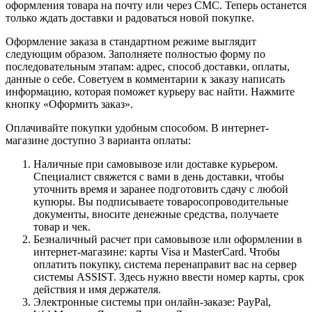
оформления товара на почту или через СМС. Теперь останется
только ждать доставки и радоваться новой покупке.
Оформление заказа в стандартном режиме выглядит
следующим образом. Заполняете полностью форму по
последовательным этапам: адрес, способ доставки, оплаты,
данные о себе. Советуем в комментарии к заказу написать
информацию, которая поможет курьеру вас найти. Нажмите
кнопку «Оформить заказ».
Оплачивайте покупки удобным способом. В интернет-
магазине доступно 3 варианта оплаты:
Наличные при самовывозе или доставке курьером.
Специалист свяжется с вами в день доставки, чтобы
уточнить время и заранее подготовить сдачу с любой
купюры. Вы подписываете товаросопроводительные
документы, вносите денежные средства, получаете
товар и чек.
Безналичный расчет при самовывозе или оформлении в
интернет-магазине: карты Visa и MasterCard. Чтобы
оплатить покупку, система перенаправит вас на сервер
системы ASSIST. Здесь нужно ввести номер карты, срок
действия и имя держателя.
Электронные системы при онлайн-заказе: PayPal,