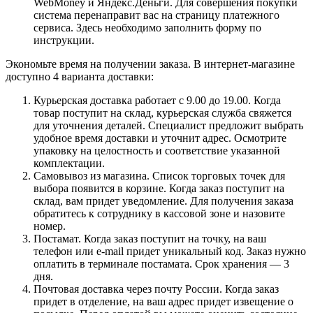
WebMoney и Яндекс.Деньги. Для совершения покупки
система перенаправит вас на страницу платежного
сервиса. Здесь необходимо заполнить форму по
инструкции.
Экономьте время на получении заказа. В интернет-магазине
доступно 4 варианта доставки:
Курьерская доставка работает с 9.00 до 19.00. Когда
товар поступит на склад, курьерская служба свяжется
для уточнения деталей. Специалист предложит выбрать
удобное время доставки и уточнит адрес. Осмотрите
упаковку на целостность и соответствие указанной
комплектации.
Самовывоз из магазина. Список торговых точек для
выбора появится в корзине. Когда заказ поступит на
склад, вам придет уведомление. Для получения заказа
обратитесь к сотруднику в кассовой зоне и назовите
номер.
Постамат. Когда заказ поступит на точку, на ваш
телефон или e-mail придет уникальный код. Заказ нужно
оплатить в терминале постамата. Срок хранения — 3
дня.
Почтовая доставка через почту России. Когда заказ
придет в отделение, на ваш адрес придет извещение о