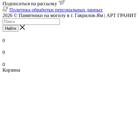
Подписаться на рассылку
Политика обработки персональных данных
2026 © Памятники на могилу в г. Гаврилов-Ям | АРТ ГРАНИТ
Найти
0
0
0
Корзина