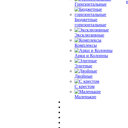
Горизонтальные
Бюджетные
горизонтальные
Эксклюзивные
Комплексы
Арки и Колонны
Элитные
Двойные
С крестом
Маленькие