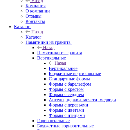
Назад
Компания
О компании
Отзывы
Контакты
Каталог
Назад
Каталог
Памятники из гранита
Назад
Памятники из гранита
Вертикальные
Назад
Вертикальные
Бюджетные вертикальные
Стандартные формы
Формы с барельефом
Формы с крестом
Формы с сердцем
Ангелы, церкви, мечети, медведи
Формы с деревьями
Формы с цветами
Формы с птицами
Горизонтальные
Бюджетные горизонтальные