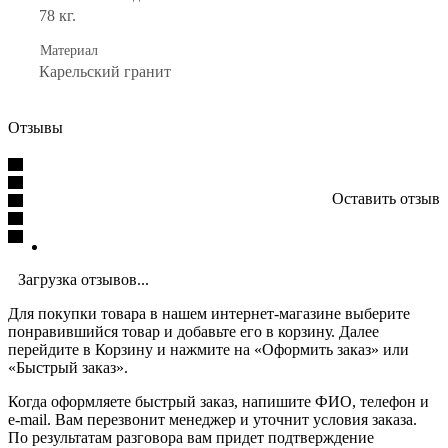
78 кг.
Материал
Карельский гранит
Отзывы
Оставить отзыв
Загрузка отзывов...
Для покупки товара в нашем интернет-магазине выберите
понравившийся товар и добавьте его в корзину. Далее
перейдите в Корзину и нажмите на «Оформить заказ» или
«Быстрый заказ».
Когда оформляете быстрый заказ, напишите ФИО, телефон и
e-mail. Вам перезвонит менеджер и уточнит условия заказа.
По результатам разговора вам придет подтверждение