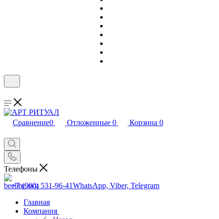
Сравнение
0
Отложенные
0
Корзина
0
Телефоны
+7 (960) 531-96-41
WhatsApp, Viber, Telegram
Главная
Компания