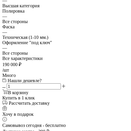
—
Высшая категория
Полировка
—
Все стороны
Фаска
—
Техническая (1-10 мм.)
Оформление "под ключ"
—
Все стороны
Все характеристики
190 000
₽
/шт
Много
Нашли дешевле?
В корзину
Купить в 1 клик
Рассчитать доставку
Хочу в подарок
Самовывоз сегодня - бесплатно