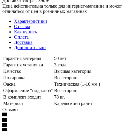
Доставка завтра - 390 ₽
Цена действительна только для интернет-магазина и может
отличаться от цен в розничных магазинах
Характеристики
Отзывы
Как купить
Оплата
Доставка
Дополнительно
Гарантия материал
50 лет
Гарантия установка
3 года
Качество
Высшая категория
Полировка
Все стороны
Фаска
Техническая (1-10 мм.)
Оформление "под ключ"
Все стороны
В комплект входит
78 кг.
Материал
Карельский гранит
Отзывы