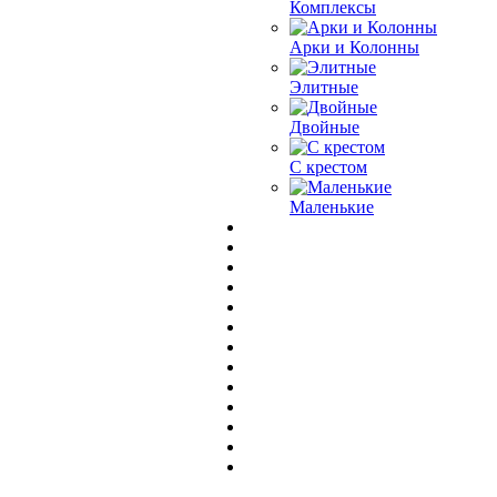
Комплексы
Арки и Колонны
Элитные
Двойные
С крестом
Маленькие