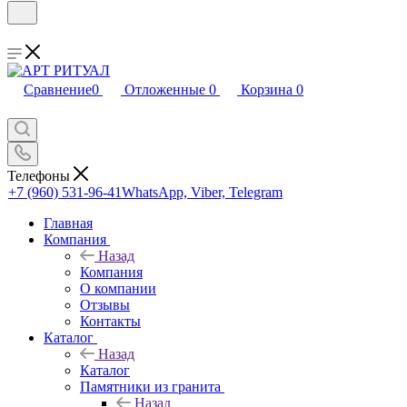
Сравнение
0
Отложенные
0
Корзина
0
Телефоны
+7 (960) 531-96-41
WhatsApp, Viber, Telegram
Главная
Компания
Назад
Компания
О компании
Отзывы
Контакты
Каталог
Назад
Каталог
Памятники из гранита
Назад