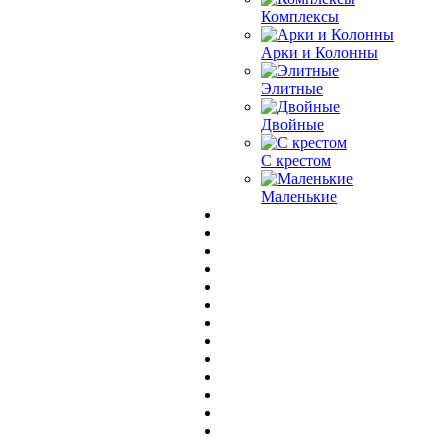
Комплексы
Арки и Колонны
Элитные
Двойные
С крестом
Маленькие