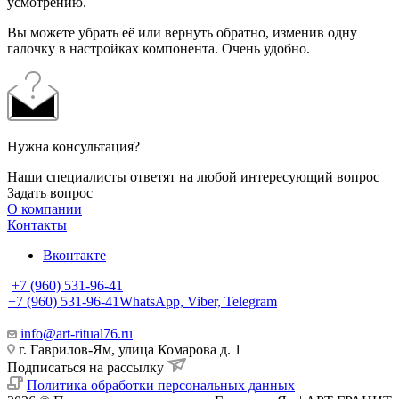
усмотрению.
Вы можете убрать её или вернуть обратно, изменив одну
галочку в настройках компонента. Очень удобно.
Нужна консультация?
Наши специалисты ответят на любой интересующий вопрос
Задать вопрос
О компании
Контакты
Вконтакте
+7 (960) 531-96-41
+7 (960) 531-96-41
WhatsApp, Viber, Telegram
info@art-ritual76.ru
г. Гаврилов-Ям, улица Комарова д. 1
Подписаться на рассылку
Политика обработки персональных данных