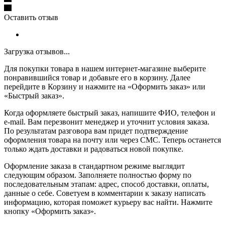
Оставить отзыв
Загрузка отзывов...
Для покупки товара в нашем интернет-магазине выберите
понравившийся товар и добавьте его в корзину. Далее
перейдите в Корзину и нажмите на «Оформить заказ» или
«Быстрый заказ».
Когда оформляете быстрый заказ, напишите ФИО, телефон и
e-mail. Вам перезвонит менеджер и уточнит условия заказа.
По результатам разговора вам придет подтверждение
оформления товара на почту или через СМС. Теперь останется
только ждать доставки и радоваться новой покупке.
Оформление заказа в стандартном режиме выглядит
следующим образом. Заполняете полностью форму по
последовательным этапам: адрес, способ доставки, оплаты,
данные о себе. Советуем в комментарии к заказу написать
информацию, которая поможет курьеру вас найти. Нажмите
кнопку «Оформить заказ».