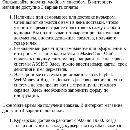
Оплачивайте покупки удобным способом. В интернет-
магазине доступно 3 варианта оплаты:
Наличные при самовывозе или доставке курьером.
Специалист свяжется с вами в день доставки, чтобы
уточнить время и заранее подготовить сдачу с любой
купюры. Вы подписываете товаросопроводительные
документы, вносите денежные средства, получаете
товар и чек.
Безналичный расчет при самовывозе или оформлении в
интернет-магазине: карты Visa и MasterCard. Чтобы
оплатить покупку, система перенаправит вас на сервер
системы ASSIST. Здесь нужно ввести номер карты, срок
действия и имя держателя.
Электронные системы при онлайн-заказе: PayPal,
WebMoney и Яндекс.Деньги. Для совершения покупки
система перенаправит вас на страницу платежного
сервиса. Здесь необходимо заполнить форму по
инструкции.
Экономьте время на получении заказа. В интернет-магазине
доступно 4 варианта доставки:
Курьерская доставка работает с 9.00 до 19.00. Когда
товар поступит на склад, курьерская служба свяжется