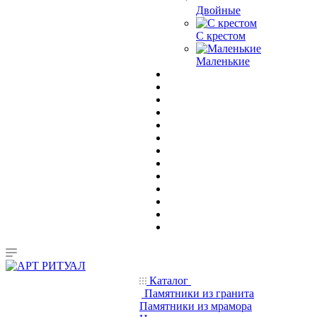
Двойные
С крестом
Маленькие
Каталог
Памятники из гранита
Памятники из мрамора