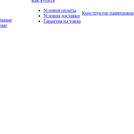
Как купить
Условия оплаты
Конструктор памятников
Условия доставки
Гарантия на товар
ные