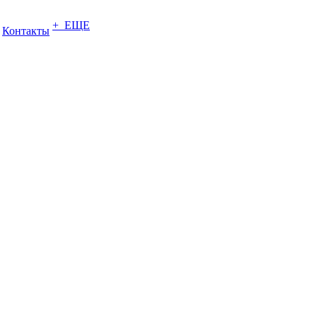
+ ЕЩЕ
Контакты