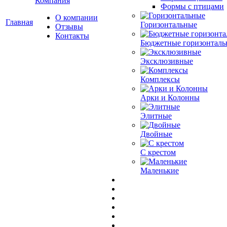
Компания
Формы с птицами
О компании
Главная
Горизонтальные
Отзывы
Контакты
Бюджетные горизонталь
Эксклюзивные
Комплексы
Арки и Колонны
Элитные
Двойные
С крестом
Маленькие