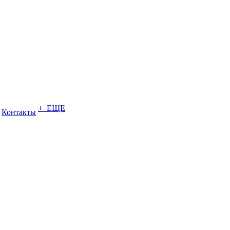
+ ЕЩЕ
Контакты