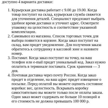
доступно 4 варианта доставки:
Курьерская доставка работает с 9.00 до 19.00. Когда
товар поступит на склад, курьерская служба свяжется
для уточнения деталей. Специалист предложит выбрать
удобное время доставки и уточнит адрес. Осмотрите
упаковку на целостность и соответствие указанной
комплектации.
Самовывоз из магазина. Список торговых точек для
выбора появится в корзине. Когда заказ поступит на
склад, вам придет уведомление. Для получения заказа
обратитесь к сотруднику в кассовой зоне и назовите
номер.
Постамат. Когда заказ поступит на точку, на ваш
телефон или e-mail придет уникальный код. Заказ нужно
оплатить в терминале постамата. Срок хранения — 3
дня.
Почтовая доставка через почту России. Когда заказ
придет в отделение, на ваш адрес придет извещение о
посылке. Перед оплатой вы можете оценить состояние
коробки: вес, целостность. Вскрывать коробку
самостоятельно вы можете только после оплаты заказа.
Один заказ может содержать не больше 10 позиций и
его стоимость не должна превышать 100 000 р.