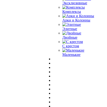
Эксклюзивные
Комплексы
Арки и Колонны
Элитные
Двойные
С крестом
Маленькие