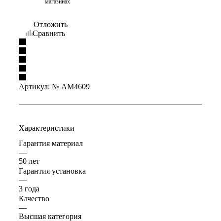
магазинах
Отложить
Сравнить
Артикул:
№ AM4609
Характеристики
Гарантия материал
—
50 лет
Гарантия установка
—
3 года
Качество
—
Высшая категория