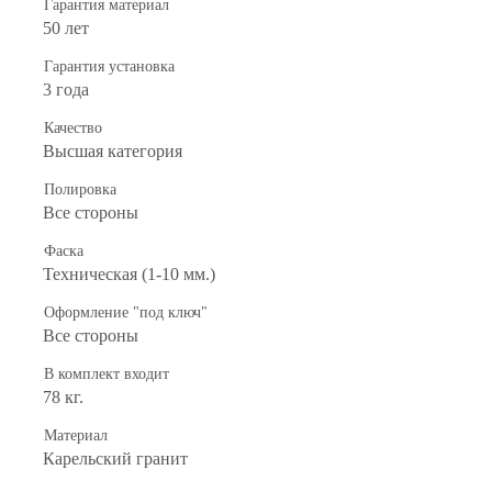
Гарантия материал
50 лет
Гарантия установка
3 года
Качество
Высшая категория
Полировка
Все стороны
Фаска
Техническая (1-10 мм.)
Оформление "под ключ"
Все стороны
В комплект входит
78 кг.
Материал
Карельский гранит