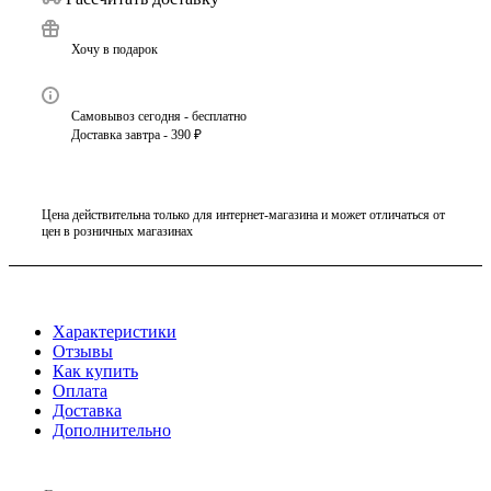
Хочу в подарок
Самовывоз сегодня - бесплатно
Доставка завтра - 390 ₽
Цена действительна только для интернет-магазина и может отличаться от
цен в розничных магазинах
Характеристики
Отзывы
Как купить
Оплата
Доставка
Дополнительно