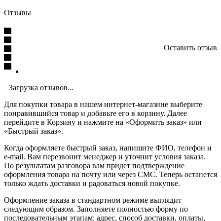
Отзывы
Оставить отзыв
Загрузка отзывов...
Для покупки товара в нашем интернет-магазине выберите
понравившийся товар и добавьте его в корзину. Далее
перейдите в Корзину и нажмите на «Оформить заказ» или
«Быстрый заказ».
Когда оформляете быстрый заказ, напишите ФИО, телефон и
e-mail. Вам перезвонит менеджер и уточнит условия заказа.
По результатам разговора вам придет подтверждение
оформления товара на почту или через СМС. Теперь останется
только ждать доставки и радоваться новой покупке.
Оформление заказа в стандартном режиме выглядит
следующим образом. Заполняете полностью форму по
последовательным этапам: адрес, способ доставки, оплаты,