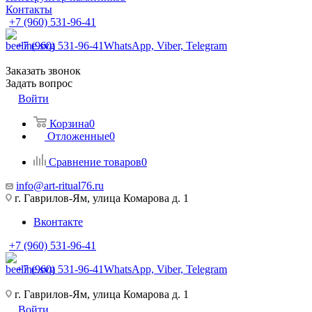
Контакты
+7 (960) 531-96-41
+7 (960) 531-96-41
WhatsApp, Viber, Telegram
Заказать звонок
Задать вопрос
Войти
Корзина
0
Отложенные
0
Сравнение товаров
0
info@art-ritual76.ru
г. Гаврилов-Ям, улица Комарова д. 1
Вконтакте
+7 (960) 531-96-41
+7 (960) 531-96-41
WhatsApp, Viber, Telegram
г. Гаврилов-Ям, улица Комарова д. 1
Войти