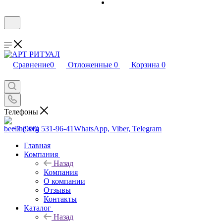
Сравнение
0
Отложенные
0
Корзина
0
Телефоны
+7 (960) 531-96-41
WhatsApp, Viber, Telegram
Главная
Компания
Назад
Компания
О компании
Отзывы
Контакты
Каталог
Назад