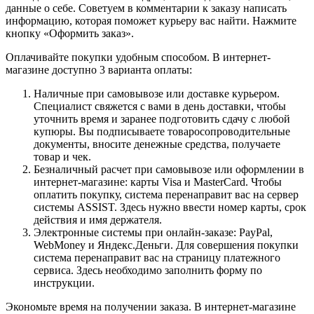
данные о себе. Советуем в комментарии к заказу написать
информацию, которая поможет курьеру вас найти. Нажмите
кнопку «Оформить заказ».
Оплачивайте покупки удобным способом. В интернет-
магазине доступно 3 варианта оплаты:
Наличные при самовывозе или доставке курьером.
Специалист свяжется с вами в день доставки, чтобы
уточнить время и заранее подготовить сдачу с любой
купюры. Вы подписываете товаросопроводительные
документы, вносите денежные средства, получаете
товар и чек.
Безналичный расчет при самовывозе или оформлении в
интернет-магазине: карты Visa и MasterCard. Чтобы
оплатить покупку, система перенаправит вас на сервер
системы ASSIST. Здесь нужно ввести номер карты, срок
действия и имя держателя.
Электронные системы при онлайн-заказе: PayPal,
WebMoney и Яндекс.Деньги. Для совершения покупки
система перенаправит вас на страницу платежного
сервиса. Здесь необходимо заполнить форму по
инструкции.
Экономьте время на получении заказа. В интернет-магазине