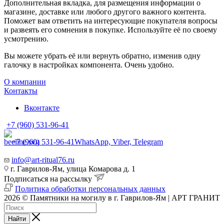
Дополнительная вкладка, для размещения информации о
магазине, доставке или любого другого важного контента.
Поможет вам ответить на интересующие покупателя вопросы
и развеять его сомнения в покупке. Используйте её по своему
усмотрению.
Вы можете убрать её или вернуть обратно, изменив одну
галочку в настройках компонента. Очень удобно.
О компании
Контакты
Вконтакте
+7 (960) 531-96-41
+7 (960) 531-96-41
WhatsApp, Viber, Telegram
info@art-ritual76.ru
г. Гаврилов-Ям, улица Комарова д. 1
Подписаться на рассылку
Политика обработки персональных данных
2026 © Памятники на могилу в г. Гаврилов-Ям | АРТ ГРАНИТ
Найти