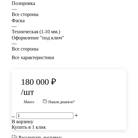
Полировка
—
Все стороны
Фаска
—
Техническая (1-10 мм.)
Оформление "под ключ"
—
Все стороны
Все характеристики
180 000
₽
/шт
Много
Нашли дешевле?
В корзину
Купить в 1 клик
Рассчитать доставку