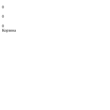
0
0
0
Корзина