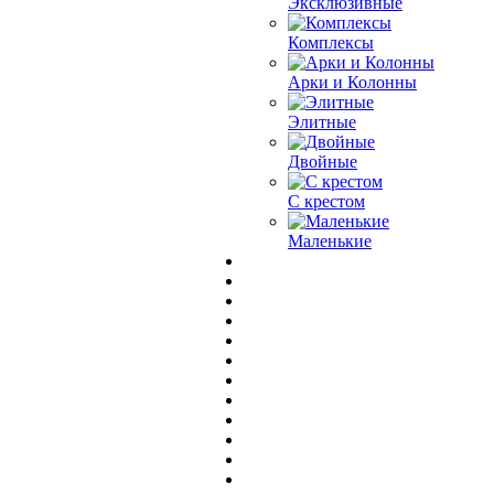
Эксклюзивные
Комплексы
Арки и Колонны
Элитные
Двойные
С крестом
Маленькие