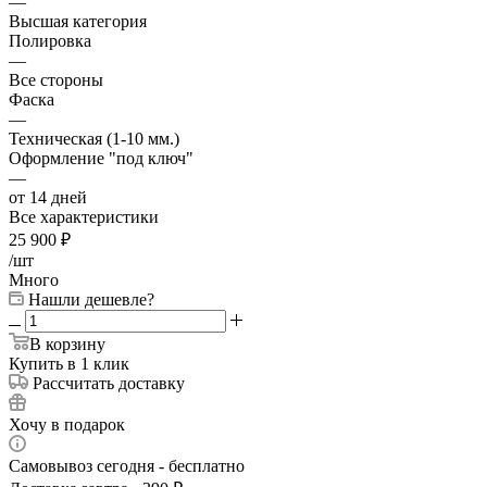
—
Высшая категория
Полировка
—
Все стороны
Фаска
—
Техническая (1-10 мм.)
Оформление "под ключ"
—
от 14 дней
Все характеристики
25 900
₽
/шт
Много
Нашли дешевле?
В корзину
Купить в 1 клик
Рассчитать доставку
Хочу в подарок
Самовывоз сегодня - бесплатно