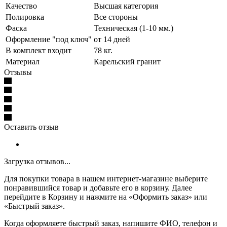
Качество
Высшая категория
Полировка
Все стороны
Фаска
Техническая (1-10 мм.)
Оформление "под ключ"
от 14 дней
В комплект входит
78 кг.
Материал
Карельский гранит
Отзывы
Оставить отзыв
Загрузка отзывов...
Для покупки товара в нашем интернет-магазине выберите
понравившийся товар и добавьте его в корзину. Далее
перейдите в Корзину и нажмите на «Оформить заказ» или
«Быстрый заказ».
Когда оформляете быстрый заказ, напишите ФИО, телефон и