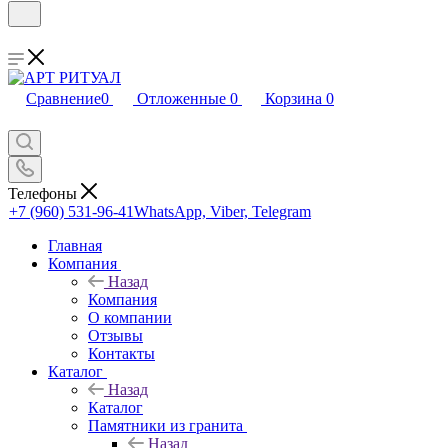
Сравнение
0
Отложенные
0
Корзина
0
Телефоны
+7 (960) 531-96-41
WhatsApp, Viber, Telegram
Главная
Компания
Назад
Компания
О компании
Отзывы
Контакты
Каталог
Назад
Каталог
Памятники из гранита
Назад