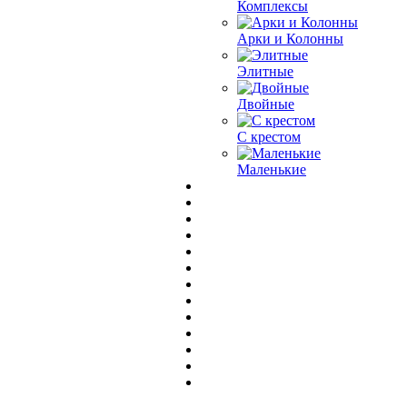
Комплексы
Арки и Колонны
Элитные
Двойные
С крестом
Маленькие