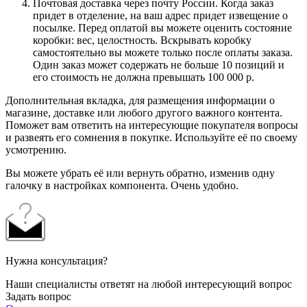
Почтовая доставка через почту России. Когда заказ
придет в отделение, на ваш адрес придет извещение о
посылке. Перед оплатой вы можете оценить состояние
коробки: вес, целостность. Вскрывать коробку
самостоятельно вы можете только после оплаты заказа.
Один заказ может содержать не больше 10 позиций и
его стоимость не должна превышать 100 000 р.
Дополнительная вкладка, для размещения информации о
магазине, доставке или любого другого важного контента.
Поможет вам ответить на интересующие покупателя вопросы
и развеять его сомнения в покупке. Используйте её по своему
усмотрению.
Вы можете убрать её или вернуть обратно, изменив одну
галочку в настройках компонента. Очень удобно.
Нужна консультация?
Наши специалисты ответят на любой интересующий вопрос
Задать вопрос