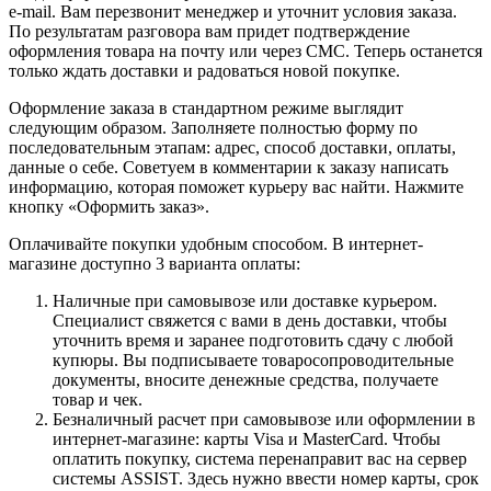
e-mail. Вам перезвонит менеджер и уточнит условия заказа.
По результатам разговора вам придет подтверждение
оформления товара на почту или через СМС. Теперь останется
только ждать доставки и радоваться новой покупке.
Оформление заказа в стандартном режиме выглядит
следующим образом. Заполняете полностью форму по
последовательным этапам: адрес, способ доставки, оплаты,
данные о себе. Советуем в комментарии к заказу написать
информацию, которая поможет курьеру вас найти. Нажмите
кнопку «Оформить заказ».
Оплачивайте покупки удобным способом. В интернет-
магазине доступно 3 варианта оплаты:
Наличные при самовывозе или доставке курьером.
Специалист свяжется с вами в день доставки, чтобы
уточнить время и заранее подготовить сдачу с любой
купюры. Вы подписываете товаросопроводительные
документы, вносите денежные средства, получаете
товар и чек.
Безналичный расчет при самовывозе или оформлении в
интернет-магазине: карты Visa и MasterCard. Чтобы
оплатить покупку, система перенаправит вас на сервер
системы ASSIST. Здесь нужно ввести номер карты, срок