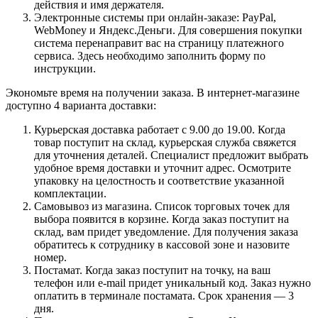
действия и имя держателя.
Электронные системы при онлайн-заказе: PayPal,
WebMoney и Яндекс.Деньги. Для совершения покупки
система перенаправит вас на страницу платежного
сервиса. Здесь необходимо заполнить форму по
инструкции.
Экономьте время на получении заказа. В интернет-магазине
доступно 4 варианта доставки:
Курьерская доставка работает с 9.00 до 19.00. Когда
товар поступит на склад, курьерская служба свяжется
для уточнения деталей. Специалист предложит выбрать
удобное время доставки и уточнит адрес. Осмотрите
упаковку на целостность и соответствие указанной
комплектации.
Самовывоз из магазина. Список торговых точек для
выбора появится в корзине. Когда заказ поступит на
склад, вам придет уведомление. Для получения заказа
обратитесь к сотруднику в кассовой зоне и назовите
номер.
Постамат. Когда заказ поступит на точку, на ваш
телефон или e-mail придет уникальный код. Заказ нужно
оплатить в терминале постамата. Срок хранения — 3
дня.