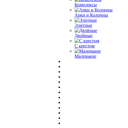
Комплексы
Арки и Колонны
Элитные
Двойные
С крестом
Маленькие