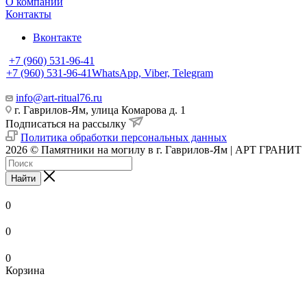
О компании
Контакты
Вконтакте
+7 (960) 531-96-41
+7 (960) 531-96-41
WhatsApp, Viber, Telegram
info@art-ritual76.ru
г. Гаврилов-Ям, улица Комарова д. 1
Подписаться на рассылку
Политика обработки персональных данных
2026 © Памятники на могилу в г. Гаврилов-Ям | АРТ ГРАНИТ
Найти
0
0
0
Корзина