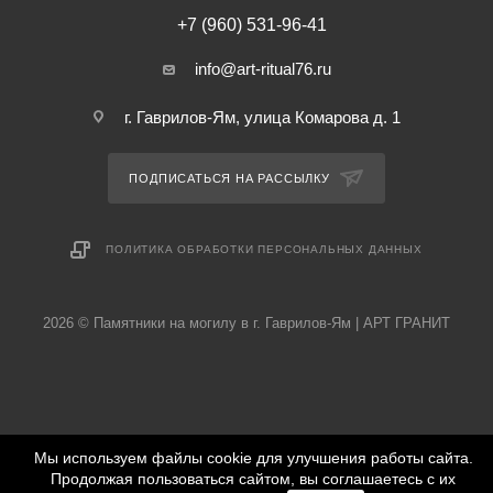
+7 (960) 531-96-41
info@art-ritual76.ru
г. Гаврилов-Ям, улица Комарова д. 1
ПОДПИСАТЬСЯ НА РАССЫЛКУ
ПОЛИТИКА ОБРАБОТКИ ПЕРСОНАЛЬНЫХ ДАННЫХ
2026 © Памятники на могилу в г. Гаврилов-Ям | АРТ ГРАНИТ
Мы используем файлы cookie для улучшения работы сайта.
Продолжая пользоваться сайтом, вы соглашаетесь с их