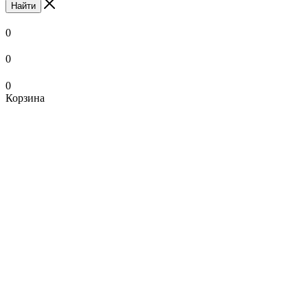
Найти
0
0
0
Корзина