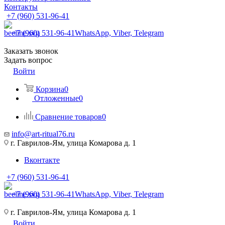
Контакты
+7 (960) 531-96-41
+7 (960) 531-96-41
WhatsApp, Viber, Telegram
Заказать звонок
Задать вопрос
Войти
Корзина
0
Отложенные
0
Сравнение товаров
0
info@art-ritual76.ru
г. Гаврилов-Ям, улица Комарова д. 1
Вконтакте
+7 (960) 531-96-41
+7 (960) 531-96-41
WhatsApp, Viber, Telegram
г. Гаврилов-Ям, улица Комарова д. 1
Войти