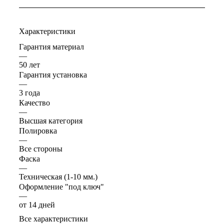
Характеристики
Гарантия материал
—
50 лет
Гарантия установка
—
3 года
Качество
—
Высшая категория
Полировка
—
Все стороны
Фаска
—
Техническая (1-10 мм.)
Оформление "под ключ"
—
от 14 дней
Все характеристики