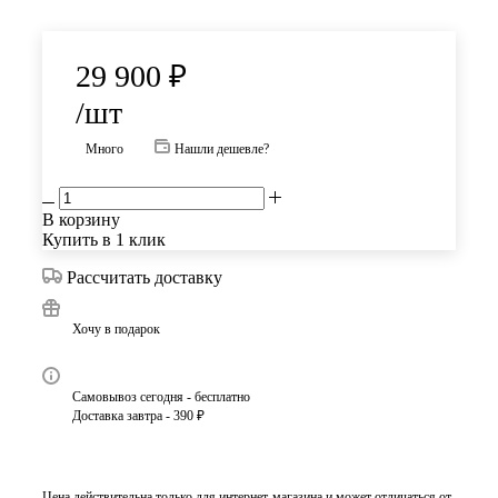
29 900
₽
/шт
Много
Нашли дешевле?
В корзину
Купить в 1 клик
Рассчитать доставку
Хочу в подарок
Самовывоз сегодня - бесплатно
Доставка завтра - 390 ₽
Цена действительна только для интернет-магазина и может отличаться от