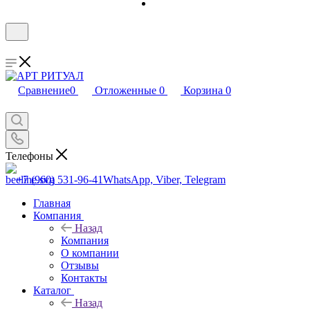
Сравнение
0
Отложенные
0
Корзина
0
Телефоны
+7 (960) 531-96-41
WhatsApp, Viber, Telegram
Главная
Компания
Назад
Компания
О компании
Отзывы
Контакты
Каталог
Назад