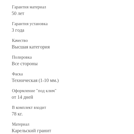
Гарантия материал
50 лет
Гарантия установка
3 года
Качество
Высшая категория
Полировка
Все стороны
Фаска
Техническая (1-10 мм.)
Оформление "под ключ"
от 14 дней
В комплект входит
78 кг.
Материал
Карельский гранит