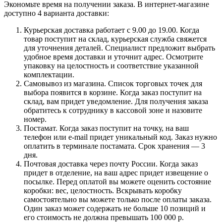
Экономьте время на получении заказа. В интернет-магазине
доступно 4 варианта доставки:
Курьерская доставка работает с 9.00 до 19.00. Когда
товар поступит на склад, курьерская служба свяжется
для уточнения деталей. Специалист предложит выбрать
удобное время доставки и уточнит адрес. Осмотрите
упаковку на целостность и соответствие указанной
комплектации.
Самовывоз из магазина. Список торговых точек для
выбора появится в корзине. Когда заказ поступит на
склад, вам придет уведомление. Для получения заказа
обратитесь к сотруднику в кассовой зоне и назовите
номер.
Постамат. Когда заказ поступит на точку, на ваш
телефон или e-mail придет уникальный код. Заказ нужно
оплатить в терминале постамата. Срок хранения — 3
дня.
Почтовая доставка через почту России. Когда заказ
придет в отделение, на ваш адрес придет извещение о
посылке. Перед оплатой вы можете оценить состояние
коробки: вес, целостность. Вскрывать коробку
самостоятельно вы можете только после оплаты заказа.
Один заказ может содержать не больше 10 позиций и
его стоимость не должна превышать 100 000 р.