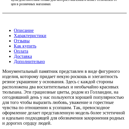
цен в розничных магазинах
Описание
Характеристики
Отзывы
Как купить
Оплата
Доставка
Дополнительно
Монументальный памятник представлен в виде фигурного
изделия, которому придает некую роскошь и элегантность
резное украшение у основания. Здесь с каждой стороны
расположена два восхитительных и необычайно красивых
тюльпана. Эти грациозные цветы, родом из Голландии, на
сегодняшний день у нас пользуются хорошей популярностью
для того чтобы выразить любовь, уважение и горестные
чувства по отношению к усопшим. Так, превосходное
оформление делает представленную модель более эстетичной
и идеально подходящей для обозначения захоронения родных
и дорогих сердцу людей.