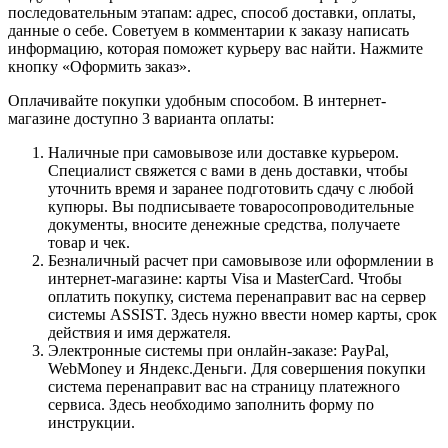
последовательным этапам: адрес, способ доставки, оплаты,
данные о себе. Советуем в комментарии к заказу написать
информацию, которая поможет курьеру вас найти. Нажмите
кнопку «Оформить заказ».
Оплачивайте покупки удобным способом. В интернет-
магазине доступно 3 варианта оплаты:
Наличные при самовывозе или доставке курьером.
Специалист свяжется с вами в день доставки, чтобы
уточнить время и заранее подготовить сдачу с любой
купюры. Вы подписываете товаросопроводительные
документы, вносите денежные средства, получаете
товар и чек.
Безналичный расчет при самовывозе или оформлении в
интернет-магазине: карты Visa и MasterCard. Чтобы
оплатить покупку, система перенаправит вас на сервер
системы ASSIST. Здесь нужно ввести номер карты, срок
действия и имя держателя.
Электронные системы при онлайн-заказе: PayPal,
WebMoney и Яндекс.Деньги. Для совершения покупки
система перенаправит вас на страницу платежного
сервиса. Здесь необходимо заполнить форму по
инструкции.