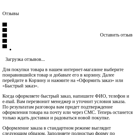
Отзывы
Оставить отзыв
Загрузка отзывов...
Для покупки товара в нашем интернет-магазине выберите
понравившийся товар и добавьте его в корзину. Далее
перейдите в Корзину и нажмите на «Оформить заказ» или
«Быстрый заказ».
Когда оформляете быстрый заказ, напишите ФИО, телефон и
e-mail. Вам перезвонит менеджер и уточнит условия заказа.
По результатам разговора вам придет подтверждение
оформления товара на почту или через СМС. Теперь останется
только ждать доставки и радоваться новой покупке.
Оформление заказа в стандартном режиме выглядит
следующим образом. Заполняете полностью форму по