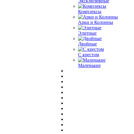
Эксклюзивные
Комплексы
Арки и Колонны
Элитные
Двойные
С крестом
Маленькие