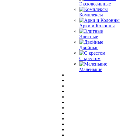
Эксклюзивные
Комплексы
Арки и Колонны
Элитные
Двойные
С крестом
Маленькие