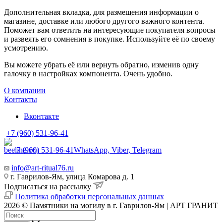
Дополнительная вкладка, для размещения информации о
магазине, доставке или любого другого важного контента.
Поможет вам ответить на интересующие покупателя вопросы
и развеять его сомнения в покупке. Используйте её по своему
усмотрению.
Вы можете убрать её или вернуть обратно, изменив одну
галочку в настройках компонента. Очень удобно.
О компании
Контакты
Вконтакте
+7 (960) 531-96-41
+7 (960) 531-96-41
WhatsApp, Viber, Telegram
info@art-ritual76.ru
г. Гаврилов-Ям, улица Комарова д. 1
Подписаться на рассылку
Политика обработки персональных данных
2026 © Памятники на могилу в г. Гаврилов-Ям | АРТ ГРАНИТ