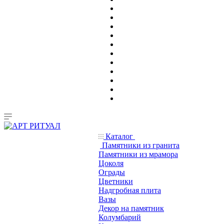
Каталог
Памятники из гранита
Памятники из мрамора
Цоколя
Ограды
Цветники
Надгробная плита
Вазы
Декор на памятник
Колумбарий