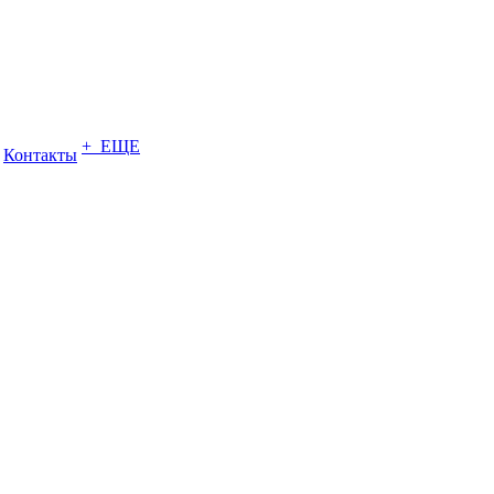
+ ЕЩЕ
Контакты