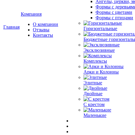
Ангелы, церкви, м
Формы с деревьям
Формы с цветами
Компания
Формы с птицами
О компании
Главная
Горизонтальные
Отзывы
Контакты
Бюджетные горизонталь
Эксклюзивные
Комплексы
Арки и Колонны
Элитные
Двойные
С крестом
Маленькие