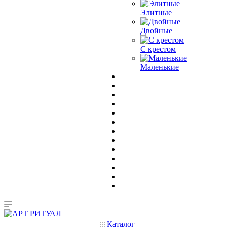
Элитные
Двойные
С крестом
Маленькие
Каталог