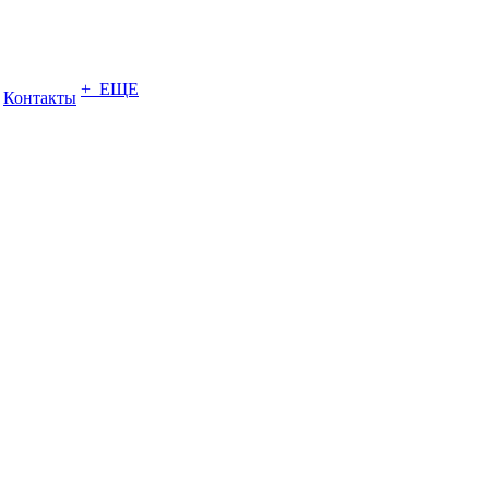
+ ЕЩЕ
Контакты