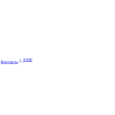
+ ЕЩЕ
Контакты