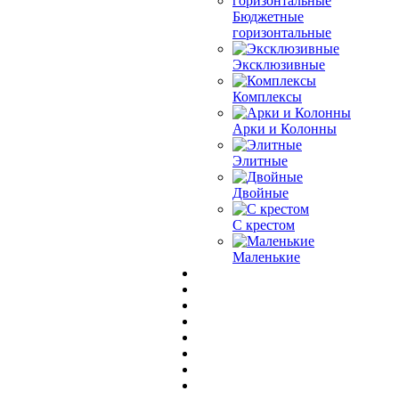
Бюджетные
горизонтальные
Эксклюзивные
Комплексы
Арки и Колонны
Элитные
Двойные
С крестом
Маленькие