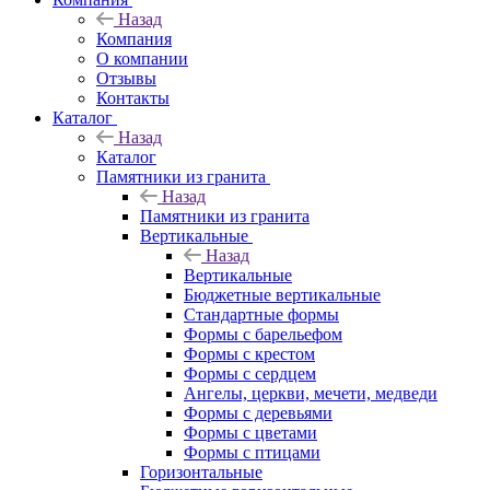
Назад
Компания
О компании
Отзывы
Контакты
Каталог
Назад
Каталог
Памятники из гранита
Назад
Памятники из гранита
Вертикальные
Назад
Вертикальные
Бюджетные вертикальные
Стандартные формы
Формы с барельефом
Формы с крестом
Формы с сердцем
Ангелы, церкви, мечети, медведи
Формы с деревьями
Формы с цветами
Формы с птицами
Горизонтальные