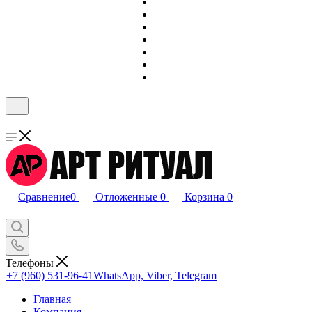
Сравнение
0
Отложенные
0
Корзина
0
Телефоны
+7 (960) 531-96-41
WhatsApp, Viber, Telegram
Главная
Компания