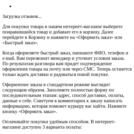
Загрузка отзывов...
Для покупки товара в нашем интернет-магазине выберите
понравившийся товар и добавьте его в корзину. Далее
перейдите в Корзину и нажмите на «Оформить заказ» или
«Быстрый заказ».
Когда оформляете быстрый заказ, напишите ФИО, телефон и
e-mail. Вам перезвонит менеджер и уточнит условия заказа.
По результатам разговора вам придет подтверждение
оформления товара на почту или через СМС. Теперь останется
только ждать доставки и радоваться новой покупке.
Оформление заказа в стандартном режиме выглядит
следующим образом. Заполняете полностью форму по
последовательным этапам: адрес, способ доставки, оплаты,
данные о себе. Советуем в комментарии к заказу написать
информацию, которая поможет курьеру вас найти. Нажмите
кнопку «Оформить заказ».
Оплачивайте покупки удобным способом. В интернет-
магазине доступно 3 варианта оплаты: