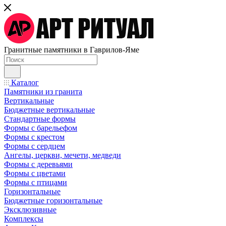
Гранитные памятники в Гаврилов-Яме
Каталог
Памятники из гранита
Вертикальные
Бюджетные вертикальные
Стандартные формы
Формы с барельефом
Формы с крестом
Формы с сердцем
Ангелы, церкви, мечети, медведи
Формы с деревьями
Формы с цветами
Формы с птицами
Горизонтальные
Бюджетные горизонтальные
Эксклюзивные
Комплексы