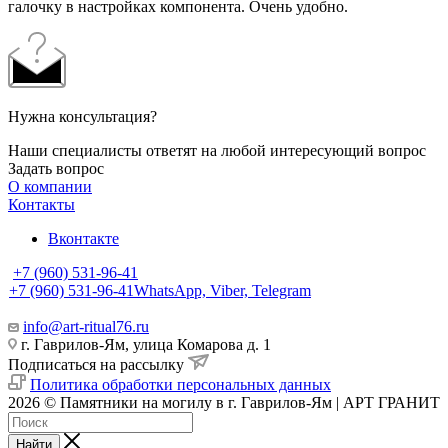
галочку в настройках компонента. Очень удобно.
Нужна консультация?
Наши специалисты ответят на любой интересующий вопрос
Задать вопрос
О компании
Контакты
Вконтакте
+7 (960) 531-96-41
+7 (960) 531-96-41
WhatsApp, Viber, Telegram
info@art-ritual76.ru
г. Гаврилов-Ям, улица Комарова д. 1
Подписаться на рассылку
Политика обработки персональных данных
2026 © Памятники на могилу в г. Гаврилов-Ям | АРТ ГРАНИТ
Найти