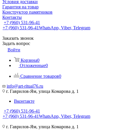
Условия доставки
Гарантия на товар
Конструктор памятников
Контакты
+7 (960) 531-96-41
+7 (960) 531-96-41
WhatsApp, Viber, Telegram
Заказать звонок
Задать вопрос
Войти
Корзина
0
Отложенные
0
Сравнение товаров
0
info@art-ritual76.ru
г. Гаврилов-Ям, улица Комарова д. 1
Вконтакте
+7 (960) 531-96-41
+7 (960) 531-96-41
WhatsApp, Viber, Telegram
г. Гаврилов-Ям, улица Комарова д. 1