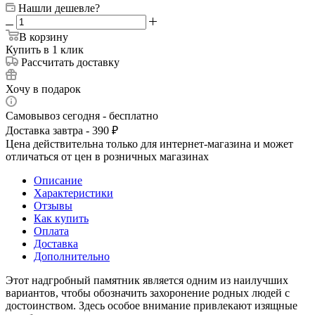
Нашли дешевле?
В корзину
Купить в 1 клик
Рассчитать доставку
Хочу в подарок
Самовывоз сегодня - бесплатно
Доставка завтра - 390 ₽
Цена действительна только для интернет-магазина и может
отличаться от цен в розничных магазинах
Описание
Характеристики
Отзывы
Как купить
Оплата
Доставка
Дополнительно
Этот надгробный памятник является одним из наилучших
вариантов, чтобы обозначить захоронение родных людей с
достоинством. Здесь особое внимание привлекают изящные