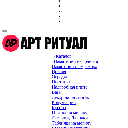
Каталог
Памятники из гранита
Памятники из мрамора
Цоколя
Ограды
Цветники
Надгробная плита
Вазы
Декор на памятник
Колумбарий
Кресты
Плитка на могилу
Столики, Лавочки
Табличка на могилу