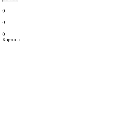
0
0
0
Корзина