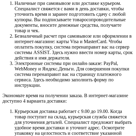
Наличные при самовывозе или доставке курьером.
Специалист свяжется с вами в день доставки, чтобы
уточнить время и заранее подготовить сдачу с любой
купюры. Вы подписываете товаросопроводительные
документы, вносите денежные средства, получаете
товар и чек.
Безналичный расчет при самовывозе или оформлении в
интернет-магазине: карты Visa и MasterCard. Чтобы
оплатить покупку, система перенаправит вас на сервер
системы ASSIST. Здесь нужно ввести номер карты, срок
действия и имя держателя.
Электронные системы при онлайн-заказе: PayPal,
WebMoney и Яндекс.Деньги. Для совершения покупки
система перенаправит вас на страницу платежного
сервиса. Здесь необходимо заполнить форму по
инструкции.
Экономьте время на получении заказа. В интернет-магазине
доступно 4 варианта доставки:
Курьерская доставка работает с 9.00 до 19.00. Когда
товар поступит на склад, курьерская служба свяжется
для уточнения деталей. Специалист предложит выбрать
удобное время доставки и уточнит адрес. Осмотрите
упаковку на целостность и соответствие указанной