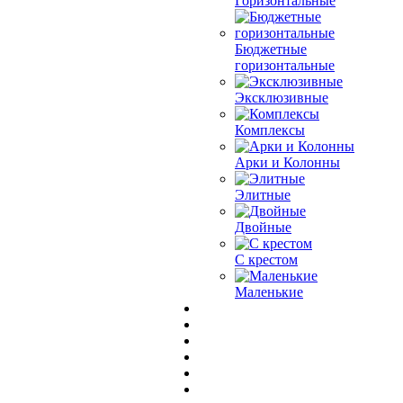
Горизонтальные
Бюджетные
горизонтальные
Эксклюзивные
Комплексы
Арки и Колонны
Элитные
Двойные
С крестом
Маленькие