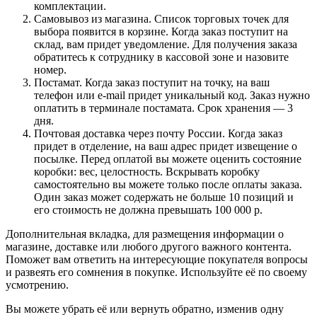
комплектации.
Самовывоз из магазина. Список торговых точек для
выбора появится в корзине. Когда заказ поступит на
склад, вам придет уведомление. Для получения заказа
обратитесь к сотруднику в кассовой зоне и назовите
номер.
Постамат. Когда заказ поступит на точку, на ваш
телефон или e-mail придет уникальный код. Заказ нужно
оплатить в терминале постамата. Срок хранения — 3
дня.
Почтовая доставка через почту России. Когда заказ
придет в отделение, на ваш адрес придет извещение о
посылке. Перед оплатой вы можете оценить состояние
коробки: вес, целостность. Вскрывать коробку
самостоятельно вы можете только после оплаты заказа.
Один заказ может содержать не больше 10 позиций и
его стоимость не должна превышать 100 000 р.
Дополнительная вкладка, для размещения информации о
магазине, доставке или любого другого важного контента.
Поможет вам ответить на интересующие покупателя вопросы
и развеять его сомнения в покупке. Используйте её по своему
усмотрению.
Вы можете убрать её или вернуть обратно, изменив одну