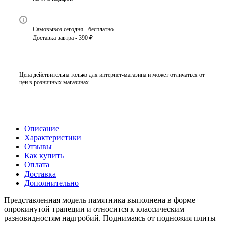
Самовывоз сегодня - бесплатно
Доставка завтра - 390 ₽
Цена действительна только для интернет-магазина и может отличаться от
цен в розничных магазинах
Описание
Характеристики
Отзывы
Как купить
Оплата
Доставка
Дополнительно
Представленная модель памятника выполнена в форме
опрокинутой трапеции и относится к классическим
разновидностям надгробий. Поднимаясь от подножия плиты