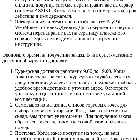
оплатить покупку, система перенаправит вас на сервер
системы ASSIST. Здесь нужно ввести номер карты, срок
действия и имя держателя.
Электронные системы при онлайн-заказе: PayPal,
WebMoney и Яндекс.Деньги. Для совершения покупки
система перенаправит вас на страницу платежного
сервиса. Здесь необходимо заполнить форму по
инструкции.
Экономьте время на получении заказа. В интернет-магазине
доступно 4 варианта доставки:
Курьерская доставка работает с 9.00 до 19.00. Когда
товар поступит на склад, курьерская служба свяжется
для уточнения деталей. Специалист предложит выбрать
удобное время доставки и уточнит адрес. Осмотрите
упаковку на целостность и соответствие указанной
комплектации.
Самовывоз из магазина. Список торговых точек для
выбора появится в корзине. Когда заказ поступит на
склад, вам придет уведомление. Для получения заказа
обратитесь к сотруднику в кассовой зоне и назовите
номер.
Постамат. Когда заказ поступит на точку, на ваш
телефон или e-mail придет уникальный код. Заказ нужно