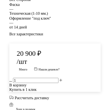
Фаска
—
Техническая (1-10 мм.)
Оформление "под ключ"
—
от 14 дней
Все характеристики
20 900
₽
/шт
Много
Нашли дешевле?
В корзину
Купить в 1 клик
Рассчитать доставку
Хочу в подарок