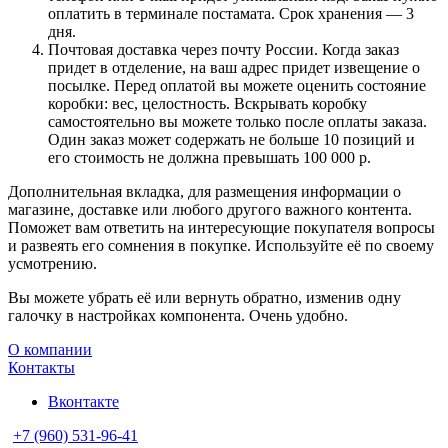
оплатить в терминале постамата. Срок хранения — 3
дня.
Почтовая доставка через почту России. Когда заказ
придет в отделение, на ваш адрес придет извещение о
посылке. Перед оплатой вы можете оценить состояние
коробки: вес, целостность. Вскрывать коробку
самостоятельно вы можете только после оплаты заказа.
Один заказ может содержать не больше 10 позиций и
его стоимость не должна превышать 100 000 р.
Дополнительная вкладка, для размещения информации о
магазине, доставке или любого другого важного контента.
Поможет вам ответить на интересующие покупателя вопросы
и развеять его сомнения в покупке. Используйте её по своему
усмотрению.
Вы можете убрать её или вернуть обратно, изменив одну
галочку в настройках компонента. Очень удобно.
О компании
Контакты
Вконтакте
+7 (960) 531-96-41