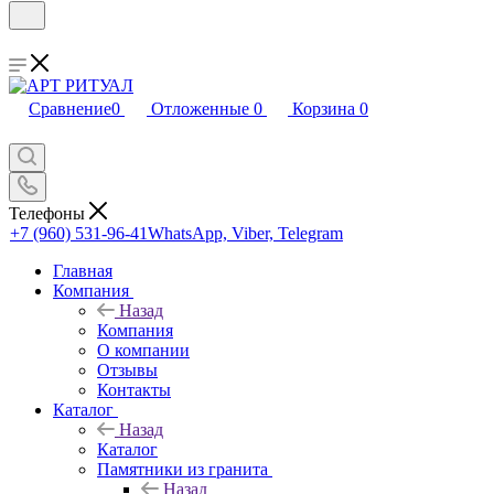
Сравнение
0
Отложенные
0
Корзина
0
Телефоны
+7 (960) 531-96-41
WhatsApp, Viber, Telegram
Главная
Компания
Назад
Компания
О компании
Отзывы
Контакты
Каталог
Назад
Каталог
Памятники из гранита
Назад