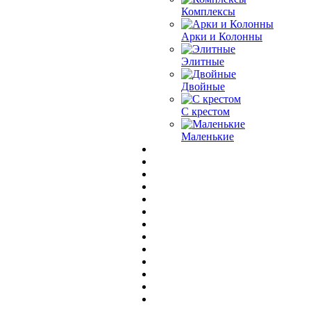
Комплексы
Арки и Колонны
Элитные
Двойные
С крестом
Маленькие