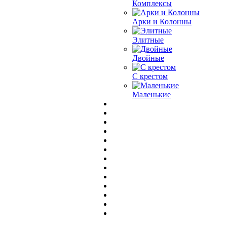
Комплексы
Арки и Колонны
Элитные
Двойные
С крестом
Маленькие