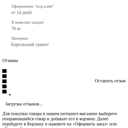
Оформление "под ключ"
от 14 дней
В комплект входит
78 кг.
Материал
Карельский гранит
Отзывы
Оставить отзыв
Загрузка отзывов...
Для покупки товара в нашем интернет-магазине выберите
понравившийся товар и добавьте его в корзину. Далее
перейдите в Корзину и нажмите на «Оформить заказ» или