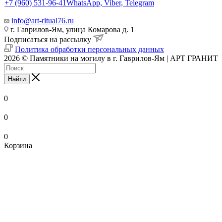
+7 (960) 531-96-41
WhatsApp, Viber, Telegram
info@art-ritual76.ru
г. Гаврилов-Ям, улица Комарова д. 1
Подписаться на рассылку
Политика обработки персональных данных
2026 © Памятники на могилу в г. Гаврилов-Ям | АРТ ГРАНИТ
Найти
0
0
0
Корзина