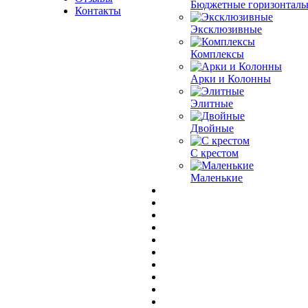
Бюджетные горизонталь
Контакты
Эксклюзивные
Комплексы
Арки и Колонны
Элитные
Двойные
С крестом
Маленькие