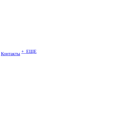
+ ЕЩЕ
Контакты