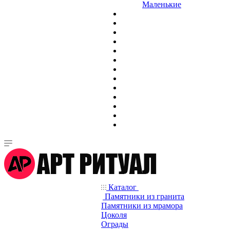
Маленькие
Каталог
Памятники из гранита
Памятники из мрамора
Цоколя
Ограды