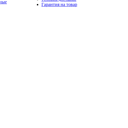
ные
Гарантия на товар