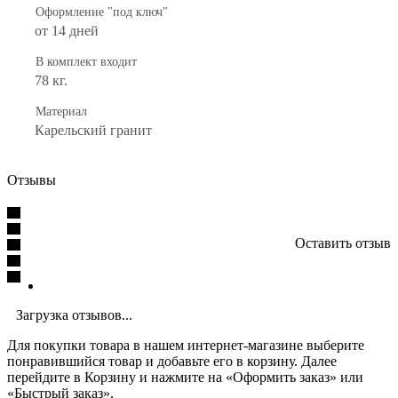
Оформление "под ключ"
от 14 дней
В комплект входит
78 кг.
Материал
Карельский гранит
Отзывы
Оставить отзыв
Загрузка отзывов...
Для покупки товара в нашем интернет-магазине выберите
понравившийся товар и добавьте его в корзину. Далее
перейдите в Корзину и нажмите на «Оформить заказ» или
«Быстрый заказ».