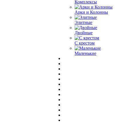
Комплексы
Арки и Колонны
Элитные
Двойные
С крестом
Маленькие