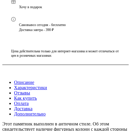
Хочу в подарок
Самовывоз сегодня - бесплатно
Доставка завтра - 390 ₽
Цена действительна только для интернет-магазина и может отличаться от
цен в розничных магазинах
Описание
Характеристики
Отзывы
Как купить
Оплата
Доставка
Дополнительно
Этот памятник выполнен в античном стиле. Об этом
свидетельствует наличие фигурных колонн с каждой стороны