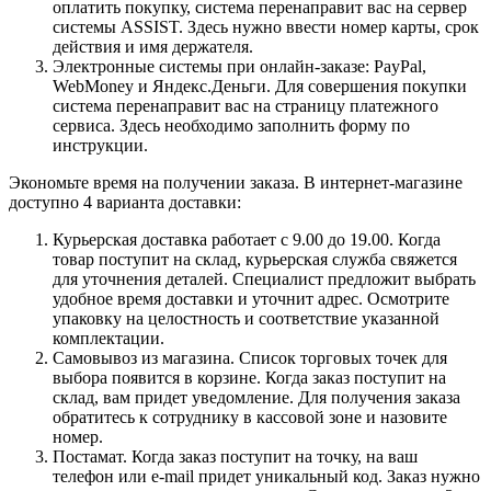
оплатить покупку, система перенаправит вас на сервер
системы ASSIST. Здесь нужно ввести номер карты, срок
действия и имя держателя.
Электронные системы при онлайн-заказе: PayPal,
WebMoney и Яндекс.Деньги. Для совершения покупки
система перенаправит вас на страницу платежного
сервиса. Здесь необходимо заполнить форму по
инструкции.
Экономьте время на получении заказа. В интернет-магазине
доступно 4 варианта доставки:
Курьерская доставка работает с 9.00 до 19.00. Когда
товар поступит на склад, курьерская служба свяжется
для уточнения деталей. Специалист предложит выбрать
удобное время доставки и уточнит адрес. Осмотрите
упаковку на целостность и соответствие указанной
комплектации.
Самовывоз из магазина. Список торговых точек для
выбора появится в корзине. Когда заказ поступит на
склад, вам придет уведомление. Для получения заказа
обратитесь к сотруднику в кассовой зоне и назовите
номер.
Постамат. Когда заказ поступит на точку, на ваш
телефон или e-mail придет уникальный код. Заказ нужно