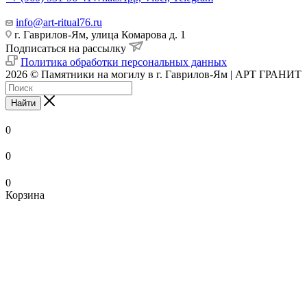
info@art-ritual76.ru
г. Гаврилов-Ям, улица Комарова д. 1
Подписаться на рассылку
Политика обработки персональных данных
2026 © Памятники на могилу в г. Гаврилов-Ям | АРТ ГРАНИТ
Найти
0
0
0
Корзина