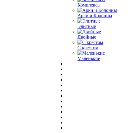
Комплексы
Арки и Колонны
Элитные
Двойные
С крестом
Маленькие