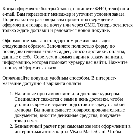
Когда оформляете быстрый заказ, напишите ФИО, телефон и
e-mail. Вам перезвонит менеджер и уточнит условия заказа.
По результатам разговора вам придет подтверждение
оформления товара на почту или через СМС. Теперь останется
только ждать доставки и радоваться новой покупке.
Оформление заказа в стандартном режиме выглядит
следующим образом. Заполняете полностью форму по
последовательным этапам: адрес, способ доставки, оплаты,
данные о себе. Советуем в комментарии к заказу написать
информацию, которая поможет курьеру вас найти. Нажмите
кнопку «Оформить заказ».
Оплачивайте покупки удобным способом. В интернет-
магазине доступно 3 варианта оплаты:
Наличные при самовывозе или доставке курьером.
Специалист свяжется с вами в день доставки, чтобы
уточнить время и заранее подготовить сдачу с любой
купюры. Вы подписываете товаросопроводительные
документы, вносите денежные средства, получаете
товар и чек.
Безналичный расчет при самовывозе или оформлении в
интернет-магазине: карты Visa и MasterCard. Чтобы