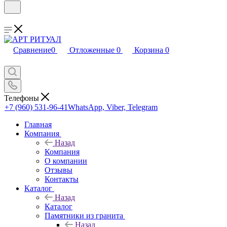
Сравнение
0
Отложенные
0
Корзина
0
Телефоны
+7 (960) 531-96-41
WhatsApp, Viber, Telegram
Главная
Компания
Назад
Компания
О компании
Отзывы
Контакты
Каталог
Назад
Каталог
Памятники из гранита
Назад