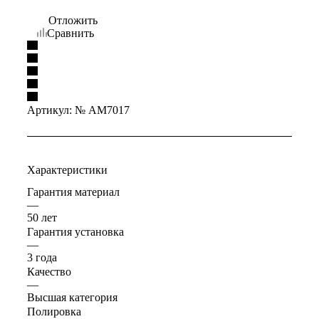
Отложить
Сравнить
Артикул:
№ AM7017
Характеристики
Гарантия материал
—
50 лет
Гарантия установка
—
3 года
Качество
—
Высшая категория
Полировка