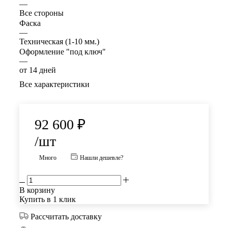
—
Все стороны
Фаска
—
Техническая (1-10 мм.)
Оформление "под ключ"
—
от 14 дней
Все характеристики
92 600
₽
/шт
Много
Нашли дешевле?
В корзину
Купить в 1 клик
Рассчитать доставку