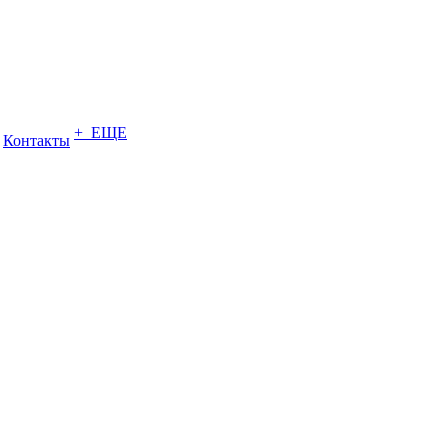
+ ЕЩЕ
Контакты