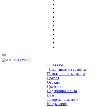
Каталог
Памятники из гранита
Памятники из мрамора
Цоколя
Ограды
Цветники
Надгробная плита
Вазы
Декор на памятник
Колумбарий