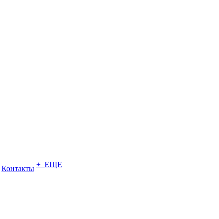
+ ЕЩЕ
Контакты