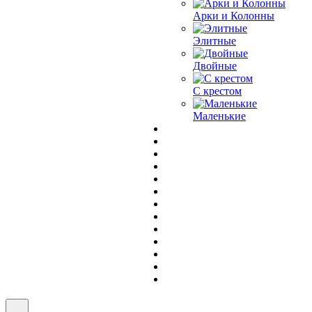
Арки и Колонны
Элитные
Двойные
С крестом
Маленькие