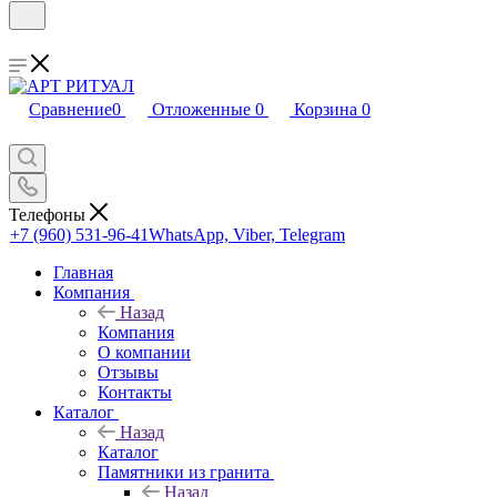
Сравнение
0
Отложенные
0
Корзина
0
Телефоны
+7 (960) 531-96-41
WhatsApp, Viber, Telegram
Главная
Компания
Назад
Компания
О компании
Отзывы
Контакты
Каталог
Назад
Каталог
Памятники из гранита
Назад