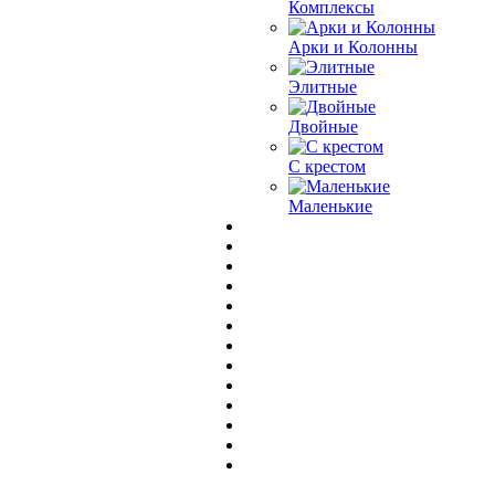
Комплексы
Арки и Колонны
Элитные
Двойные
С крестом
Маленькие