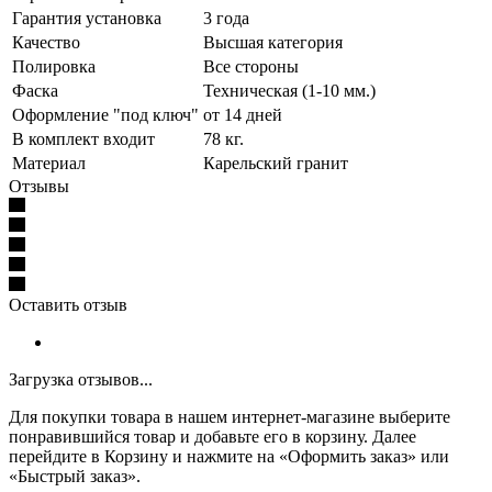
Гарантия установка
3 года
Качество
Высшая категория
Полировка
Все стороны
Фаска
Техническая (1-10 мм.)
Оформление "под ключ"
от 14 дней
В комплект входит
78 кг.
Материал
Карельский гранит
Отзывы
Оставить отзыв
Загрузка отзывов...
Для покупки товара в нашем интернет-магазине выберите
понравившийся товар и добавьте его в корзину. Далее
перейдите в Корзину и нажмите на «Оформить заказ» или
«Быстрый заказ».