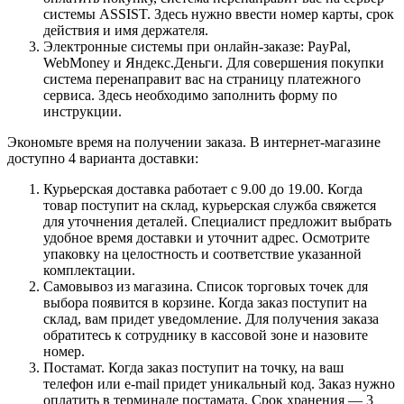
системы ASSIST. Здесь нужно ввести номер карты, срок
действия и имя держателя.
Электронные системы при онлайн-заказе: PayPal,
WebMoney и Яндекс.Деньги. Для совершения покупки
система перенаправит вас на страницу платежного
сервиса. Здесь необходимо заполнить форму по
инструкции.
Экономьте время на получении заказа. В интернет-магазине
доступно 4 варианта доставки:
Курьерская доставка работает с 9.00 до 19.00. Когда
товар поступит на склад, курьерская служба свяжется
для уточнения деталей. Специалист предложит выбрать
удобное время доставки и уточнит адрес. Осмотрите
упаковку на целостность и соответствие указанной
комплектации.
Самовывоз из магазина. Список торговых точек для
выбора появится в корзине. Когда заказ поступит на
склад, вам придет уведомление. Для получения заказа
обратитесь к сотруднику в кассовой зоне и назовите
номер.
Постамат. Когда заказ поступит на точку, на ваш
телефон или e-mail придет уникальный код. Заказ нужно
оплатить в терминале постамата. Срок хранения — 3