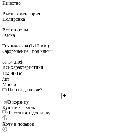
Качество
—
Высшая категория
Полировка
—
Все стороны
Фаска
—
Техническая (1-10 мм.)
Оформление "под ключ"
—
от 14 дней
Все характеристики
104 900
₽
/шт
Много
Нашли дешевле?
В корзину
Купить в 1 клик
Рассчитать доставку
Хочу в подарок