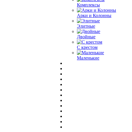
Комплексы
Арки и Колонны
Элитные
Двойные
С крестом
Маленькие