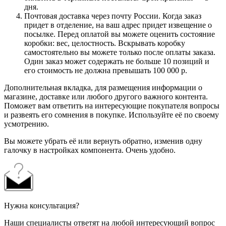
дня.
Почтовая доставка через почту России. Когда заказ
придет в отделение, на ваш адрес придет извещение о
посылке. Перед оплатой вы можете оценить состояние
коробки: вес, целостность. Вскрывать коробку
самостоятельно вы можете только после оплаты заказа.
Один заказ может содержать не больше 10 позиций и
его стоимость не должна превышать 100 000 р.
Дополнительная вкладка, для размещения информации о
магазине, доставке или любого другого важного контента.
Поможет вам ответить на интересующие покупателя вопросы
и развеять его сомнения в покупке. Используйте её по своему
усмотрению.
Вы можете убрать её или вернуть обратно, изменив одну
галочку в настройках компонента. Очень удобно.
Нужна консультация?
Наши специалисты ответят на любой интересующий вопрос