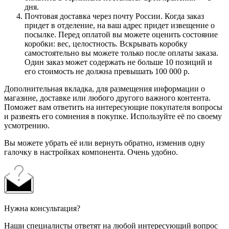
дня.
Почтовая доставка через почту России. Когда заказ
придет в отделение, на ваш адрес придет извещение о
посылке. Перед оплатой вы можете оценить состояние
коробки: вес, целостность. Вскрывать коробку
самостоятельно вы можете только после оплаты заказа.
Один заказ может содержать не больше 10 позиций и
его стоимость не должна превышать 100 000 р.
Дополнительная вкладка, для размещения информации о
магазине, доставке или любого другого важного контента.
Поможет вам ответить на интересующие покупателя вопросы
и развеять его сомнения в покупке. Используйте её по своему
усмотрению.
Вы можете убрать её или вернуть обратно, изменив одну
галочку в настройках компонента. Очень удобно.
Нужна консультация?
Наши специалисты ответят на любой интересующий вопрос