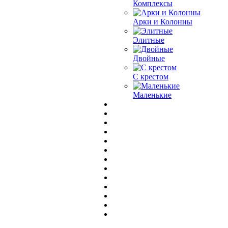
Комплексы
Арки и Колонны
Элитные
Двойные
С крестом
Маленькие