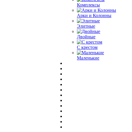
Комплексы
Арки и Колонны
Элитные
Двойные
С крестом
Маленькие