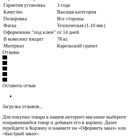
Гарантия установка
3 года
Качество
Высшая категория
Полировка
Все стороны
Фаска
Техническая (1-10 мм.)
Оформление "под ключ"
от 14 дней
В комплект входит
78 кг.
Материал
Карельский гранит
Отзывы
Оставить отзыв
Загрузка отзывов...
Для покупки товара в нашем интернет-магазине выберите
понравившийся товар и добавьте его в корзину. Далее
перейдите в Корзину и нажмите на «Оформить заказ» или
«Быстрый заказ».