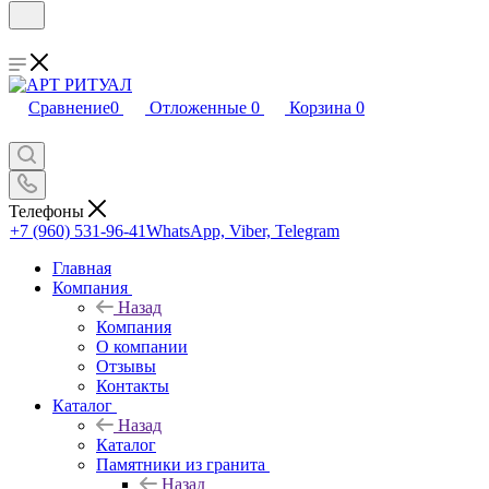
Сравнение
0
Отложенные
0
Корзина
0
Телефоны
+7 (960) 531-96-41
WhatsApp, Viber, Telegram
Главная
Компания
Назад
Компания
О компании
Отзывы
Контакты
Каталог
Назад
Каталог
Памятники из гранита
Назад