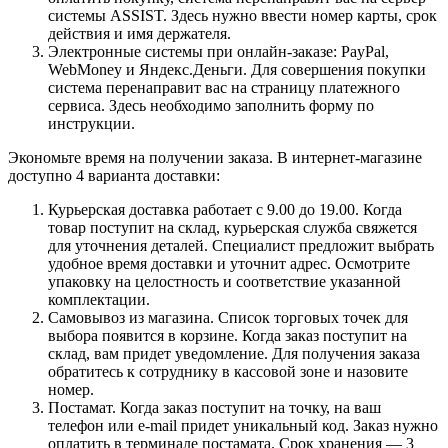
системы ASSIST. Здесь нужно ввести номер карты, срок
действия и имя держателя.
Электронные системы при онлайн-заказе: PayPal,
WebMoney и Яндекс.Деньги. Для совершения покупки
система перенаправит вас на страницу платежного
сервиса. Здесь необходимо заполнить форму по
инструкции.
Экономьте время на получении заказа. В интернет-магазине
доступно 4 варианта доставки:
Курьерская доставка работает с 9.00 до 19.00. Когда
товар поступит на склад, курьерская служба свяжется
для уточнения деталей. Специалист предложит выбрать
удобное время доставки и уточнит адрес. Осмотрите
упаковку на целостность и соответствие указанной
комплектации.
Самовывоз из магазина. Список торговых точек для
выбора появится в корзине. Когда заказ поступит на
склад, вам придет уведомление. Для получения заказа
обратитесь к сотруднику в кассовой зоне и назовите
номер.
Постамат. Когда заказ поступит на точку, на ваш
телефон или e-mail придет уникальный код. Заказ нужно
оплатить в терминале постамата. Срок хранения — 3