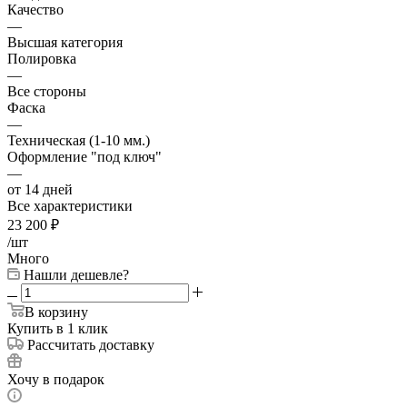
Качество
—
Высшая категория
Полировка
—
Все стороны
Фаска
—
Техническая (1-10 мм.)
Оформление "под ключ"
—
от 14 дней
Все характеристики
23 200
₽
/шт
Много
Нашли дешевле?
В корзину
Купить в 1 клик
Рассчитать доставку
Хочу в подарок