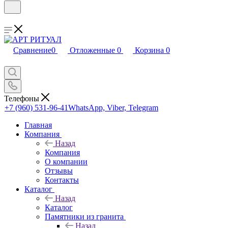
Сравнение
0
Отложенные
0
Корзина
0
Телефоны
+7 (960) 531-96-41
WhatsApp, Viber, Telegram
Главная
Компания
Назад
Компания
О компании
Отзывы
Контакты
Каталог
Назад
Каталог
Памятники из гранита
Назад