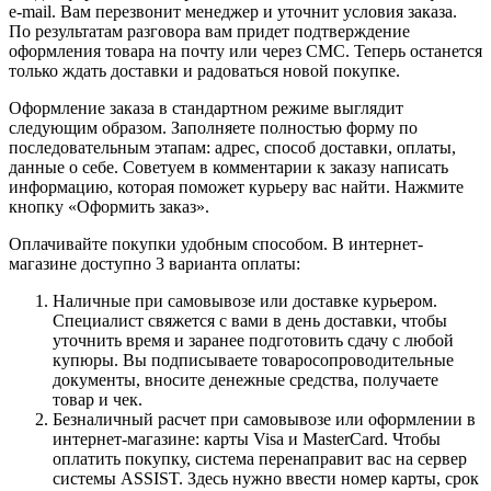
e-mail. Вам перезвонит менеджер и уточнит условия заказа.
По результатам разговора вам придет подтверждение
оформления товара на почту или через СМС. Теперь останется
только ждать доставки и радоваться новой покупке.
Оформление заказа в стандартном режиме выглядит
следующим образом. Заполняете полностью форму по
последовательным этапам: адрес, способ доставки, оплаты,
данные о себе. Советуем в комментарии к заказу написать
информацию, которая поможет курьеру вас найти. Нажмите
кнопку «Оформить заказ».
Оплачивайте покупки удобным способом. В интернет-
магазине доступно 3 варианта оплаты:
Наличные при самовывозе или доставке курьером.
Специалист свяжется с вами в день доставки, чтобы
уточнить время и заранее подготовить сдачу с любой
купюры. Вы подписываете товаросопроводительные
документы, вносите денежные средства, получаете
товар и чек.
Безналичный расчет при самовывозе или оформлении в
интернет-магазине: карты Visa и MasterCard. Чтобы
оплатить покупку, система перенаправит вас на сервер
системы ASSIST. Здесь нужно ввести номер карты, срок