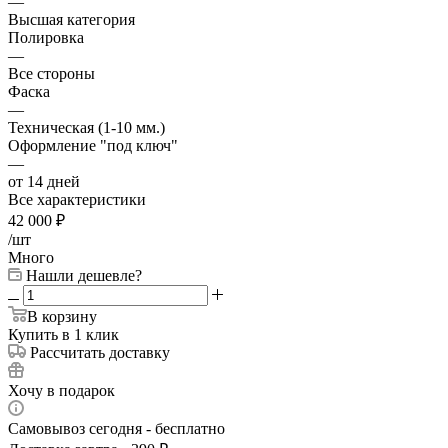
—
Высшая категория
Полировка
—
Все стороны
Фаска
—
Техническая (1-10 мм.)
Оформление "под ключ"
—
от 14 дней
Все характеристики
42 000
₽
/шт
Много
Нашли дешевле?
В корзину
Купить в 1 клик
Рассчитать доставку
Хочу в подарок
Самовывоз сегодня - бесплатно