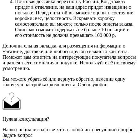
Почтовая доставка через почту России. Когда заказ
придет в отделение, на ваш адрес придет извещение о
посылке. Перед оплатой вы можете оценить состояние
коробки: вес, целостность. Вскрывать коробку
самостоятельно вы можете только после оплаты заказа.
Один заказ может содержать не больше 10 позиций и
его стоимость не должна превышать 100 000 р.
Дополнительная вкладка, для размещения информации о
магазине, доставке или любого другого важного контента.
Поможет вам ответить на интересующие покупателя вопросы
и развеять его сомнения в покупке. Используйте её по своему
усмотрению.
Вы можете убрать её или вернуть обратно, изменив одну
галочку в настройках компонента. Очень удобно.
Нужна консультация?
Наши специалисты ответят на любой интересующий вопрос
Задать вопрос