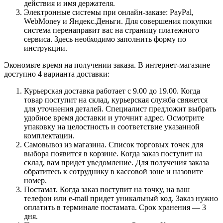
действия и имя держателя.
Электронные системы при онлайн-заказе: PayPal,
WebMoney и Яндекс.Деньги. Для совершения покупки
система перенаправит вас на страницу платежного
сервиса. Здесь необходимо заполнить форму по
инструкции.
Экономьте время на получении заказа. В интернет-магазине
доступно 4 варианта доставки:
Курьерская доставка работает с 9.00 до 19.00. Когда
товар поступит на склад, курьерская служба свяжется
для уточнения деталей. Специалист предложит выбрать
удобное время доставки и уточнит адрес. Осмотрите
упаковку на целостность и соответствие указанной
комплектации.
Самовывоз из магазина. Список торговых точек для
выбора появится в корзине. Когда заказ поступит на
склад, вам придет уведомление. Для получения заказа
обратитесь к сотруднику в кассовой зоне и назовите
номер.
Постамат. Когда заказ поступит на точку, на ваш
телефон или e-mail придет уникальный код. Заказ нужно
оплатить в терминале постамата. Срок хранения — 3
дня.