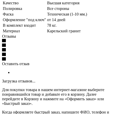
Качество
Высшая категория
Полировка
Все стороны
Фаска
Техническая (1-10 мм.)
Оформление "под ключ"
от 14 дней
В комплект входит
78 кг.
Материал
Карельский гранит
Отзывы
Оставить отзыв
Загрузка отзывов...
Для покупки товара в нашем интернет-магазине выберите
понравившийся товар и добавьте его в корзину. Далее
перейдите в Корзину и нажмите на «Оформить заказ» или
«Быстрый заказ».
Когда оформляете быстрый заказ, напишите ФИО, телефон и