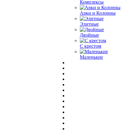
Комплексы
Арки и Колонны
Элитные
Двойные
С крестом
Маленькие