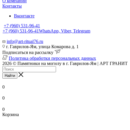
О компании
Контакты
Вконтакте
+7 (960) 531-96-41
+7 (960) 531-96-41
WhatsApp, Viber, Telegram
info@art-ritual76.ru
г. Гаврилов-Ям, улица Комарова д. 1
Подписаться на рассылку
Политика обработки персональных данных
2026 © Памятники на могилу в г. Гаврилов-Ям | АРТ ГРАНИТ
Найти
0
0
0
Корзина