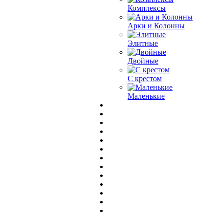
Комплексы
Арки и Колонны
Элитные
Двойные
С крестом
Маленькие