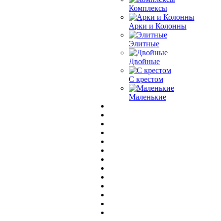
Комплексы
Арки и Колонны
Элитные
Двойные
С крестом
Маленькие