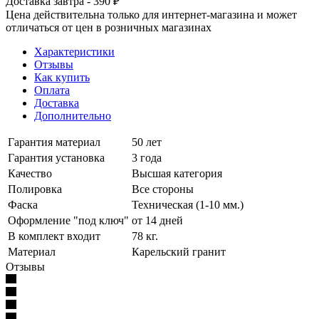
Доставка завтра - 390 ₽
Цена действительна только для интернет-магазина и может
отличаться от цен в розничных магазинах
Характеристики
Отзывы
Как купить
Оплата
Доставка
Дополнительно
Гарантия материал
50 лет
Гарантия установка
3 года
Качество
Высшая категория
Полировка
Все стороны
Фаска
Техническая (1-10 мм.)
Оформление "под ключ"
от 14 дней
В комплект входит
78 кг.
Материал
Карельский гранит
Отзывы