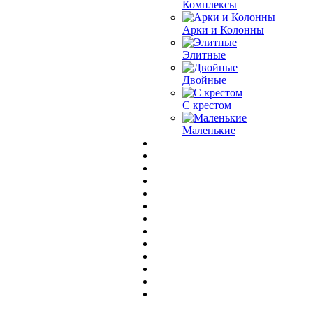
Комплексы
Арки и Колонны
Элитные
Двойные
С крестом
Маленькие