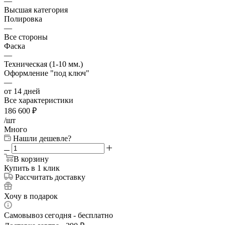
—
Высшая категория
Полировка
—
Все стороны
Фаска
—
Техническая (1-10 мм.)
Оформление "под ключ"
—
от 14 дней
Все характеристики
186 600
₽
/шт
Много
Нашли дешевле?
В корзину
Купить в 1 клик
Рассчитать доставку
Хочу в подарок
Самовывоз сегодня - бесплатно