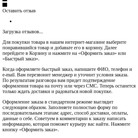
Оставить отзыв
Загрузка отзывов...
Для покупки товара в нашем интернет-магазине выберите
понравившийся товар и добавьте его в корзину. Далее
перейдите в Корзину и нажмите на «Оформить заказ» или
«Быстрый заказ».
Когда оформляете быстрый заказ, напишите ФИО, телефон и
e-mail. Вам перезвонит менеджер и уточнит условия заказа.
По результатам разговора вам придет подтверждение
оформления товара на почту или через СМС. Теперь останется
только ждать доставки и радоваться новой покупке.
Оформление заказа в стандартном режиме выглядит
следующим образом. Заполняете полностью форму по
последовательным этапам: адрес, способ доставки, оплаты,
данные о себе. Советуем в комментарии к заказу написать
информацию, которая поможет курьеру вас найти. Нажмите
кнопку «Оформить заказ».