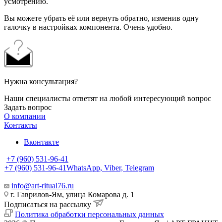
усмотрению.
Вы можете убрать её или вернуть обратно, изменив одну
галочку в настройках компонента. Очень удобно.
Нужна консультация?
Наши специалисты ответят на любой интересующий вопрос
Задать вопрос
О компании
Контакты
Вконтакте
+7 (960) 531-96-41
+7 (960) 531-96-41
WhatsApp, Viber, Telegram
info@art-ritual76.ru
г. Гаврилов-Ям, улица Комарова д. 1
Подписаться на рассылку
Политика обработки персональных данных