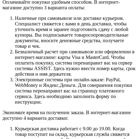
Оплачивайте покупки удобным способом. В интернет-
магазине доступно 3 варианта оплаты:
Наличные при самовывозе или доставке курьером.
Специалист свяжется с вами в день доставки, чтобы
уточнить время и заранее подготовить сдачу с любой
купюры. Вы подписываете товаросопроводительные
документы, вносите денежные средства, получаете
товар и чек.
Безналичный расчет при самовывозе или оформлении в
интернет-магазине: карты Visa и MasterCard. Чтобы
оплатить покупку, система перенаправит вас на сервер
системы ASSIST. Здесь нужно ввести номер карты, срок
действия и имя держателя.
Электронные системы при онлайн-заказе: PayPal,
WebMoney и Яндекс.Деньги. Для совершения покупки
система перенаправит вас на страницу платежного
сервиса. Здесь необходимо заполнить форму по
инструкции.
Экономьте время на получении заказа. В интернет-магазине
доступно 4 варианта доставки:
Курьерская доставка работает с 9.00 до 19.00. Когда
товар поступит на склад, курьерская служба свяжется