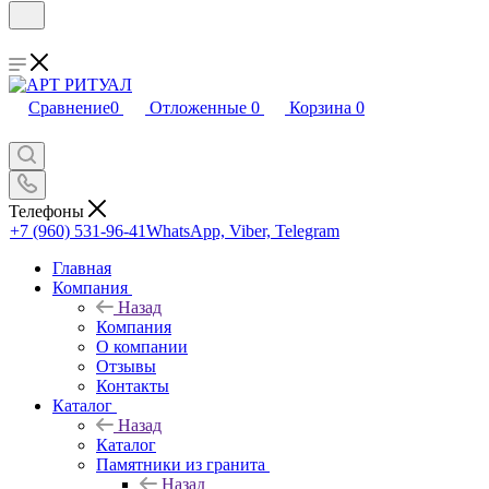
Сравнение
0
Отложенные
0
Корзина
0
Телефоны
+7 (960) 531-96-41
WhatsApp, Viber, Telegram
Главная
Компания
Назад
Компания
О компании
Отзывы
Контакты
Каталог
Назад
Каталог
Памятники из гранита
Назад