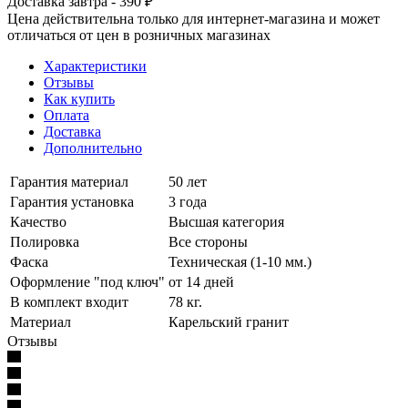
Доставка завтра - 390 ₽
Цена действительна только для интернет-магазина и может
отличаться от цен в розничных магазинах
Характеристики
Отзывы
Как купить
Оплата
Доставка
Дополнительно
Гарантия материал
50 лет
Гарантия установка
3 года
Качество
Высшая категория
Полировка
Все стороны
Фаска
Техническая (1-10 мм.)
Оформление "под ключ"
от 14 дней
В комплект входит
78 кг.
Материал
Карельский гранит
Отзывы