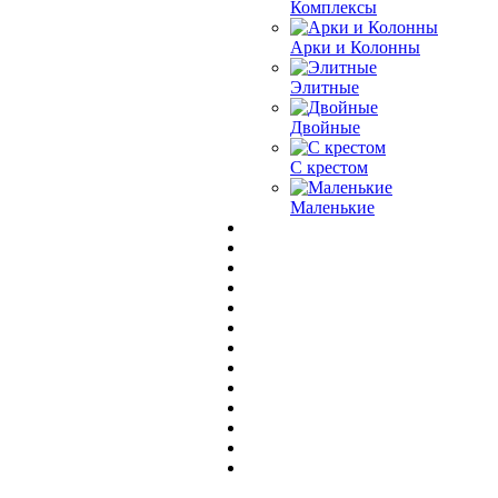
Комплексы
Арки и Колонны
Элитные
Двойные
С крестом
Маленькие