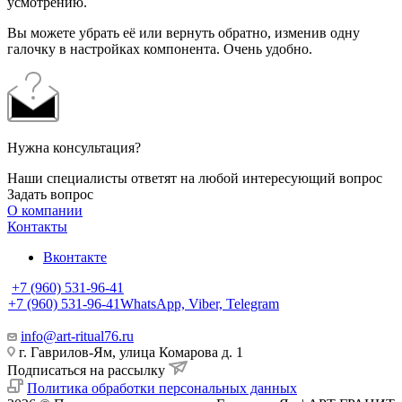
усмотрению.
Вы можете убрать её или вернуть обратно, изменив одну
галочку в настройках компонента. Очень удобно.
Нужна консультация?
Наши специалисты ответят на любой интересующий вопрос
Задать вопрос
О компании
Контакты
Вконтакте
+7 (960) 531-96-41
+7 (960) 531-96-41
WhatsApp, Viber, Telegram
info@art-ritual76.ru
г. Гаврилов-Ям, улица Комарова д. 1
Подписаться на рассылку
Политика обработки персональных данных