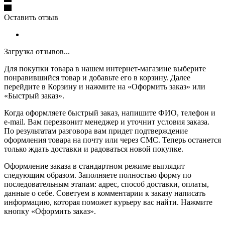
Оставить отзыв
Загрузка отзывов...
Для покупки товара в нашем интернет-магазине выберите
понравившийся товар и добавьте его в корзину. Далее
перейдите в Корзину и нажмите на «Оформить заказ» или
«Быстрый заказ».
Когда оформляете быстрый заказ, напишите ФИО, телефон и
e-mail. Вам перезвонит менеджер и уточнит условия заказа.
По результатам разговора вам придет подтверждение
оформления товара на почту или через СМС. Теперь останется
только ждать доставки и радоваться новой покупке.
Оформление заказа в стандартном режиме выглядит
следующим образом. Заполняете полностью форму по
последовательным этапам: адрес, способ доставки, оплаты,
данные о себе. Советуем в комментарии к заказу написать
информацию, которая поможет курьеру вас найти. Нажмите
кнопку «Оформить заказ».