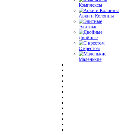
Комплексы
Арки и Колонны
Элитные
Двойные
С крестом
Маленькие