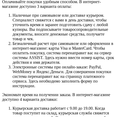
Оплачивайте покупки удобным способом. В интернет-
магазине доступно 3 варианта оплаты:
Наличные при самовывозе или доставке курьером.
Специалист свяжется с вами в день доставки, чтобы
уточнить время и заранее подготовить сдачу с любой
купюры. Вы подписываете товаросопроводительные
документы, вносите денежные средства, получаете
товар и чек.
Безналичный расчет при самовывозе или оформлении в
интернет-магазине: карты Visa и MasterCard. Чтобы
оплатить покупку, система перенаправит вас на сервер
системы ASSIST. Здесь нужно ввести номер карты, срок
действия и имя держателя.
Электронные системы при онлайн-заказе: PayPal,
WebMoney и Яндекс.Деньги. Для совершения покупки
система перенаправит вас на страницу платежного
сервиса. Здесь необходимо заполнить форму по
инструкции.
Экономьте время на получении заказа. В интернет-магазине
доступно 4 варианта доставки:
Курьерская доставка работает с 9.00 до 19.00. Когда
товар поступит на склад, курьерская служба свяжется