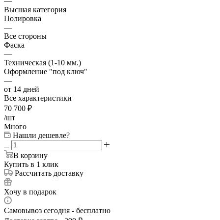
—
Высшая категория
Полировка
—
Все стороны
Фаска
—
Техническая (1-10 мм.)
Оформление "под ключ"
—
от 14 дней
Все характеристики
70 700
₽
/шт
Много
Нашли дешевле?
В корзину
Купить в 1 клик
Рассчитать доставку
Хочу в подарок
Самовывоз сегодня - бесплатно