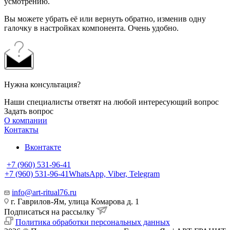
усмотрению.
Вы можете убрать её или вернуть обратно, изменив одну
галочку в настройках компонента. Очень удобно.
Нужна консультация?
Наши специалисты ответят на любой интересующий вопрос
Задать вопрос
О компании
Контакты
Вконтакте
+7 (960) 531-96-41
+7 (960) 531-96-41
WhatsApp, Viber, Telegram
info@art-ritual76.ru
г. Гаврилов-Ям, улица Комарова д. 1
Подписаться на рассылку
Политика обработки персональных данных