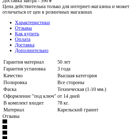
Доставка завтра - 390 ₽
Цена действительна только для интернет-магазина и может
отличаться от цен в розничных магазинах
Характеристики
Отзывы
Как купить
Оплата
Доставка
Дополнительно
Гарантия материал
50 лет
Гарантия установка
3 года
Качество
Высшая категория
Полировка
Все стороны
Фаска
Техническая (1-10 мм.)
Оформление "под ключ"
от 14 дней
В комплект входит
78 кг.
Материал
Карельский гранит
Отзывы