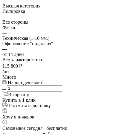
—
Высшая категория
Полировка
—
Все стороны
Фаска
—
Техническая (1-10 мм.)
Оформление "под ключ"
—
от 14 дней
Все характеристики
115 800
₽
/шт
Много
Нашли дешевле?
В корзину
Купить в 1 клик
Рассчитать доставку
Хочу в подарок
Самовывоз сегодня - бесплатно