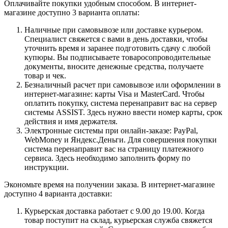
Оплачивайте покупки удобным способом. В интернет-
магазине доступно 3 варианта оплаты:
Наличные при самовывозе или доставке курьером.
Специалист свяжется с вами в день доставки, чтобы
уточнить время и заранее подготовить сдачу с любой
купюры. Вы подписываете товаросопроводительные
документы, вносите денежные средства, получаете
товар и чек.
Безналичный расчет при самовывозе или оформлении в
интернет-магазине: карты Visa и MasterCard. Чтобы
оплатить покупку, система перенаправит вас на сервер
системы ASSIST. Здесь нужно ввести номер карты, срок
действия и имя держателя.
Электронные системы при онлайн-заказе: PayPal,
WebMoney и Яндекс.Деньги. Для совершения покупки
система перенаправит вас на страницу платежного
сервиса. Здесь необходимо заполнить форму по
инструкции.
Экономьте время на получении заказа. В интернет-магазине
доступно 4 варианта доставки:
Курьерская доставка работает с 9.00 до 19.00. Когда
товар поступит на склад, курьерская служба свяжется