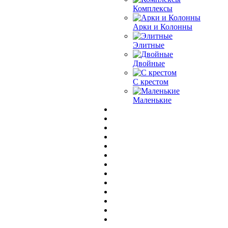
Комплексы
Арки и Колонны
Элитные
Двойные
С крестом
Маленькие