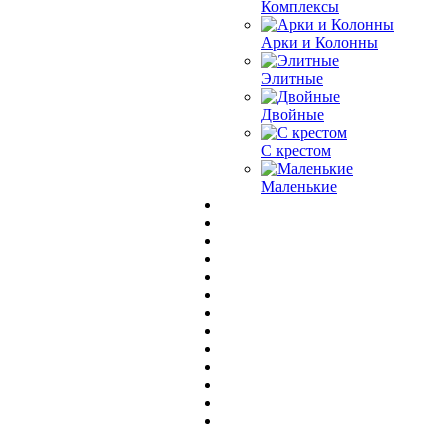
Комплексы
Арки и Колонны
Элитные
Двойные
С крестом
Маленькие