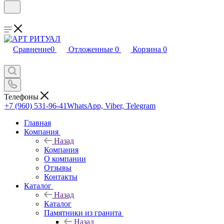
Сравнение
0
Отложенные
0
Корзина
0
Телефоны
+7 (960) 531-96-41
WhatsApp, Viber, Telegram
Главная
Компания
Назад
Компания
О компании
Отзывы
Контакты
Каталог
Назад
Каталог
Памятники из гранита
Назад