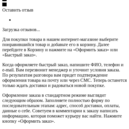
Оставить отзыв
Загрузка отзывов...
Для покупки товара в нашем интернет-магазине выберите
понравившийся товар и добавьте его в корзину. Далее
перейдите в Корзину и нажмите на «Оформить заказ» или
«Быстрый заказ».
Когда оформляете быстрый заказ, напишите ФИО, телефон и
e-mail. Вам перезвонит менеджер и уточнит условия заказа.
По результатам разговора вам придет подтверждение
оформления товара на почту или через СМС. Теперь останется
только ждать доставки и радоваться новой покупке.
Оформление заказа в стандартном режиме выглядит
следующим образом. Заполняете полностью форму по
последовательным этапам: адрес, способ доставки, оплаты,
данные о себе. Советуем в комментарии к заказу написать
информацию, которая поможет курьеру вас найти. Нажмите
кнопку «Оформить заказ».