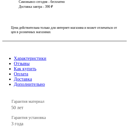
Самовывоз сегодня - бесплатно
Доставка завтра - 390 ₽
Цена действительна только для интернет-магазина и может отличаться от
цен в розничных магазинах
Характеристики
Отзывы
Как купить
Оплата
Доставка
Дополнительно
Гарантия материал
50 лет
Гарантия установка
3 года