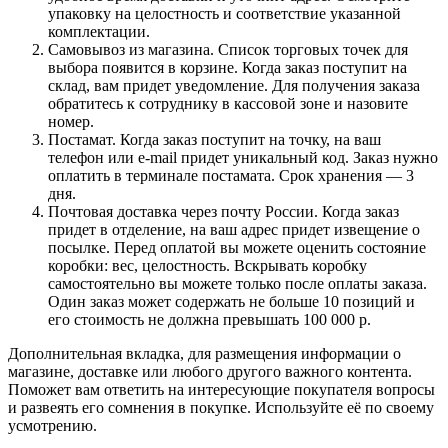
упаковку на целостность и соответствие указанной
комплектации.
Самовывоз из магазина. Список торговых точек для
выбора появится в корзине. Когда заказ поступит на
склад, вам придет уведомление. Для получения заказа
обратитесь к сотруднику в кассовой зоне и назовите
номер.
Постамат. Когда заказ поступит на точку, на ваш
телефон или e-mail придет уникальный код. Заказ нужно
оплатить в терминале постамата. Срок хранения — 3
дня.
Почтовая доставка через почту России. Когда заказ
придет в отделение, на ваш адрес придет извещение о
посылке. Перед оплатой вы можете оценить состояние
коробки: вес, целостность. Вскрывать коробку
самостоятельно вы можете только после оплаты заказа.
Один заказ может содержать не больше 10 позиций и
его стоимость не должна превышать 100 000 р.
Дополнительная вкладка, для размещения информации о
магазине, доставке или любого другого важного контента.
Поможет вам ответить на интересующие покупателя вопросы
и развеять его сомнения в покупке. Используйте её по своему
усмотрению.