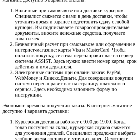
Наличные при самовывозе или доставке курьером.
Специалист свяжется с вами в день доставки, чтобы
уточнить время и заранее подготовить сдачу с любой
купюры. Вы подписываете товаросопроводительные
документы, вносите денежные средства, получаете
товар и чек.
Безналичный расчет при самовывозе или оформлении в
интернет-магазине: карты Visa и MasterCard. Чтобы
оплатить покупку, система перенаправит вас на сервер
системы ASSIST. Здесь нужно ввести номер карты, срок
действия и имя держателя.
Электронные системы при онлайн-заказе: PayPal,
WebMoney и Яндекс.Деньги. Для совершения покупки
система перенаправит вас на страницу платежного
сервиса. Здесь необходимо заполнить форму по
инструкции.
Экономьте время на получении заказа. В интернет-магазине
доступно 4 варианта доставки:
Курьерская доставка работает с 9.00 до 19.00. Когда
товар поступит на склад, курьерская служба свяжется
для уточнения деталей. Специалист предложит выбрать
удобное время доставки и уточнит адрес. Осмотрите