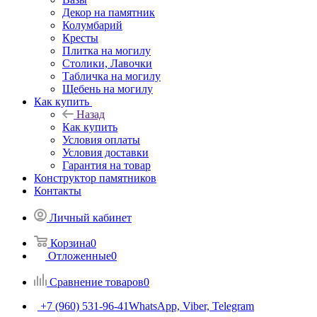
Декор на памятник
Колумбарий
Кресты
Плитка на могилу
Столики, Лавочки
Табличка на могилу
Щебень на могилу
Как купить
Назад
Как купить
Условия оплаты
Условия доставки
Гарантия на товар
Конструктор памятников
Контакты
Личный кабинет
Корзина
0
Отложенные
0
Сравнение товаров
0
+7 (960) 531-96-41
WhatsApp, Viber, Telegram