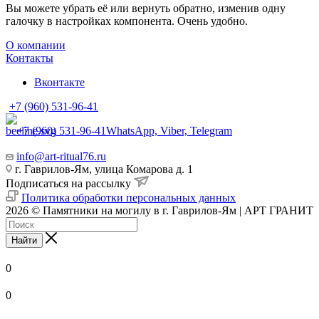
Вы можете убрать её или вернуть обратно, изменив одну
галочку в настройках компонента. Очень удобно.
О компании
Контакты
Вконтакте
+7 (960) 531-96-41
+7 (960) 531-96-41
WhatsApp, Viber, Telegram
info@art-ritual76.ru
г. Гаврилов-Ям, улица Комарова д. 1
Подписаться на рассылку
Политика обработки персональных данных
2026 © Памятники на могилу в г. Гаврилов-Ям | АРТ ГРАНИТ
Найти
0
0