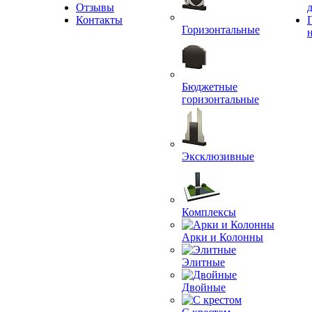
Отзывы
Контакты
Горизонтальные
Бюджетные
горизонтальные
Эксклюзивные
Комплексы
Арки и Колонны
Элитные
Двойные