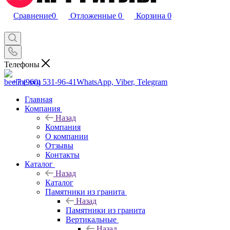
Сравнение
0
Отложенные
0
Корзина
0
Телефоны
+7 (960) 531-96-41
WhatsApp, Viber, Telegram
Главная
Компания
Назад
Компания
О компании
Отзывы
Контакты
Каталог
Назад
Каталог
Памятники из гранита
Назад
Памятники из гранита
Вертикальные
Назад