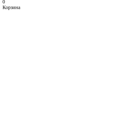
0
Корзина