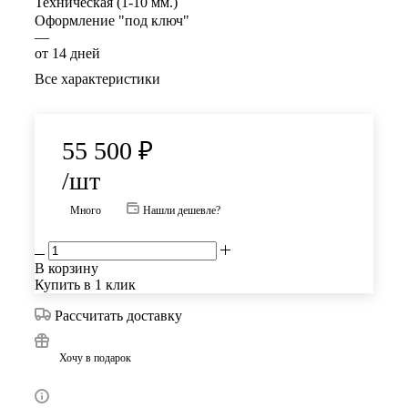
Техническая (1-10 мм.)
Оформление "под ключ"
—
от 14 дней
Все характеристики
55 500
₽
/шт
Много
Нашли дешевле?
В корзину
Купить в 1 клик
Рассчитать доставку
Хочу в подарок