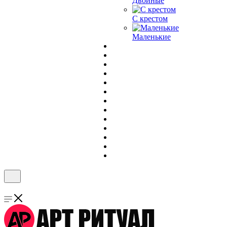
Двойные
С крестом
Маленькие