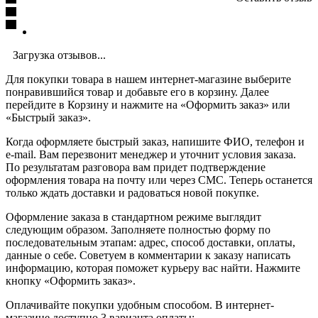
Загрузка отзывов...
Для покупки товара в нашем интернет-магазине выберите
понравившийся товар и добавьте его в корзину. Далее
перейдите в Корзину и нажмите на «Оформить заказ» или
«Быстрый заказ».
Когда оформляете быстрый заказ, напишите ФИО, телефон и
e-mail. Вам перезвонит менеджер и уточнит условия заказа.
По результатам разговора вам придет подтверждение
оформления товара на почту или через СМС. Теперь останется
только ждать доставки и радоваться новой покупке.
Оформление заказа в стандартном режиме выглядит
следующим образом. Заполняете полностью форму по
последовательным этапам: адрес, способ доставки, оплаты,
данные о себе. Советуем в комментарии к заказу написать
информацию, которая поможет курьеру вас найти. Нажмите
кнопку «Оформить заказ».
Оплачивайте покупки удобным способом. В интернет-
магазине доступно 3 варианта оплаты: