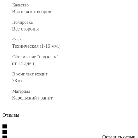
Качество
Высшая категория
Полировка
Все стороны
Фаска
Техническая (1-10 мм.)
Оформление "под ключ"
от 14 дней
В комплект входит
78 кг.
Материал
Карельский гранит
Отзывы
Оставить отзыв