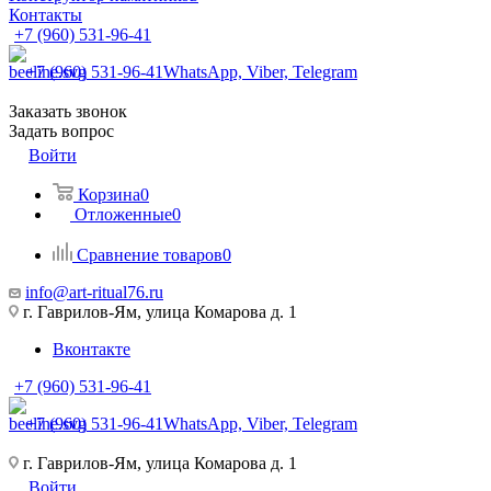
Контакты
+7 (960) 531-96-41
+7 (960) 531-96-41
WhatsApp, Viber, Telegram
Заказать звонок
Задать вопрос
Войти
Корзина
0
Отложенные
0
Сравнение товаров
0
info@art-ritual76.ru
г. Гаврилов-Ям, улица Комарова д. 1
Вконтакте
+7 (960) 531-96-41
+7 (960) 531-96-41
WhatsApp, Viber, Telegram
г. Гаврилов-Ям, улица Комарова д. 1
Войти