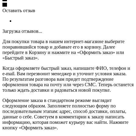
Оставить отзыв
Загрузка отзывов...
Для покупки товара в нашем интернет-магазине выберите
понравившийся товар и добавьте его в корзину. Далее
перейдите в Корзину и нажмите на «Оформить заказ» или
«Быстрый заказ».
Когда оформляете быстрый заказ, напишите ФИО, телефон и
e-mail. Вам перезвонит менеджер и уточнит условия заказа.
По результатам разговора вам придет подтверждение
оформления товара на почту или через СМС. Теперь останется
только ждать доставки и радоваться новой покупке.
Оформление заказа в стандартном режиме выглядит
следующим образом. Заполняете полностью форму по
последовательным этапам: адрес, способ доставки, оплаты,
данные о себе. Советуем в комментарии к заказу написать
информацию, которая поможет курьеру вас найти. Нажмите
кнопку «Оформить заказ».