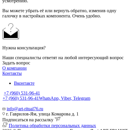
усмотрению.
Вы можете убрать её или вернуть обратно, изменив одну
галочку в настройках компонента. Очень удобно.
Нужна консультация?
Наши специалисты ответят на любой интересующий вопрос
Задать вопрос
О компании
Контакты
Вконтакте
+7 (960) 531-96-41
+7 (960) 531-96-41
WhatsApp, Viber, Telegram
info@art-ritual76.ru
г. Гаврилов-Ям, улица Комарова д. 1
Подписаться на рассылку
Политика обработки персональных данных