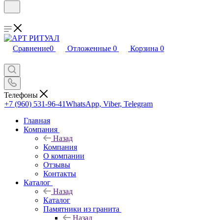
Сравнение
0
Отложенные
0
Корзина
0
Телефоны
+7 (960) 531-96-41
WhatsApp, Viber, Telegram
Главная
Компания
Назад
Компания
О компании
Отзывы
Контакты
Каталог
Назад
Каталог
Памятники из гранита
Назад