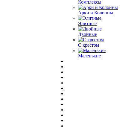
Комплексы
Арки и Колонны
Элитные
Двойные
С крестом
Маленькие