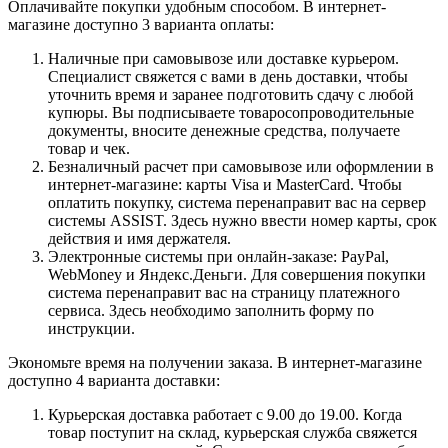
Оплачивайте покупки удобным способом. В интернет-
магазине доступно 3 варианта оплаты:
Наличные при самовывозе или доставке курьером.
Специалист свяжется с вами в день доставки, чтобы
уточнить время и заранее подготовить сдачу с любой
купюры. Вы подписываете товаросопроводительные
документы, вносите денежные средства, получаете
товар и чек.
Безналичный расчет при самовывозе или оформлении в
интернет-магазине: карты Visa и MasterCard. Чтобы
оплатить покупку, система перенаправит вас на сервер
системы ASSIST. Здесь нужно ввести номер карты, срок
действия и имя держателя.
Электронные системы при онлайн-заказе: PayPal,
WebMoney и Яндекс.Деньги. Для совершения покупки
система перенаправит вас на страницу платежного
сервиса. Здесь необходимо заполнить форму по
инструкции.
Экономьте время на получении заказа. В интернет-магазине
доступно 4 варианта доставки:
Курьерская доставка работает с 9.00 до 19.00. Когда
товар поступит на склад, курьерская служба свяжется