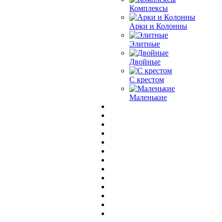
Комплексы
Арки и Колонны
Элитные
Двойные
С крестом
Маленькие