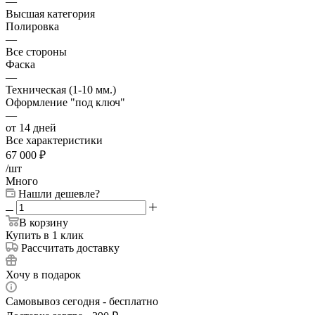
—
Высшая категория
Полировка
—
Все стороны
Фаска
—
Техническая (1-10 мм.)
Оформление "под ключ"
—
от 14 дней
Все характеристики
67 000
₽
/шт
Много
Нашли дешевле?
В корзину
Купить в 1 клик
Рассчитать доставку
Хочу в подарок
Самовывоз сегодня - бесплатно