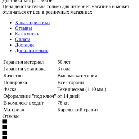
Доставка завтра - 390 ₽
Цена действительна только для интернет-магазина и может
отличаться от цен в розничных магазинах
Характеристики
Отзывы
Как купить
Оплата
Доставка
Дополнительно
Гарантия материал
50 лет
Гарантия установка
3 года
Качество
Высшая категория
Полировка
Все стороны
Фаска
Техническая (1-10 мм.)
Оформление "под ключ"
от 14 дней
В комплект входит
78 кг.
Материал
Карельский гранит
Отзывы