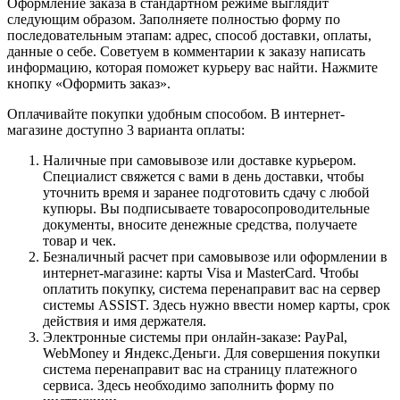
Оформление заказа в стандартном режиме выглядит
следующим образом. Заполняете полностью форму по
последовательным этапам: адрес, способ доставки, оплаты,
данные о себе. Советуем в комментарии к заказу написать
информацию, которая поможет курьеру вас найти. Нажмите
кнопку «Оформить заказ».
Оплачивайте покупки удобным способом. В интернет-
магазине доступно 3 варианта оплаты:
Наличные при самовывозе или доставке курьером.
Специалист свяжется с вами в день доставки, чтобы
уточнить время и заранее подготовить сдачу с любой
купюры. Вы подписываете товаросопроводительные
документы, вносите денежные средства, получаете
товар и чек.
Безналичный расчет при самовывозе или оформлении в
интернет-магазине: карты Visa и MasterCard. Чтобы
оплатить покупку, система перенаправит вас на сервер
системы ASSIST. Здесь нужно ввести номер карты, срок
действия и имя держателя.
Электронные системы при онлайн-заказе: PayPal,
WebMoney и Яндекс.Деньги. Для совершения покупки
система перенаправит вас на страницу платежного
сервиса. Здесь необходимо заполнить форму по