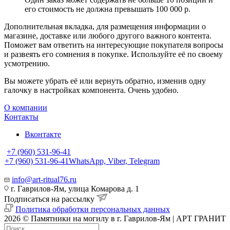
его стоимость не должна превышать 100 000 р.
Дополнительная вкладка, для размещения информации о
магазине, доставке или любого другого важного контента.
Поможет вам ответить на интересующие покупателя вопросы
и развеять его сомнения в покупке. Используйте её по своему
усмотрению.
Вы можете убрать её или вернуть обратно, изменив одну
галочку в настройках компонента. Очень удобно.
О компании
Контакты
Вконтакте
+7 (960) 531-96-41
+7 (960) 531-96-41
WhatsApp, Viber, Telegram
info@art-ritual76.ru
г. Гаврилов-Ям, улица Комарова д. 1
Подписаться на рассылку
Политика обработки персональных данных
2026 © Памятники на могилу в г. Гаврилов-Ям | АРТ ГРАНИТ