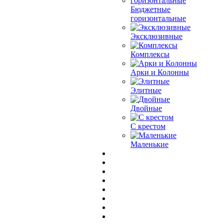
Бюджетные
горизонтальные
Эксклюзивные
Комплексы
Арки и Колонны
Элитные
Двойные
С крестом
Маленькие