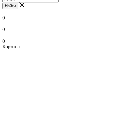
Найти
0
0
0
Корзина