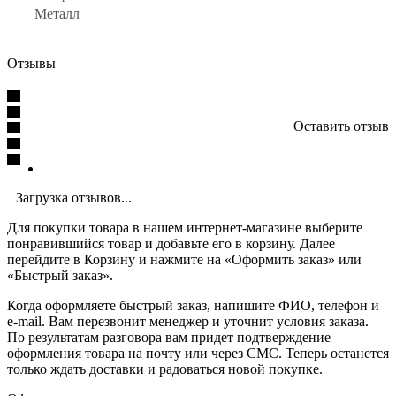
Металл
Отзывы
Оставить отзыв
Загрузка отзывов...
Для покупки товара в нашем интернет-магазине выберите
понравившийся товар и добавьте его в корзину. Далее
перейдите в Корзину и нажмите на «Оформить заказ» или
«Быстрый заказ».
Когда оформляете быстрый заказ, напишите ФИО, телефон и
e-mail. Вам перезвонит менеджер и уточнит условия заказа.
По результатам разговора вам придет подтверждение
оформления товара на почту или через СМС. Теперь останется
только ждать доставки и радоваться новой покупке.