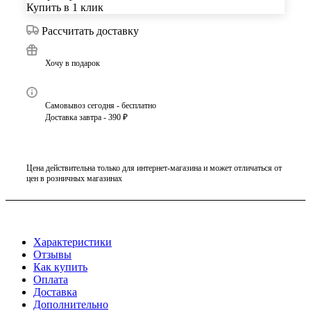
Купить в 1 клик
Рассчитать доставку
Хочу в подарок
Самовывоз сегодня - бесплатно
Доставка завтра - 390 ₽
Цена действительна только для интернет-магазина и может отличаться от
цен в розничных магазинах
Характеристики
Отзывы
Как купить
Оплата
Доставка
Дополнительно