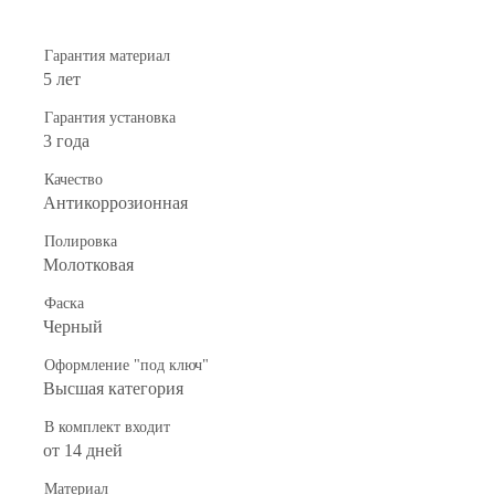
Гарантия материал
5 лет
Гарантия установка
3 года
Качество
Антикоррозионная
Полировка
Молотковая
Фаска
Черный
Оформление "под ключ"
Высшая категория
В комплект входит
от 14 дней
Материал