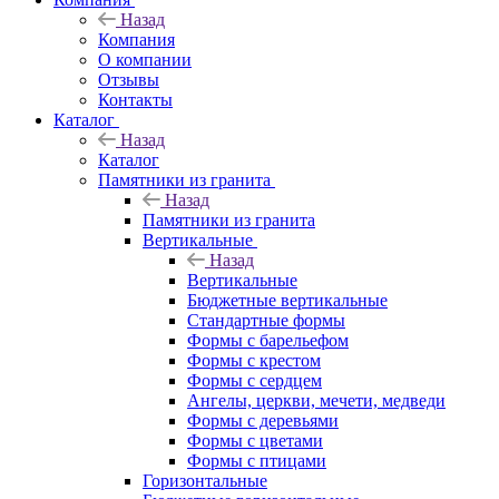
Назад
Компания
О компании
Отзывы
Контакты
Каталог
Назад
Каталог
Памятники из гранита
Назад
Памятники из гранита
Вертикальные
Назад
Вертикальные
Бюджетные вертикальные
Стандартные формы
Формы с барельефом
Формы с крестом
Формы с сердцем
Ангелы, церкви, мечети, медведи
Формы с деревьями
Формы с цветами
Формы с птицами
Горизонтальные