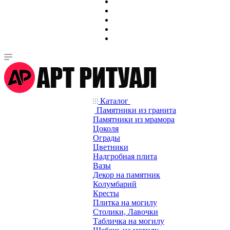
Каталог
Памятники из гранита
Памятники из мрамора
Цоколя
Ограды
Цветники
Надгробная плита
Вазы
Декор на памятник
Колумбарий
Кресты
Плитка на могилу
Столики, Лавочки
Табличка на могилу