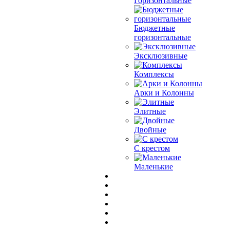
Горизонтальные
Бюджетные
горизонтальные
Эксклюзивные
Комплексы
Арки и Колонны
Элитные
Двойные
С крестом
Маленькие