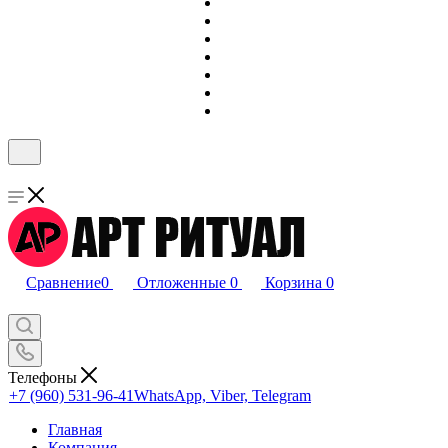
Сравнение
0
Отложенные
0
Корзина
0
Телефоны
+7 (960) 531-96-41
WhatsApp, Viber, Telegram
Главная
Компания