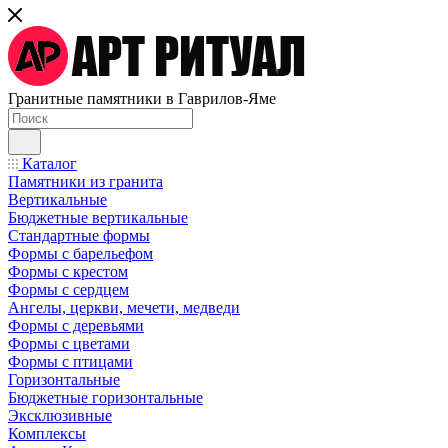
Гранитные памятники в Гаврилов-Яме
Каталог
Памятники из гранита
Вертикальные
Бюджетные вертикальные
Стандартные формы
Формы с барельефом
Формы с крестом
Формы с сердцем
Ангелы, церкви, мечети, медведи
Формы с деревьями
Формы с цветами
Формы с птицами
Горизонтальные
Бюджетные горизонтальные
Эксклюзивные
Комплексы