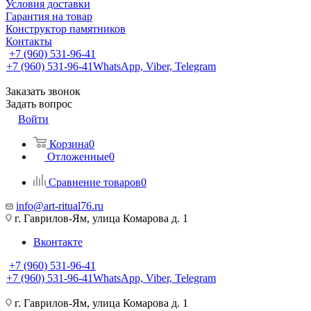
Условия доставки
Гарантия на товар
Конструктор памятников
Контакты
+7 (960) 531-96-41
+7 (960) 531-96-41
WhatsApp, Viber, Telegram
Заказать звонок
Задать вопрос
Войти
Корзина
0
Отложенные
0
Сравнение товаров
0
info@art-ritual76.ru
г. Гаврилов-Ям, улица Комарова д. 1
Вконтакте
+7 (960) 531-96-41
+7 (960) 531-96-41
WhatsApp, Viber, Telegram
г. Гаврилов-Ям, улица Комарова д. 1