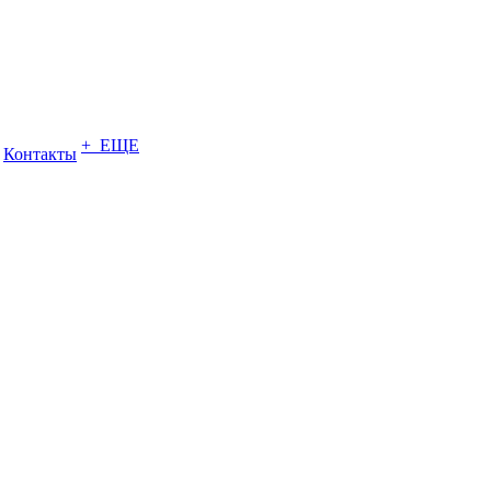
+ ЕЩЕ
Контакты