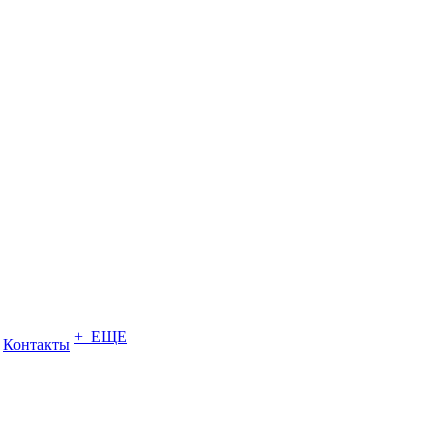
+ ЕЩЕ
Контакты