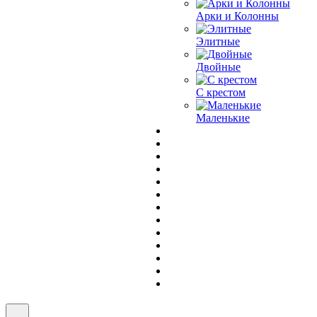
Арки и Колонны
Элитные
Двойные
С крестом
Маленькие