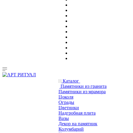
Каталог
Памятники из гранита
Памятники из мрамора
Цоколя
Ограды
Цветники
Надгробная плита
Вазы
Декор на памятник
Колумбарий