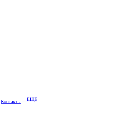
+ ЕЩЕ
Контакты