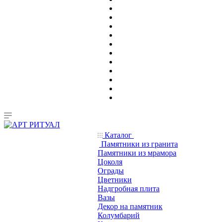
Каталог
Памятники из гранита
Памятники из мрамора
Цоколя
Ограды
Цветники
Надгробная плита
Вазы
Декор на памятник
Колумбарий