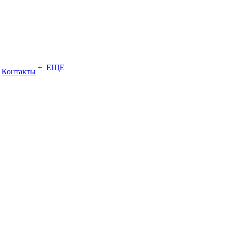
+ ЕЩЕ
Контакты