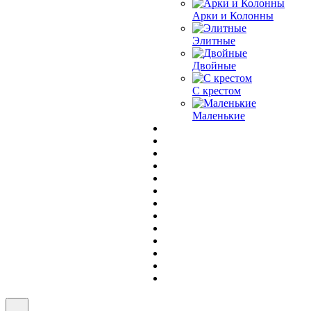
Арки и Колонны
Элитные
Двойные
С крестом
Маленькие