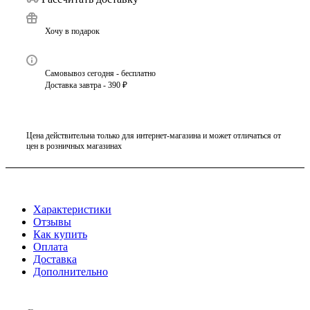
Хочу в подарок
Самовывоз сегодня - бесплатно
Доставка завтра - 390 ₽
Цена действительна только для интернет-магазина и может отличаться от
цен в розничных магазинах
Характеристики
Отзывы
Как купить
Оплата
Доставка
Дополнительно