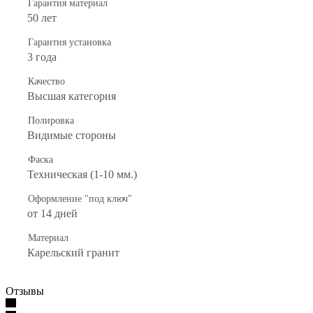
Гарантия материал
50 лет
Гарантия установка
3 года
Качество
Высшая категория
Полировка
Видимые стороны
Фаска
Техническая (1-10 мм.)
Оформление "под ключ"
от 14 дней
Материал
Карельский гранит
Отзывы