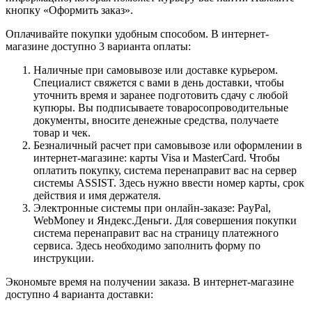
кнопку «Оформить заказ».
Оплачивайте покупки удобным способом. В интернет-
магазине доступно 3 варианта оплаты:
Наличные при самовывозе или доставке курьером.
Специалист свяжется с вами в день доставки, чтобы
уточнить время и заранее подготовить сдачу с любой
купюры. Вы подписываете товаросопроводительные
документы, вносите денежные средства, получаете
товар и чек.
Безналичный расчет при самовывозе или оформлении в
интернет-магазине: карты Visa и MasterCard. Чтобы
оплатить покупку, система перенаправит вас на сервер
системы ASSIST. Здесь нужно ввести номер карты, срок
действия и имя держателя.
Электронные системы при онлайн-заказе: PayPal,
WebMoney и Яндекс.Деньги. Для совершения покупки
система перенаправит вас на страницу платежного
сервиса. Здесь необходимо заполнить форму по
инструкции.
Экономьте время на получении заказа. В интернет-магазине
доступно 4 варианта доставки: