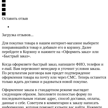
Оставить отзыв
Загрузка отзывов...
Для покупки товара в нашем интернет-магазине выберите
понравившийся товар и добавьте его в корзину. Далее
перейдите в Корзину и нажмите на «Оформить заказ» или
«Быстрый заказ».
Когда оформляете быстрый заказ, напишите ФИО, телефон и
e-mail. Вам перезвонит менеджер и уточнит условия заказа.
По результатам разговора вам придет подтверждение
оформления товара на почту или через СМС. Теперь останется
только ждать доставки и радоваться новой покупке.
Оформление заказа в стандартном режиме выглядит
следующим образом. Заполняете полностью форму по
последовательным этапам: адрес, способ доставки, оплаты,
данные о себе. Советуем в комментарии к заказу написать
информацию, которая поможет курьеру вас найти. Нажмите