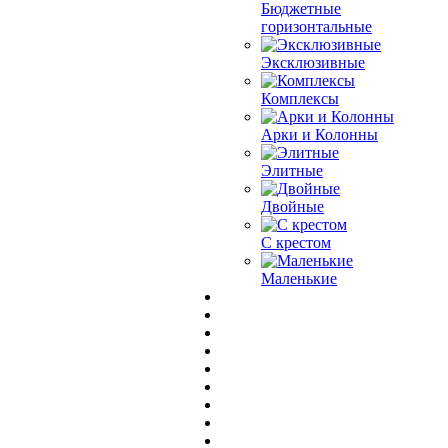
Бюджетные
горизонтальные
Эксклюзивные
Комплексы
Арки и Колонны
Элитные
Двойные
С крестом
Маленькие