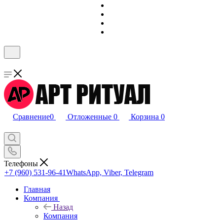
Сравнение
0
Отложенные
0
Корзина
0
Телефоны
+7 (960) 531-96-41
WhatsApp, Viber, Telegram
Главная
Компания
Назад
Компания