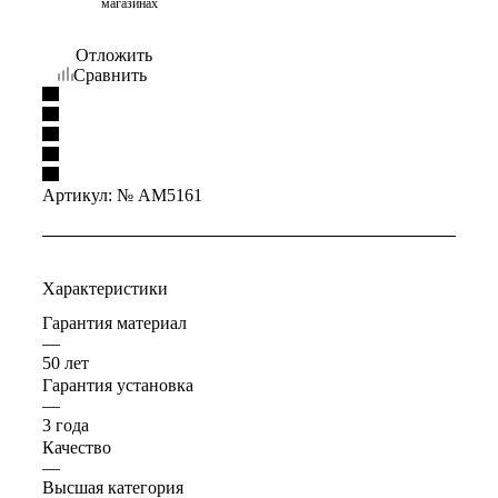
магазинах
Отложить
Сравнить
Артикул:
№ AM5161
Характеристики
Гарантия материал
—
50 лет
Гарантия установка
—
3 года
Качество
—
Высшая категория