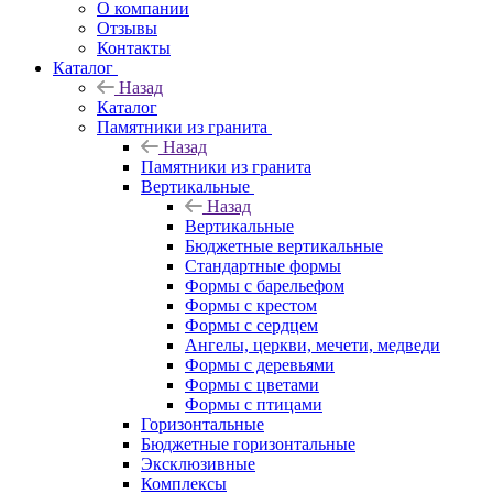
О компании
Отзывы
Контакты
Каталог
Назад
Каталог
Памятники из гранита
Назад
Памятники из гранита
Вертикальные
Назад
Вертикальные
Бюджетные вертикальные
Стандартные формы
Формы с барельефом
Формы с крестом
Формы с сердцем
Ангелы, церкви, мечети, медведи
Формы с деревьями
Формы с цветами
Формы с птицами
Горизонтальные
Бюджетные горизонтальные
Эксклюзивные
Комплексы