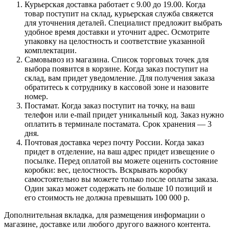
Курьерская доставка работает с 9.00 до 19.00. Когда
товар поступит на склад, курьерская служба свяжется
для уточнения деталей. Специалист предложит выбрать
удобное время доставки и уточнит адрес. Осмотрите
упаковку на целостность и соответствие указанной
комплектации.
Самовывоз из магазина. Список торговых точек для
выбора появится в корзине. Когда заказ поступит на
склад, вам придет уведомление. Для получения заказа
обратитесь к сотруднику в кассовой зоне и назовите
номер.
Постамат. Когда заказ поступит на точку, на ваш
телефон или e-mail придет уникальный код. Заказ нужно
оплатить в терминале постамата. Срок хранения — 3
дня.
Почтовая доставка через почту России. Когда заказ
придет в отделение, на ваш адрес придет извещение о
посылке. Перед оплатой вы можете оценить состояние
коробки: вес, целостность. Вскрывать коробку
самостоятельно вы можете только после оплаты заказа.
Один заказ может содержать не больше 10 позиций и
его стоимость не должна превышать 100 000 р.
Дополнительная вкладка, для размещения информации о
магазине, доставке или любого другого важного контента.