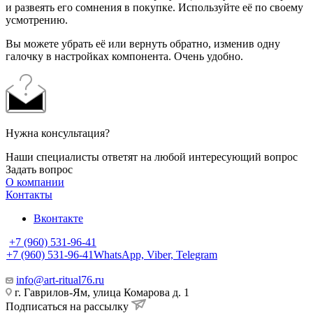
и развеять его сомнения в покупке. Используйте её по своему
усмотрению.
Вы можете убрать её или вернуть обратно, изменив одну
галочку в настройках компонента. Очень удобно.
Нужна консультация?
Наши специалисты ответят на любой интересующий вопрос
Задать вопрос
О компании
Контакты
Вконтакте
+7 (960) 531-96-41
+7 (960) 531-96-41
WhatsApp, Viber, Telegram
info@art-ritual76.ru
г. Гаврилов-Ям, улица Комарова д. 1
Подписаться на рассылку