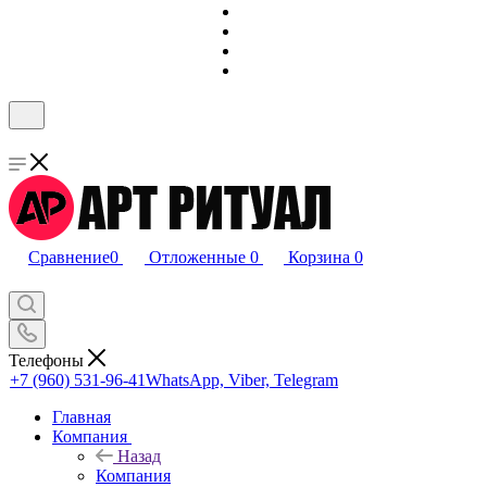
Сравнение
0
Отложенные
0
Корзина
0
Телефоны
+7 (960) 531-96-41
WhatsApp, Viber, Telegram
Главная
Компания
Назад
Компания