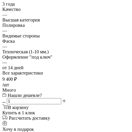
3 года
Качество
—
Высшая категория
Полировка
—
Видимые стороны
Фаска
—
Техническая (1-10 мм.)
Оформление "под ключ"
—
от 14 дней
Все характеристики
9 400
₽
/шт
Много
Нашли дешевле?
В корзину
Купить в 1 клик
Рассчитать доставку
Хочу в подарок