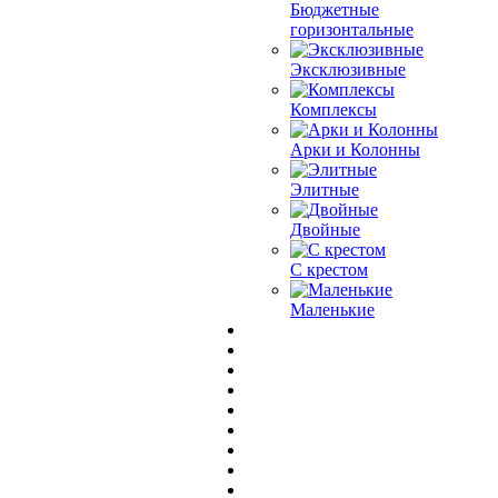
Бюджетные
горизонтальные
Эксклюзивные
Комплексы
Арки и Колонны
Элитные
Двойные
С крестом
Маленькие