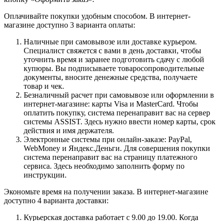
Оплачивайте покупки удобным способом. В интернет-
магазине доступно 3 варианта оплаты:
Наличные при самовывозе или доставке курьером.
Специалист свяжется с вами в день доставки, чтобы
уточнить время и заранее подготовить сдачу с любой
купюры. Вы подписываете товаросопроводительные
документы, вносите денежные средства, получаете
товар и чек.
Безналичный расчет при самовывозе или оформлении в
интернет-магазине: карты Visa и MasterCard. Чтобы
оплатить покупку, система перенаправит вас на сервер
системы ASSIST. Здесь нужно ввести номер карты, срок
действия и имя держателя.
Электронные системы при онлайн-заказе: PayPal,
WebMoney и Яндекс.Деньги. Для совершения покупки
система перенаправит вас на страницу платежного
сервиса. Здесь необходимо заполнить форму по
инструкции.
Экономьте время на получении заказа. В интернет-магазине
доступно 4 варианта доставки:
Курьерская доставка работает с 9.00 до 19.00. Когда