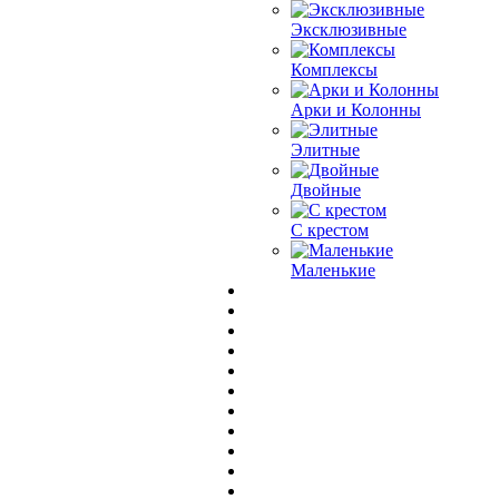
Эксклюзивные
Комплексы
Арки и Колонны
Элитные
Двойные
С крестом
Маленькие