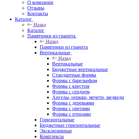
О компании
Отзывы
Контакты
Каталог
Назад
Каталог
Памятники из гранита
Назад
Памятники из гранита
Вертикальные
Назад
Вертикальные
Бюджетные вертикальные
Стандартные формы
Формы с барельефом
Формы с крестом
Формы с сердцем
Ангелы, церкви, мечети, медведи
Формы с деревьями
Формы с цветами
Формы с птицами
Горизонтальные
Бюджетные горизонтальные
Эксклюзивные
Комплексы