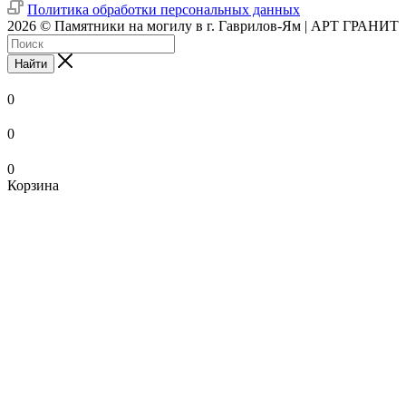
Политика обработки персональных данных
2026 © Памятники на могилу в г. Гаврилов-Ям | АРТ ГРАНИТ
Найти
0
0
0
Корзина