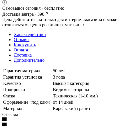
Самовывоз сегодня - бесплатно
Доставка завтра - 390 ₽
Цена действительна только для интернет-магазина и может
отличаться от цен в розничных магазинах
Характеристики
Отзывы
Как купить
Оплата
Доставка
Дополнительно
Гарантия материал
50 лет
Гарантия установка
3 года
Качество
Высшая категория
Полировка
Видимые стороны
Фаска
Техническая (1-10 мм.)
Оформление "под ключ"
от 14 дней
Материал
Карельский гранит
Отзывы