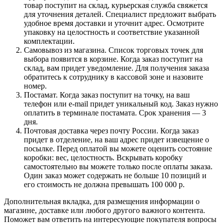
товар поступит на склад, курьерская служба свяжется
для уточнения деталей. Специалист предложит выбрать
удобное время доставки и уточнит адрес. Осмотрите
упаковку на целостность и соответствие указанной
комплектации.
Самовывоз из магазина. Список торговых точек для
выбора появится в корзине. Когда заказ поступит на
склад, вам придет уведомление. Для получения заказа
обратитесь к сотруднику в кассовой зоне и назовите
номер.
Постамат. Когда заказ поступит на точку, на ваш
телефон или e-mail придет уникальный код. Заказ нужно
оплатить в терминале постамата. Срок хранения — 3
дня.
Почтовая доставка через почту России. Когда заказ
придет в отделение, на ваш адрес придет извещение о
посылке. Перед оплатой вы можете оценить состояние
коробки: вес, целостность. Вскрывать коробку
самостоятельно вы можете только после оплаты заказа.
Один заказ может содержать не больше 10 позиций и
его стоимость не должна превышать 100 000 р.
Дополнительная вкладка, для размещения информации о
магазине, доставке или любого другого важного контента.
Поможет вам ответить на интересующие покупателя вопросы