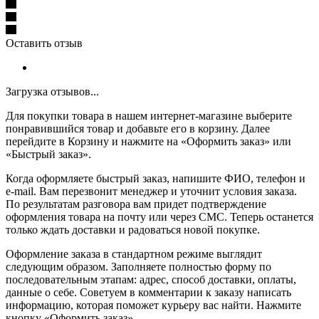
Оставить отзыв
Загрузка отзывов...
Для покупки товара в нашем интернет-магазине выберите
понравившийся товар и добавьте его в корзину. Далее
перейдите в Корзину и нажмите на «Оформить заказ» или
«Быстрый заказ».
Когда оформляете быстрый заказ, напишите ФИО, телефон и
e-mail. Вам перезвонит менеджер и уточнит условия заказа.
По результатам разговора вам придет подтверждение
оформления товара на почту или через СМС. Теперь останется
только ждать доставки и радоваться новой покупке.
Оформление заказа в стандартном режиме выглядит
следующим образом. Заполняете полностью форму по
последовательным этапам: адрес, способ доставки, оплаты,
данные о себе. Советуем в комментарии к заказу написать
информацию, которая поможет курьеру вас найти. Нажмите
кнопку «Оформить заказ».