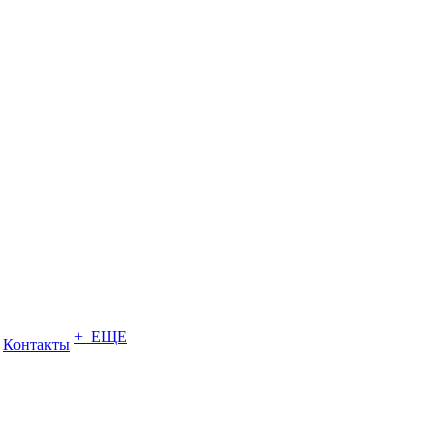
+ ЕЩЕ
Контакты