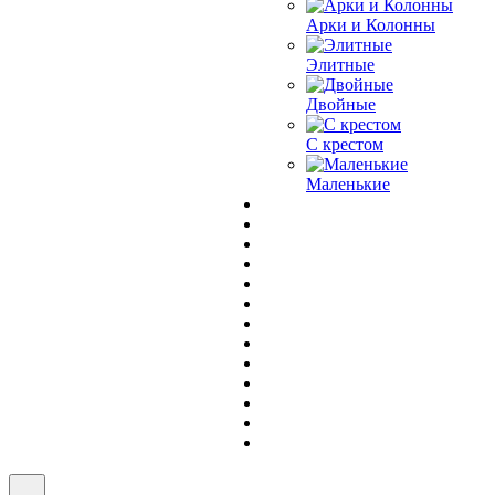
Арки и Колонны
Элитные
Двойные
С крестом
Маленькие