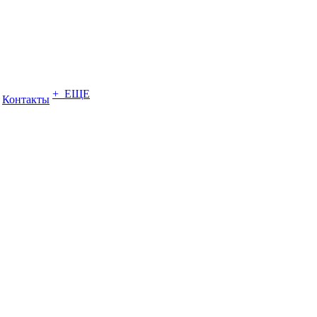
+ ЕЩЕ
Контакты