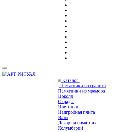
Каталог
Памятники из гранита
Памятники из мрамора
Цоколя
Ограды
Цветники
Надгробная плита
Вазы
Декор на памятник
Колумбарий