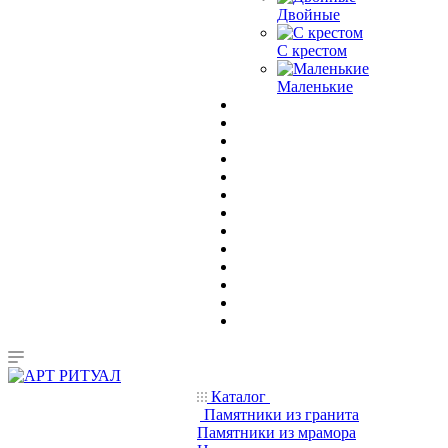
Двойные
С крестом
Маленькие
Каталог
Памятники из гранита
Памятники из мрамора