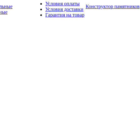
Условия оплаты
Конструктор памятников
Условия доставки
ные
Гарантия на товар