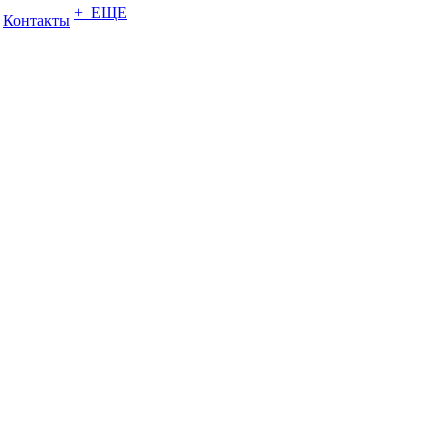
+ ЕЩЕ
Контакты