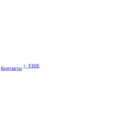
+ ЕЩЕ
Контакты