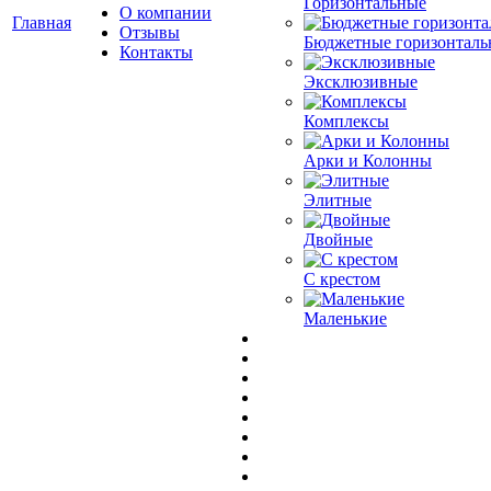
Горизонтальные
О компании
Главная
Отзывы
Бюджетные горизонталь
Контакты
Эксклюзивные
Комплексы
Арки и Колонны
Элитные
Двойные
С крестом
Маленькие