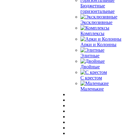
Бюджетные
горизонтальные
Эксклюзивные
Комплексы
Арки и Колонны
Элитные
Двойные
С крестом
Маленькие