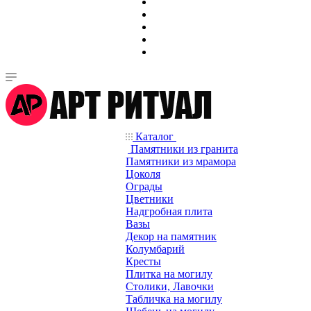
Каталог
Памятники из гранита
Памятники из мрамора
Цоколя
Ограды
Цветники
Надгробная плита
Вазы
Декор на памятник
Колумбарий
Кресты
Плитка на могилу
Столики, Лавочки
Табличка на могилу