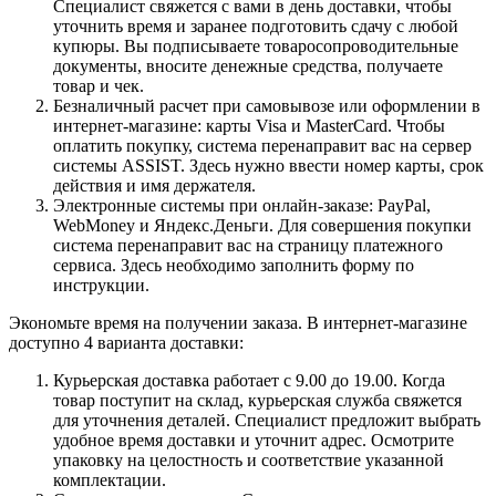
Специалист свяжется с вами в день доставки, чтобы
уточнить время и заранее подготовить сдачу с любой
купюры. Вы подписываете товаросопроводительные
документы, вносите денежные средства, получаете
товар и чек.
Безналичный расчет при самовывозе или оформлении в
интернет-магазине: карты Visa и MasterCard. Чтобы
оплатить покупку, система перенаправит вас на сервер
системы ASSIST. Здесь нужно ввести номер карты, срок
действия и имя держателя.
Электронные системы при онлайн-заказе: PayPal,
WebMoney и Яндекс.Деньги. Для совершения покупки
система перенаправит вас на страницу платежного
сервиса. Здесь необходимо заполнить форму по
инструкции.
Экономьте время на получении заказа. В интернет-магазине
доступно 4 варианта доставки:
Курьерская доставка работает с 9.00 до 19.00. Когда
товар поступит на склад, курьерская служба свяжется
для уточнения деталей. Специалист предложит выбрать
удобное время доставки и уточнит адрес. Осмотрите
упаковку на целостность и соответствие указанной
комплектации.