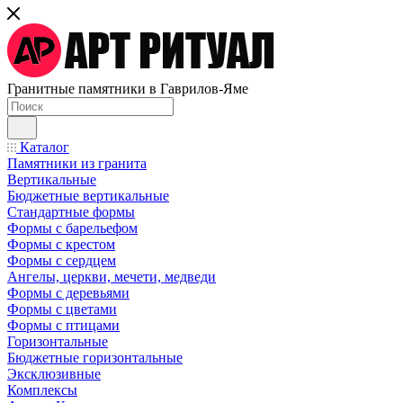
Гранитные памятники в Гаврилов-Яме
Каталог
Памятники из гранита
Вертикальные
Бюджетные вертикальные
Стандартные формы
Формы с барельефом
Формы с крестом
Формы с сердцем
Ангелы, церкви, мечети, медведи
Формы с деревьями
Формы с цветами
Формы с птицами
Горизонтальные
Бюджетные горизонтальные
Эксклюзивные
Комплексы