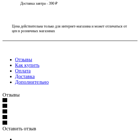
Доставка завтра - 390 ₽
Цена действительна только для интернет-магазина и может отличаться от
цен в розничных магазинах
Отзывы
Как купить
Оплата
Доставка
Дополнительно
Отзывы
Оставить отзыв