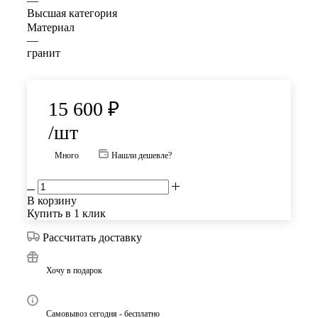
—
Высшая категория
Материал
—
гранит
15 600
₽
/шт
Много
Нашли дешевле?
В корзину
Купить в 1 клик
Рассчитать доставку
Хочу в подарок
Самовывоз сегодня - бесплатно