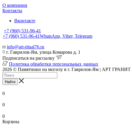
О компании
Контакты
Вконтакте
+7 (960) 531-96-41
+7 (960) 531-96-41
WhatsApp, Viber, Telegram
info@art-ritual76.ru
г. Гаврилов-Ям, улица Комарова д. 1
Подписаться на рассылку
Политика обработки персональных данных
2026 © Памятники на могилу в г. Гаврилов-Ям | АРТ ГРАНИТ
Найти
0
0
0
Корзина