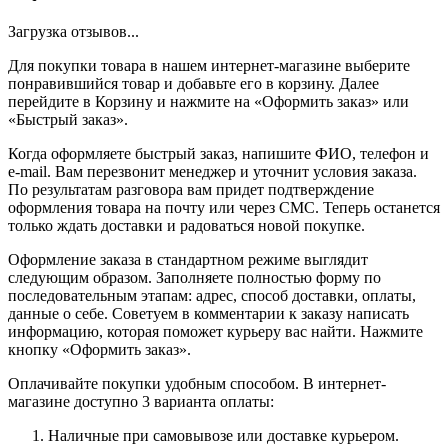
Загрузка отзывов...
Для покупки товара в нашем интернет-магазине выберите
понравившийся товар и добавьте его в корзину. Далее
перейдите в Корзину и нажмите на «Оформить заказ» или
«Быстрый заказ».
Когда оформляете быстрый заказ, напишите ФИО, телефон и
e-mail. Вам перезвонит менеджер и уточнит условия заказа.
По результатам разговора вам придет подтверждение
оформления товара на почту или через СМС. Теперь останется
только ждать доставки и радоваться новой покупке.
Оформление заказа в стандартном режиме выглядит
следующим образом. Заполняете полностью форму по
последовательным этапам: адрес, способ доставки, оплаты,
данные о себе. Советуем в комментарии к заказу написать
информацию, которая поможет курьеру вас найти. Нажмите
кнопку «Оформить заказ».
Оплачивайте покупки удобным способом. В интернет-
магазине доступно 3 варианта оплаты:
Наличные при самовывозе или доставке курьером.