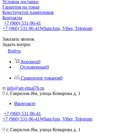
Условия доставки
Гарантия на товар
Конструктор памятников
Контакты
+7 (960) 531-96-41
+7 (960) 531-96-41
WhatsApp, Viber, Telegram
Заказать звонок
Задать вопрос
Войти
Корзина
0
Отложенные
0
Сравнение товаров
0
info@art-ritual76.ru
г. Гаврилов-Ям, улица Комарова д. 1
Вконтакте
+7 (960) 531-96-41
+7 (960) 531-96-41
WhatsApp, Viber, Telegram
г. Гаврилов-Ям, улица Комарова д. 1