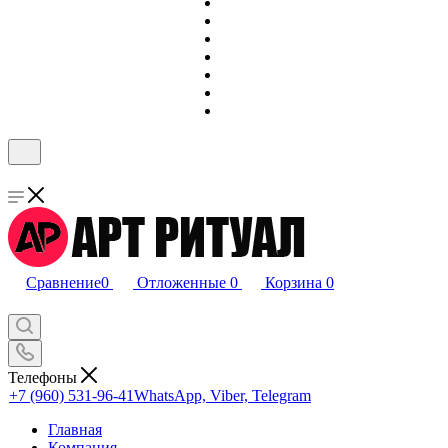
Сравнение
0
Отложенные
0
Корзина
0
Телефоны
+7 (960) 531-96-41
WhatsApp, Viber, Telegram
Главная
Компания