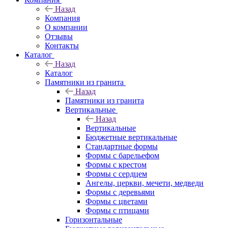
Назад
Компания
О компании
Отзывы
Контакты
Каталог
Назад
Каталог
Памятники из гранита
Назад
Памятники из гранита
Вертикальные
Назад
Вертикальные
Бюджетные вертикальные
Стандартные формы
Формы с барельефом
Формы с крестом
Формы с сердцем
Ангелы, церкви, мечети, медведи
Формы с деревьями
Формы с цветами
Формы с птицами
Горизонтальные