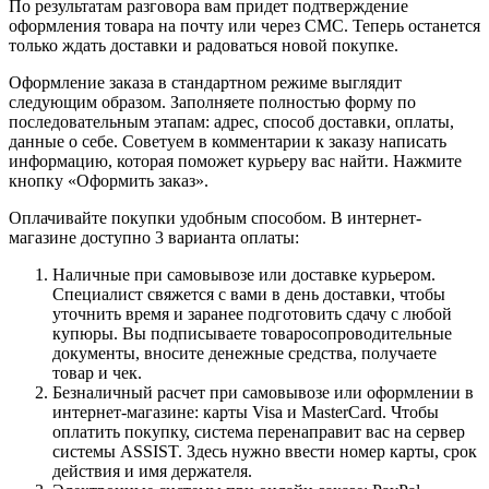
По результатам разговора вам придет подтверждение
оформления товара на почту или через СМС. Теперь останется
только ждать доставки и радоваться новой покупке.
Оформление заказа в стандартном режиме выглядит
следующим образом. Заполняете полностью форму по
последовательным этапам: адрес, способ доставки, оплаты,
данные о себе. Советуем в комментарии к заказу написать
информацию, которая поможет курьеру вас найти. Нажмите
кнопку «Оформить заказ».
Оплачивайте покупки удобным способом. В интернет-
магазине доступно 3 варианта оплаты:
Наличные при самовывозе или доставке курьером.
Специалист свяжется с вами в день доставки, чтобы
уточнить время и заранее подготовить сдачу с любой
купюры. Вы подписываете товаросопроводительные
документы, вносите денежные средства, получаете
товар и чек.
Безналичный расчет при самовывозе или оформлении в
интернет-магазине: карты Visa и MasterCard. Чтобы
оплатить покупку, система перенаправит вас на сервер
системы ASSIST. Здесь нужно ввести номер карты, срок
действия и имя держателя.