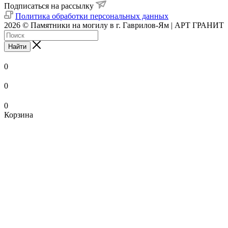
Подписаться на рассылку
Политика обработки персональных данных
2026 © Памятники на могилу в г. Гаврилов-Ям | АРТ ГРАНИТ
Найти
0
0
0
Корзина