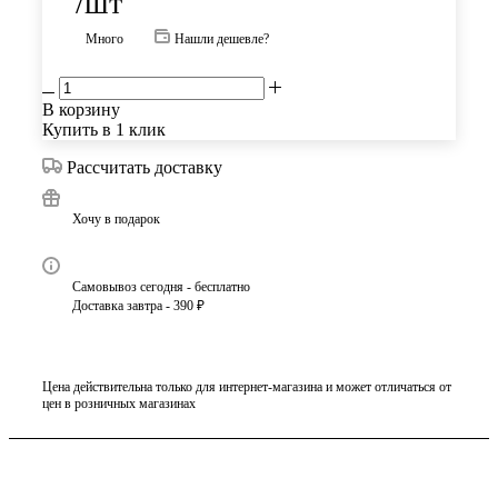
/шт
Много
Нашли дешевле?
В корзину
Купить в 1 клик
Рассчитать доставку
Хочу в подарок
Самовывоз сегодня - бесплатно
Доставка завтра - 390 ₽
Цена действительна только для интернет-магазина и может отличаться от
цен в розничных магазинах