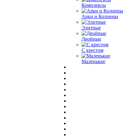
Комплексы
Арки и Колонны
Элитные
Двойные
С крестом
Маленькие