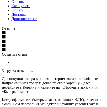
Отзывы
Как купить
Оплата
Доставка
Дополнительно
Отзывы
Оставить отзыв
Загрузка отзывов...
Для покупки товара в нашем интернет-магазине выберите
понравившийся товар и добавьте его в корзину. Далее
перейдите в Корзину и нажмите на «Оформить заказ» или
«Быстрый заказ».
Когда оформляете быстрый заказ, напишите ФИО, телефон и
e-mail. Вам перезвонит менеджер и уточнит условия заказа.