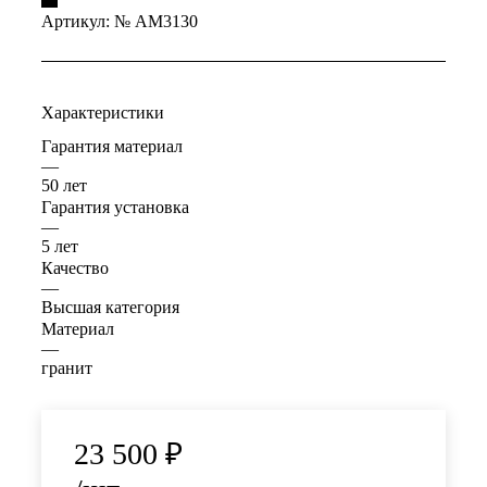
Артикул:
№ AM3130
Характеристики
Гарантия материал
—
50 лет
Гарантия установка
—
5 лет
Качество
—
Высшая категория
Материал
—
гранит
23 500
₽