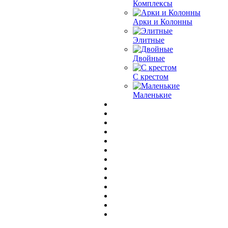
Комплексы
Арки и Колонны
Элитные
Двойные
С крестом
Маленькие