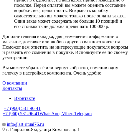
посылке. Перед оплатой вы можете оценить состояние
коробки: вес, целостность. Вскрывать коробку
самостоятельно вы можете только после оплаты заказа.
Один заказ может содержать не больше 10 позиций и
его стоимость не должна превышать 100 000 р.
Дополнительная вкладка, для размещения информации о
магазине, доставке или любого другого важного контента.
Поможет вам ответить на интересующие покупателя вопросы
и развеять его сомнения в покупке. Используйте её по своему
усмотрению.
Вы можете убрать её или вернуть обратно, изменив одну
галочку в настройках компонента. Очень удобно.
О компании
Контакты
Вконтакте
+7 (960) 531-96-41
+7 (960) 531-96-41
WhatsApp, Viber, Telegram
info@art-ritual76.ru
г. Гаврилов-Ям, улица Комарова д. 1