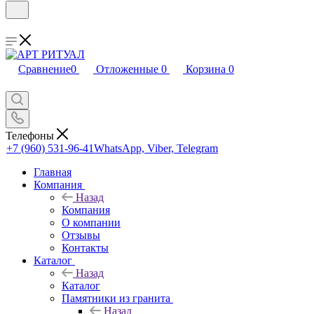
Сравнение
0
Отложенные
0
Корзина
0
Телефоны
+7 (960) 531-96-41
WhatsApp, Viber, Telegram
Главная
Компания
Назад
Компания
О компании
Отзывы
Контакты
Каталог
Назад
Каталог
Памятники из гранита
Назад