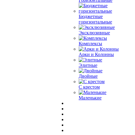
Горизонтальные
Бюджетные
горизонтальные
Эксклюзивные
Комплексы
Арки и Колонны
Элитные
Двойные
С крестом
Маленькие