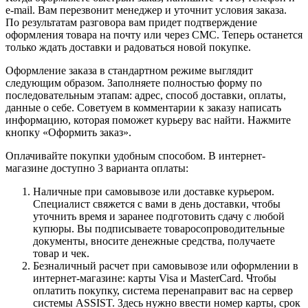
e-mail. Вам перезвонит менеджер и уточнит условия заказа.
По результатам разговора вам придет подтверждение
оформления товара на почту или через СМС. Теперь останется
только ждать доставки и радоваться новой покупке.
Оформление заказа в стандартном режиме выглядит
следующим образом. Заполняете полностью форму по
последовательным этапам: адрес, способ доставки, оплаты,
данные о себе. Советуем в комментарии к заказу написать
информацию, которая поможет курьеру вас найти. Нажмите
кнопку «Оформить заказ».
Оплачивайте покупки удобным способом. В интернет-
магазине доступно 3 варианта оплаты:
Наличные при самовывозе или доставке курьером.
Специалист свяжется с вами в день доставки, чтобы
уточнить время и заранее подготовить сдачу с любой
купюры. Вы подписываете товаросопроводительные
документы, вносите денежные средства, получаете
товар и чек.
Безналичный расчет при самовывозе или оформлении в
интернет-магазине: карты Visa и MasterCard. Чтобы
оплатить покупку, система перенаправит вас на сервер
системы ASSIST. Здесь нужно ввести номер карты, срок