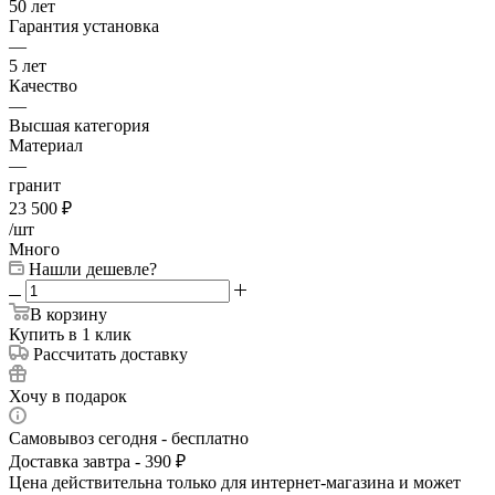
50 лет
Гарантия установка
—
5 лет
Качество
—
Высшая категория
Материал
—
гранит
23 500
₽
/шт
Много
Нашли дешевле?
В корзину
Купить в 1 клик
Рассчитать доставку
Хочу в подарок
Самовывоз сегодня - бесплатно
Доставка завтра - 390 ₽
Цена действительна только для интернет-магазина и может