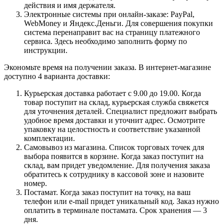
действия и имя держателя.
Электронные системы при онлайн-заказе: PayPal,
WebMoney и Яндекс.Деньги. Для совершения покупки
система перенаправит вас на страницу платежного
сервиса. Здесь необходимо заполнить форму по
инструкции.
Экономьте время на получении заказа. В интернет-магазине
доступно 4 варианта доставки:
Курьерская доставка работает с 9.00 до 19.00. Когда
товар поступит на склад, курьерская служба свяжется
для уточнения деталей. Специалист предложит выбрать
удобное время доставки и уточнит адрес. Осмотрите
упаковку на целостность и соответствие указанной
комплектации.
Самовывоз из магазина. Список торговых точек для
выбора появится в корзине. Когда заказ поступит на
склад, вам придет уведомление. Для получения заказа
обратитесь к сотруднику в кассовой зоне и назовите
номер.
Постамат. Когда заказ поступит на точку, на ваш
телефон или e-mail придет уникальный код. Заказ нужно
оплатить в терминале постамата. Срок хранения — 3
дня.