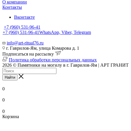
О компании
Контакты
Вконтакте
+7 (960) 531-96-41
+7 (960) 531-96-41
WhatsApp, Viber, Telegram
info@art-ritual76.ru
г. Гаврилов-Ям, улица Комарова д. 1
Подписаться на рассылку
Политика обработки персональных данных
2026 © Памятники на могилу в г. Гаврилов-Ям | АРТ ГРАНИТ
Найти
0
0
0
Корзина