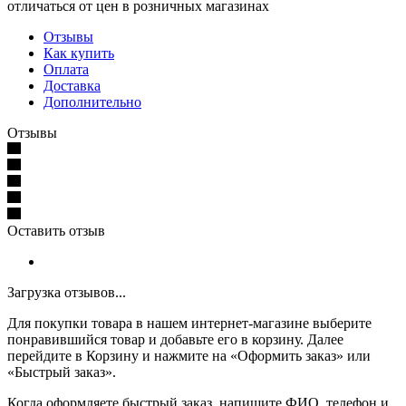
отличаться от цен в розничных магазинах
Отзывы
Как купить
Оплата
Доставка
Дополнительно
Отзывы
Оставить отзыв
Загрузка отзывов...
Для покупки товара в нашем интернет-магазине выберите
понравившийся товар и добавьте его в корзину. Далее
перейдите в Корзину и нажмите на «Оформить заказ» или
«Быстрый заказ».
Когда оформляете быстрый заказ, напишите ФИО, телефон и