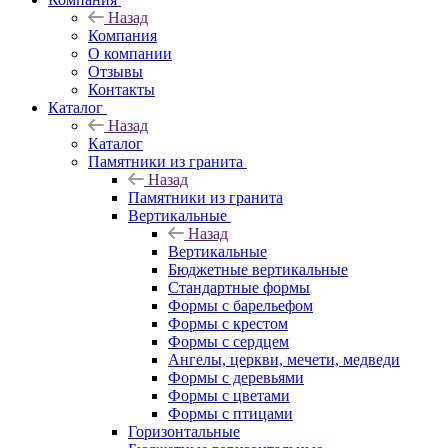
Назад
Компания
О компании
Отзывы
Контакты
Каталог
Назад
Каталог
Памятники из гранита
Назад
Памятники из гранита
Вертикальные
Назад
Вертикальные
Бюджетные вертикальные
Стандартные формы
Формы с барельефом
Формы с крестом
Формы с сердцем
Ангелы, церкви, мечети, медведи
Формы с деревьями
Формы с цветами
Формы с птицами
Горизонтальные