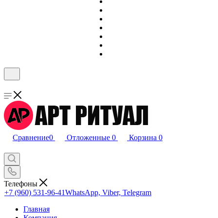
Сравнение
0
Отложенные
0
Корзина
0
Телефоны
+7 (960) 531-96-41
WhatsApp, Viber, Telegram
Главная
Компания