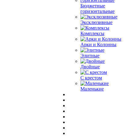
Бюджетные
горизонтальные
Эксклюзивные
Комплексы
Арки и Колонны
Элитные
Двойные
С крестом
Маленькие