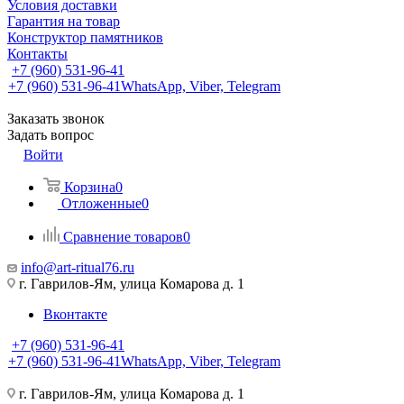
Условия доставки
Гарантия на товар
Конструктор памятников
Контакты
+7 (960) 531-96-41
+7 (960) 531-96-41
WhatsApp, Viber, Telegram
Заказать звонок
Задать вопрос
Войти
Корзина
0
Отложенные
0
Сравнение товаров
0
info@art-ritual76.ru
г. Гаврилов-Ям, улица Комарова д. 1
Вконтакте
+7 (960) 531-96-41
+7 (960) 531-96-41
WhatsApp, Viber, Telegram
г. Гаврилов-Ям, улица Комарова д. 1