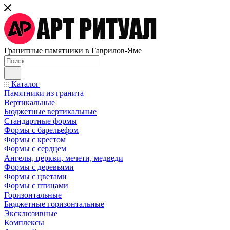
Гранитные памятники в Гаврилов-Яме
Каталог
Памятники из гранита
Вертикальные
Бюджетные вертикальные
Стандартные формы
Формы с барельефом
Формы с крестом
Формы с сердцем
Ангелы, церкви, мечети, медведи
Формы с деревьями
Формы с цветами
Формы с птицами
Горизонтальные
Бюджетные горизонтальные
Эксклюзивные
Комплексы