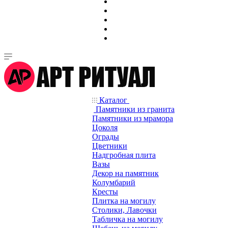
Каталог
Памятники из гранита
Памятники из мрамора
Цоколя
Ограды
Цветники
Надгробная плита
Вазы
Декор на памятник
Колумбарий
Кресты
Плитка на могилу
Столики, Лавочки
Табличка на могилу