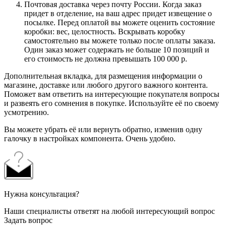
Почтовая доставка через почту России. Когда заказ
придет в отделение, на ваш адрес придет извещение о
посылке. Перед оплатой вы можете оценить состояние
коробки: вес, целостность. Вскрывать коробку
самостоятельно вы можете только после оплаты заказа.
Один заказ может содержать не больше 10 позиций и
его стоимость не должна превышать 100 000 р.
Дополнительная вкладка, для размещения информации о
магазине, доставке или любого другого важного контента.
Поможет вам ответить на интересующие покупателя вопросы
и развеять его сомнения в покупке. Используйте её по своему
усмотрению.
Вы можете убрать её или вернуть обратно, изменив одну
галочку в настройках компонента. Очень удобно.
Нужна консультация?
Наши специалисты ответят на любой интересующий вопрос
Задать вопрос