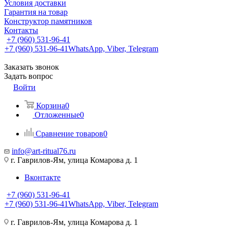
Условия доставки
Гарантия на товар
Конструктор памятников
Контакты
+7 (960) 531-96-41
+7 (960) 531-96-41
WhatsApp, Viber, Telegram
Заказать звонок
Задать вопрос
Войти
Корзина
0
Отложенные
0
Сравнение товаров
0
info@art-ritual76.ru
г. Гаврилов-Ям, улица Комарова д. 1
Вконтакте
+7 (960) 531-96-41
+7 (960) 531-96-41
WhatsApp, Viber, Telegram
г. Гаврилов-Ям, улица Комарова д. 1