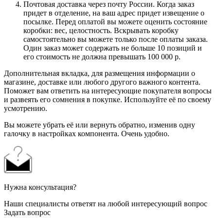
Почтовая доставка через почту России. Когда заказ
придет в отделение, на ваш адрес придет извещение о
посылке. Перед оплатой вы можете оценить состояние
коробки: вес, целостность. Вскрывать коробку
самостоятельно вы можете только после оплаты заказа.
Один заказ может содержать не больше 10 позиций и
его стоимость не должна превышать 100 000 р.
Дополнительная вкладка, для размещения информации о
магазине, доставке или любого другого важного контента.
Поможет вам ответить на интересующие покупателя вопросы
и развеять его сомнения в покупке. Используйте её по своему
усмотрению.
Вы можете убрать её или вернуть обратно, изменив одну
галочку в настройках компонента. Очень удобно.
Нужна консультация?
Наши специалисты ответят на любой интересующий вопрос
Задать вопрос