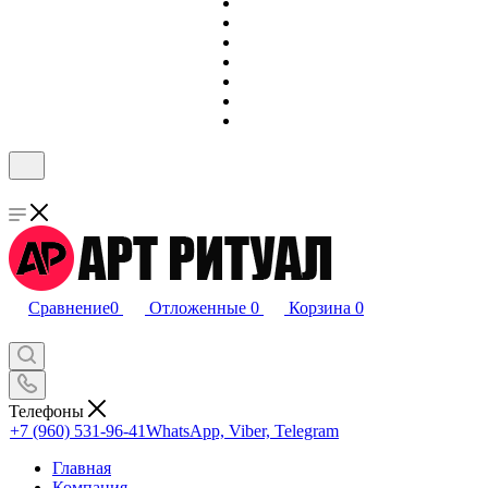
Сравнение
0
Отложенные
0
Корзина
0
Телефоны
+7 (960) 531-96-41
WhatsApp, Viber, Telegram
Главная
Компания