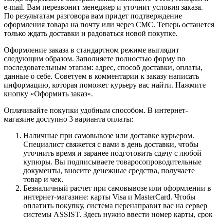
e-mail. Вам перезвонит менеджер и уточнит условия заказа.
По результатам разговора вам придет подтверждение
оформления товара на почту или через СМС. Теперь останется
только ждать доставки и радоваться новой покупке.
Оформление заказа в стандартном режиме выглядит
следующим образом. Заполняете полностью форму по
последовательным этапам: адрес, способ доставки, оплаты,
данные о себе. Советуем в комментарии к заказу написать
информацию, которая поможет курьеру вас найти. Нажмите
кнопку «Оформить заказ».
Оплачивайте покупки удобным способом. В интернет-
магазине доступно 3 варианта оплаты:
Наличные при самовывозе или доставке курьером.
Специалист свяжется с вами в день доставки, чтобы
уточнить время и заранее подготовить сдачу с любой
купюры. Вы подписываете товаросопроводительные
документы, вносите денежные средства, получаете
товар и чек.
Безналичный расчет при самовывозе или оформлении в
интернет-магазине: карты Visa и MasterCard. Чтобы
оплатить покупку, система перенаправит вас на сервер
системы ASSIST. Здесь нужно ввести номер карты, срок