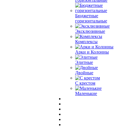
Горизонтальные
Бюджетные
горизонтальные
Эксклюзивные
Комплексы
Арки и Колонны
Элитные
Двойные
С крестом
Маленькие