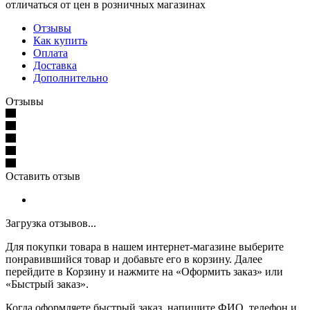
отличаться от цен в розничных магазинах
Отзывы
Как купить
Оплата
Доставка
Дополнительно
Отзывы
Оставить отзыв
Загрузка отзывов...
Для покупки товара в нашем интернет-магазине выберите
понравившийся товар и добавьте его в корзину. Далее
перейдите в Корзину и нажмите на «Оформить заказ» или
«Быстрый заказ».
Когда оформляете быстрый заказ, напишите ФИО, телефон и