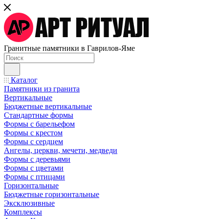
Гранитные памятники в Гаврилов-Яме
Каталог
Памятники из гранита
Вертикальные
Бюджетные вертикальные
Стандартные формы
Формы с барельефом
Формы с крестом
Формы с сердцем
Ангелы, церкви, мечети, медведи
Формы с деревьями
Формы с цветами
Формы с птицами
Горизонтальные
Бюджетные горизонтальные
Эксклюзивные
Комплексы