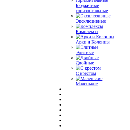
Бюджетные
горизонтальные
Эксклюзивные
Комплексы
Арки и Колонны
Элитные
Двойные
С крестом
Маленькие