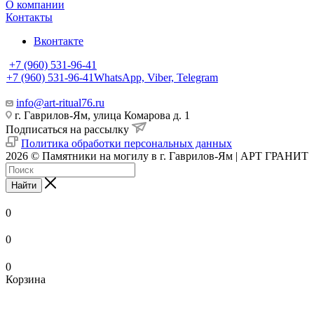
О компании
Контакты
Вконтакте
+7 (960) 531-96-41
+7 (960) 531-96-41
WhatsApp, Viber, Telegram
info@art-ritual76.ru
г. Гаврилов-Ям, улица Комарова д. 1
Подписаться на рассылку
Политика обработки персональных данных
2026 © Памятники на могилу в г. Гаврилов-Ям | АРТ ГРАНИТ
Найти
0
0
0
Корзина