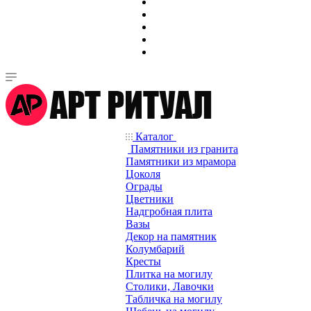
Каталог
Памятники из гранита
Памятники из мрамора
Цоколя
Ограды
Цветники
Надгробная плита
Вазы
Декор на памятник
Колумбарий
Кресты
Плитка на могилу
Столики, Лавочки
Табличка на могилу