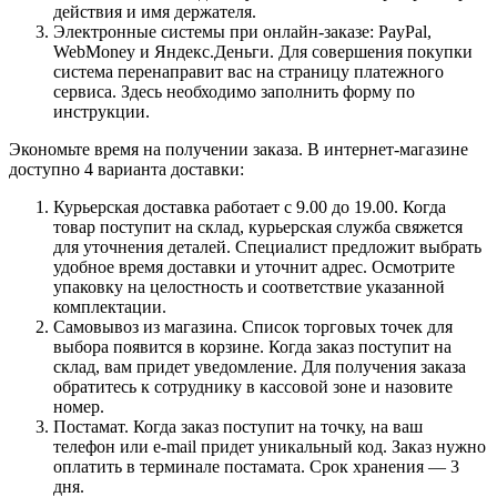
действия и имя держателя.
Электронные системы при онлайн-заказе: PayPal,
WebMoney и Яндекс.Деньги. Для совершения покупки
система перенаправит вас на страницу платежного
сервиса. Здесь необходимо заполнить форму по
инструкции.
Экономьте время на получении заказа. В интернет-магазине
доступно 4 варианта доставки:
Курьерская доставка работает с 9.00 до 19.00. Когда
товар поступит на склад, курьерская служба свяжется
для уточнения деталей. Специалист предложит выбрать
удобное время доставки и уточнит адрес. Осмотрите
упаковку на целостность и соответствие указанной
комплектации.
Самовывоз из магазина. Список торговых точек для
выбора появится в корзине. Когда заказ поступит на
склад, вам придет уведомление. Для получения заказа
обратитесь к сотруднику в кассовой зоне и назовите
номер.
Постамат. Когда заказ поступит на точку, на ваш
телефон или e-mail придет уникальный код. Заказ нужно
оплатить в терминале постамата. Срок хранения — 3
дня.