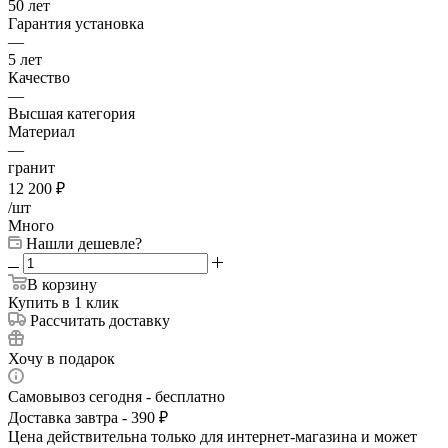
50 лет
Гарантия установка
—
5 лет
Качество
—
Высшая категория
Материал
—
гранит
12 200
₽
/шт
Много
Нашли дешевле?
В корзину
Купить в 1 клик
Рассчитать доставку
Хочу в подарок
Самовывоз сегодня - бесплатно
Доставка завтра - 390 ₽
Цена действительна только для интернет-магазина и может