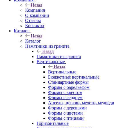
Назад
Компания
О компании
Отзывы
Контакты
Каталог
Назад
Каталог
Памятники из гранита
Назад
Памятники из гранита
Вертикальные
Назад
Вертикальные
Бюджетные вертикальные
Стандартные формы
Формы с барельефом
Формы с крестом
Формы с сердцем
Ангелы, церкви, мечети, медведи
Формы с деревьями
Формы с цветами
Формы с птицами
Горизонтальные