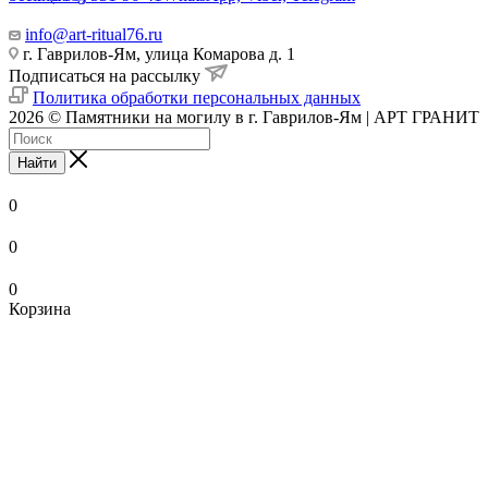
info@art-ritual76.ru
г. Гаврилов-Ям, улица Комарова д. 1
Подписаться на рассылку
Политика обработки персональных данных
2026 © Памятники на могилу в г. Гаврилов-Ям | АРТ ГРАНИТ
Найти
0
0
0
Корзина