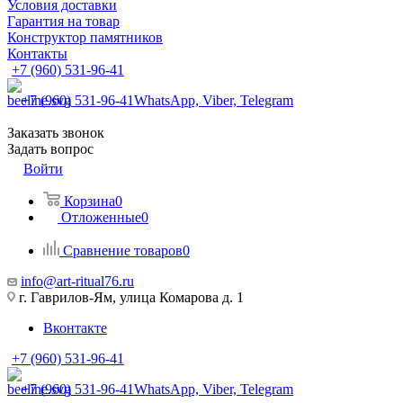
Условия доставки
Гарантия на товар
Конструктор памятников
Контакты
+7 (960) 531-96-41
+7 (960) 531-96-41
WhatsApp, Viber, Telegram
Заказать звонок
Задать вопрос
Войти
Корзина
0
Отложенные
0
Сравнение товаров
0
info@art-ritual76.ru
г. Гаврилов-Ям, улица Комарова д. 1
Вконтакте
+7 (960) 531-96-41
+7 (960) 531-96-41
WhatsApp, Viber, Telegram