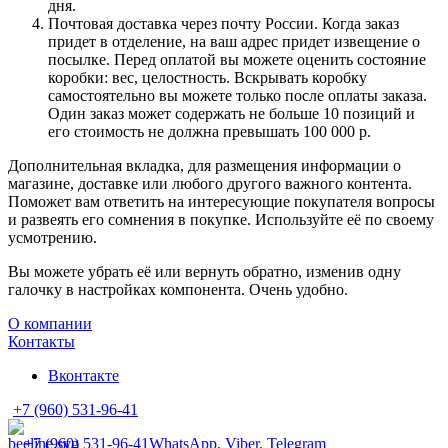
дня.
Почтовая доставка через почту России. Когда заказ
придет в отделение, на ваш адрес придет извещение о
посылке. Перед оплатой вы можете оценить состояние
коробки: вес, целостность. Вскрывать коробку
самостоятельно вы можете только после оплаты заказа.
Один заказ может содержать не больше 10 позиций и
его стоимость не должна превышать 100 000 р.
Дополнительная вкладка, для размещения информации о
магазине, доставке или любого другого важного контента.
Поможет вам ответить на интересующие покупателя вопросы
и развеять его сомнения в покупке. Используйте её по своему
усмотрению.
Вы можете убрать её или вернуть обратно, изменив одну
галочку в настройках компонента. Очень удобно.
О компании
Контакты
Вконтакте
+7 (960) 531-96-41
+7 (960) 531-96-41
WhatsApp, Viber, Telegram