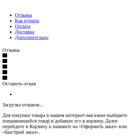
Отзывы
Как купить
Оплата
Доставка
Дополнительно
Отзывы
Оставить отзыв
Загрузка отзывов...
Для покупки товара в нашем интернет-магазине выберите
понравившийся товар и добавьте его в корзину. Далее
перейдите в Корзину и нажмите на «Оформить заказ» или
«Быстрый заказ».