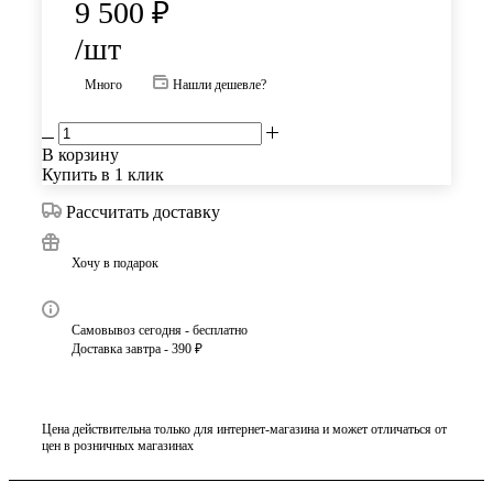
9 500
₽
/шт
Много
Нашли дешевле?
В корзину
Купить в 1 клик
Рассчитать доставку
Хочу в подарок
Самовывоз сегодня - бесплатно
Доставка завтра - 390 ₽
Цена действительна только для интернет-магазина и может отличаться от
цен в розничных магазинах