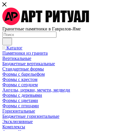
Гранитные памятники в Гаврилов-Яме
Каталог
Памятники из гранита
Вертикальные
Бюджетные вертикальные
Стандартные формы
Формы с барельефом
Формы с крестом
Формы с сердцем
Ангелы, церкви, мечети, медведи
Формы с деревьями
Формы с цветами
Формы с птицами
Горизонтальные
Бюджетные горизонтальные
Эксклюзивные
Комплексы