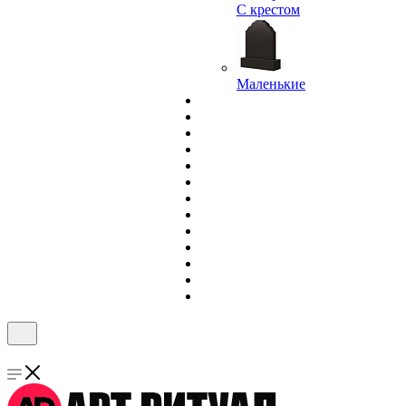
С крестом
Маленькие