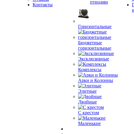
птицами
Контакты
Горизонтальные
Бюджетные
горизонтальные
Эксклюзивные
Комплексы
Арки и Колонны
Элитные
Двойные
С крестом
Маленькие