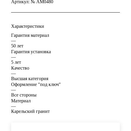
Артикул:
№ AM0480
Характеристики
Гарантия материал
—
50 лет
Гарантия установка
—
5 лет
Качество
—
Высшая категория
Оформление "под ключ"
—
Все стороны
Материал
—
Карельский гранит