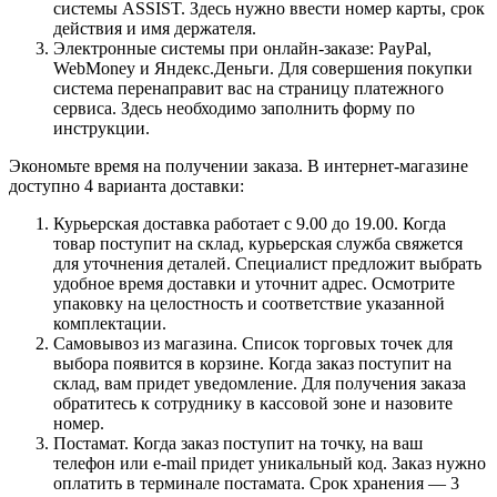
системы ASSIST. Здесь нужно ввести номер карты, срок
действия и имя держателя.
Электронные системы при онлайн-заказе: PayPal,
WebMoney и Яндекс.Деньги. Для совершения покупки
система перенаправит вас на страницу платежного
сервиса. Здесь необходимо заполнить форму по
инструкции.
Экономьте время на получении заказа. В интернет-магазине
доступно 4 варианта доставки:
Курьерская доставка работает с 9.00 до 19.00. Когда
товар поступит на склад, курьерская служба свяжется
для уточнения деталей. Специалист предложит выбрать
удобное время доставки и уточнит адрес. Осмотрите
упаковку на целостность и соответствие указанной
комплектации.
Самовывоз из магазина. Список торговых точек для
выбора появится в корзине. Когда заказ поступит на
склад, вам придет уведомление. Для получения заказа
обратитесь к сотруднику в кассовой зоне и назовите
номер.
Постамат. Когда заказ поступит на точку, на ваш
телефон или e-mail придет уникальный код. Заказ нужно
оплатить в терминале постамата. Срок хранения — 3