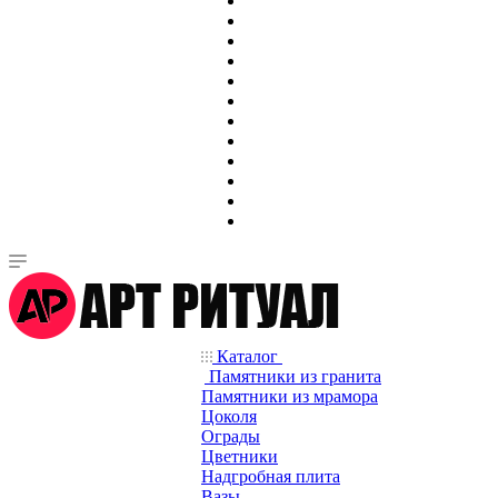
Каталог
Памятники из гранита
Памятники из мрамора
Цоколя
Ограды
Цветники
Надгробная плита
Вазы