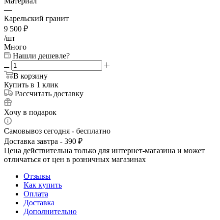
Материал
—
Карельский гранит
9 500
₽
/шт
Много
Нашли дешевле?
В корзину
Купить в 1 клик
Рассчитать доставку
Хочу в подарок
Самовывоз сегодня - бесплатно
Доставка завтра - 390 ₽
Цена действительна только для интернет-магазина и может
отличаться от цен в розничных магазинах
Отзывы
Как купить
Оплата
Доставка
Дополнительно