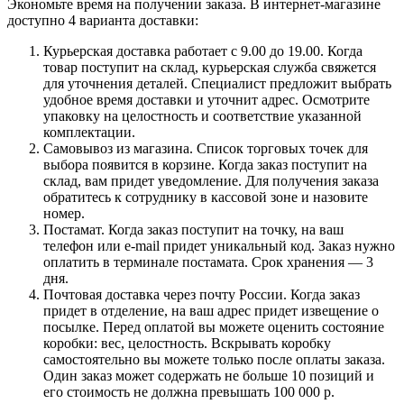
Экономьте время на получении заказа. В интернет-магазине
доступно 4 варианта доставки:
Курьерская доставка работает с 9.00 до 19.00. Когда
товар поступит на склад, курьерская служба свяжется
для уточнения деталей. Специалист предложит выбрать
удобное время доставки и уточнит адрес. Осмотрите
упаковку на целостность и соответствие указанной
комплектации.
Самовывоз из магазина. Список торговых точек для
выбора появится в корзине. Когда заказ поступит на
склад, вам придет уведомление. Для получения заказа
обратитесь к сотруднику в кассовой зоне и назовите
номер.
Постамат. Когда заказ поступит на точку, на ваш
телефон или e-mail придет уникальный код. Заказ нужно
оплатить в терминале постамата. Срок хранения — 3
дня.
Почтовая доставка через почту России. Когда заказ
придет в отделение, на ваш адрес придет извещение о
посылке. Перед оплатой вы можете оценить состояние
коробки: вес, целостность. Вскрывать коробку
самостоятельно вы можете только после оплаты заказа.
Один заказ может содержать не больше 10 позиций и
его стоимость не должна превышать 100 000 р.