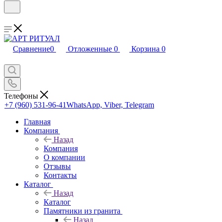
Сравнение
0
Отложенные
0
Корзина
0
Телефоны
+7 (960) 531-96-41
WhatsApp, Viber, Telegram
Главная
Компания
Назад
Компания
О компании
Отзывы
Контакты
Каталог
Назад
Каталог
Памятники из гранита
Назад