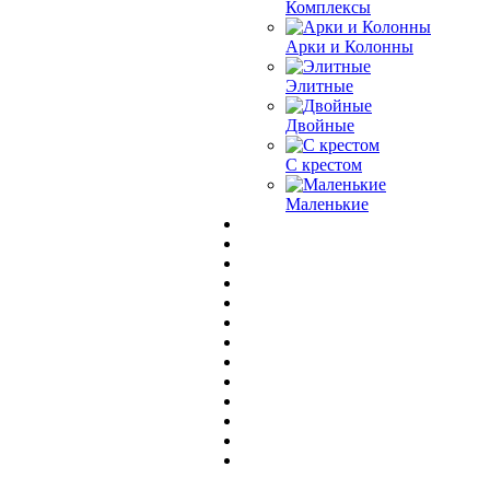
Комплексы
Арки и Колонны
Элитные
Двойные
С крестом
Маленькие