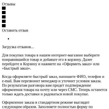
Отзывы
Оставить отзыв
Загрузка отзывов...
Для покупки товара в нашем интернет-магазине выберите
понравившийся товар и добавьте его в корзину. Далее
перейдите в Корзину и нажмите на «Оформить заказ» или
«Быстрый заказ».
Когда оформляете быстрый заказ, напишите ФИО, телефон и
e-mail. Вам перезвонит менеджер и уточнит условия заказа.
По результатам разговора вам придет подтверждение
оформления товара на почту или через СМС. Теперь останется
только ждать доставки и радоваться новой покупке.
Оформление заказа в стандартном режиме выглядит
следующим образом. Заполняете полностью форму по