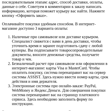
последовательным этапам: адрес, способ доставки, оплаты,
данные о себе. Советуем в комментарии к заказу написать
информацию, которая поможет курьеру вас найти. Нажмите
кнопку «Оформить заказ».
Оплачивайте покупки удобным способом. В интернет-
магазине доступно 3 варианта оплаты:
Наличные при самовывозе или доставке курьером.
Специалист свяжется с вами в день доставки, чтобы
уточнить время и заранее подготовить сдачу с любой
купюры. Вы подписываете товаросопроводительные
документы, вносите денежные средства, получаете
товар и чек.
Безналичный расчет при самовывозе или оформлении в
интернет-магазине: карты Visa и MasterCard. Чтобы
оплатить покупку, система перенаправит вас на сервер
системы ASSIST. Здесь нужно ввести номер карты, срок
действия и имя держателя.
Электронные системы при онлайн-заказе: PayPal,
WebMoney и Яндекс.Деньги. Для совершения покупки
система перенаправит вас на страницу платежного
сервиса. Здесь необходимо заполнить форму по
инструкции.