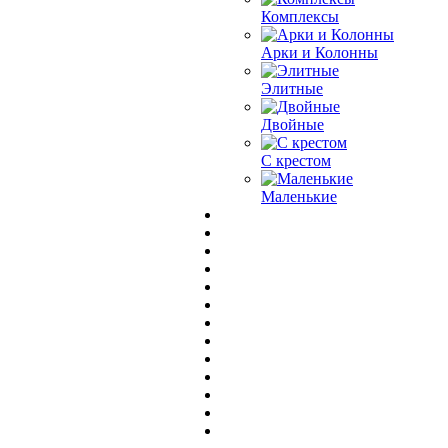
Комплексы
Арки и Колонны
Элитные
Двойные
С крестом
Маленькие