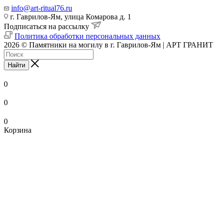
info@art-ritual76.ru
г. Гаврилов-Ям, улица Комарова д. 1
Подписаться на рассылку
Политика обработки персональных данных
2026 © Памятники на могилу в г. Гаврилов-Ям | АРТ ГРАНИТ
Найти
0
0
0
Корзина