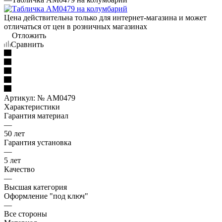
Цена действительна только для интернет-магазина и может
отличаться от цен в розничных магазинах
Отложить
Сравнить
Артикул:
№ AM0479
Характеристики
Гарантия материал
—
50 лет
Гарантия установка
—
5 лет
Качество
—
Высшая категория
Оформление "под ключ"
—
Все стороны