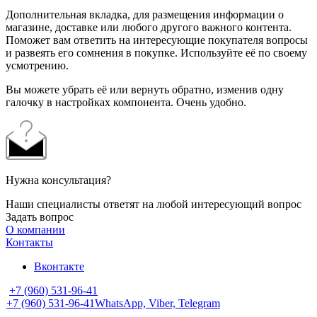
Дополнительная вкладка, для размещения информации о
магазине, доставке или любого другого важного контента.
Поможет вам ответить на интересующие покупателя вопросы
и развеять его сомнения в покупке. Используйте её по своему
усмотрению.
Вы можете убрать её или вернуть обратно, изменив одну
галочку в настройках компонента. Очень удобно.
Нужна консультация?
Наши специалисты ответят на любой интересующий вопрос
Задать вопрос
О компании
Контакты
Вконтакте
+7 (960) 531-96-41
+7 (960) 531-96-41
WhatsApp, Viber, Telegram