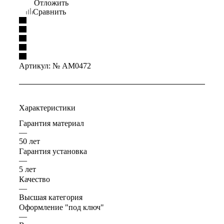
Отложить
Сравнить
Артикул:
№ AM0472
Характеристики
Гарантия материал
—
50 лет
Гарантия установка
—
5 лет
Качество
—
Высшая категория
Оформление "под ключ"
—