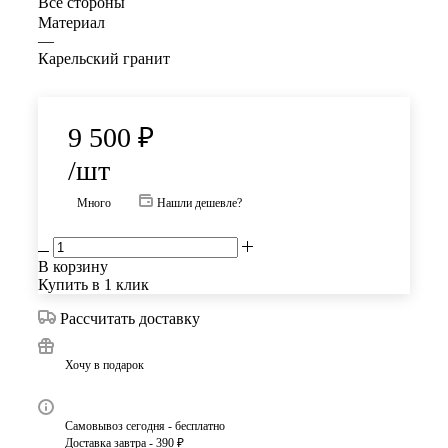
Все стороны
Материал
—
Карельский гранит
9 500
₽
/шт
Много
Нашли дешевле?
В корзину
Купить в 1 клик
Рассчитать доставку
Хочу в подарок
Самовывоз сегодня - бесплатно
Доставка завтра - 390 ₽