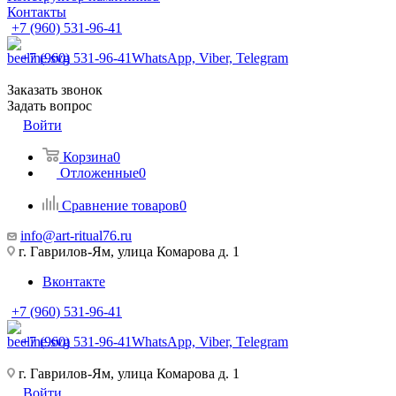
Контакты
+7 (960) 531-96-41
+7 (960) 531-96-41
WhatsApp, Viber, Telegram
Заказать звонок
Задать вопрос
Войти
Корзина
0
Отложенные
0
Сравнение товаров
0
info@art-ritual76.ru
г. Гаврилов-Ям, улица Комарова д. 1
Вконтакте
+7 (960) 531-96-41
+7 (960) 531-96-41
WhatsApp, Viber, Telegram
г. Гаврилов-Ям, улица Комарова д. 1
Войти