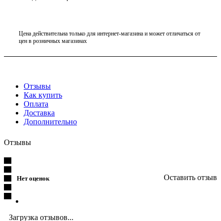
Цена действительна только для интернет-магазина и может отличаться от
цен в розничных магазинах
Отзывы
Как купить
Оплата
Доставка
Дополнительно
Отзывы
Оставить отзыв
Нет оценок
Загрузка отзывов...