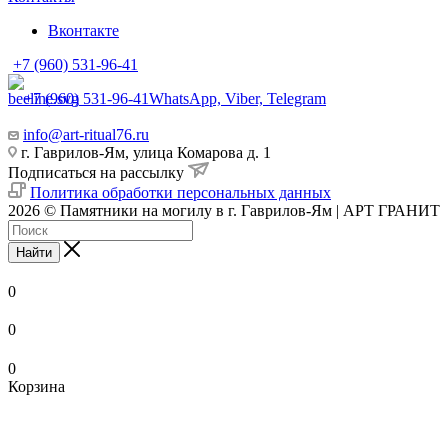
Вконтакте
+7 (960) 531-96-41
+7 (960) 531-96-41
WhatsApp, Viber, Telegram
info@art-ritual76.ru
г. Гаврилов-Ям, улица Комарова д. 1
Подписаться на рассылку
Политика обработки персональных данных
2026 © Памятники на могилу в г. Гаврилов-Ям | АРТ ГРАНИТ
Найти
0
0
0
Корзина