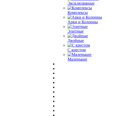
Эксклюзивные
Комплексы
Арки и Колонны
Элитные
Двойные
С крестом
Маленькие