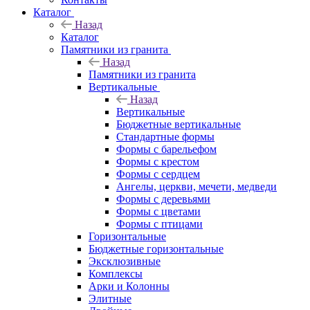
Каталог
Назад
Каталог
Памятники из гранита
Назад
Памятники из гранита
Вертикальные
Назад
Вертикальные
Бюджетные вертикальные
Стандартные формы
Формы с барельефом
Формы с крестом
Формы с сердцем
Ангелы, церкви, мечети, медведи
Формы с деревьями
Формы с цветами
Формы с птицами
Горизонтальные
Бюджетные горизонтальные
Эксклюзивные
Комплексы
Арки и Колонны
Элитные