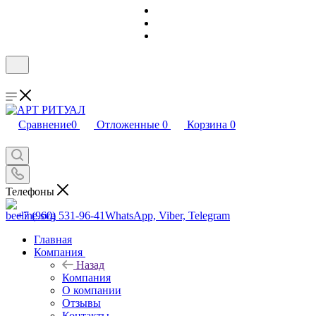
Сравнение
0
Отложенные
0
Корзина
0
Телефоны
+7 (960) 531-96-41
WhatsApp, Viber, Telegram
Главная
Компания
Назад
Компания
О компании
Отзывы
Контакты