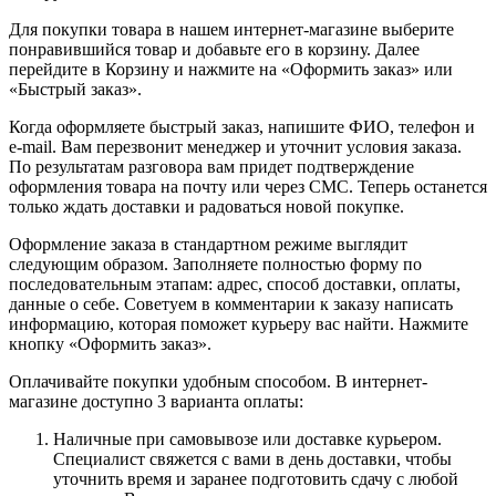
Для покупки товара в нашем интернет-магазине выберите
понравившийся товар и добавьте его в корзину. Далее
перейдите в Корзину и нажмите на «Оформить заказ» или
«Быстрый заказ».
Когда оформляете быстрый заказ, напишите ФИО, телефон и
e-mail. Вам перезвонит менеджер и уточнит условия заказа.
По результатам разговора вам придет подтверждение
оформления товара на почту или через СМС. Теперь останется
только ждать доставки и радоваться новой покупке.
Оформление заказа в стандартном режиме выглядит
следующим образом. Заполняете полностью форму по
последовательным этапам: адрес, способ доставки, оплаты,
данные о себе. Советуем в комментарии к заказу написать
информацию, которая поможет курьеру вас найти. Нажмите
кнопку «Оформить заказ».
Оплачивайте покупки удобным способом. В интернет-
магазине доступно 3 варианта оплаты:
Наличные при самовывозе или доставке курьером.
Специалист свяжется с вами в день доставки, чтобы
уточнить время и заранее подготовить сдачу с любой