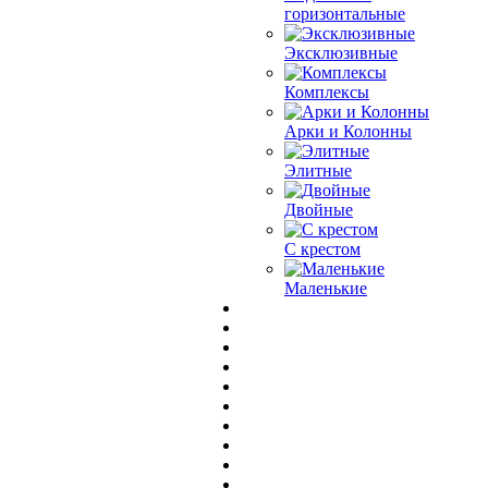
горизонтальные
Эксклюзивные
Комплексы
Арки и Колонны
Элитные
Двойные
С крестом
Маленькие